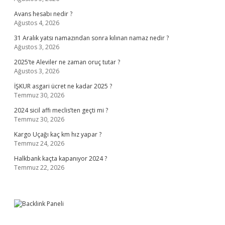
Avans hesabı nedir ?
Ağustos 4, 2026
31 Aralık yatsı namazından sonra kılınan namaz nedir ?
Ağustos 3, 2026
2025’te Aleviler ne zaman oruç tutar ?
Ağustos 3, 2026
İŞKUR asgari ücret ne kadar 2025 ?
Temmuz 30, 2026
2024 sicil affı meclis’ten geçti mi ?
Temmuz 30, 2026
Kargo Uçağı kaç km hız yapar ?
Temmuz 24, 2026
Halkbank kaçta kapanıyor 2024 ?
Temmuz 22, 2026