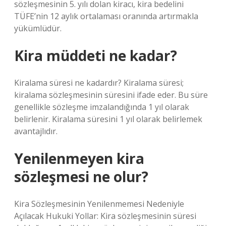
sözleşmesinin 5. yılı dolan kiracı, kira bedelini
TÜFE’nin 12 aylık ortalaması oranında artırmakla
yükümlüdür.
Kira müddeti ne kadar?
Kiralama süresi ne kadardır? Kiralama süresi;
kiralama sözleşmesinin süresini ifade eder. Bu süre
genellikle sözleşme imzalandığında 1 yıl olarak
belirlenir. Kiralama süresini 1 yıl olarak belirlemek
avantajlıdır.
Yenilenmeyen kira
sözleşmesi ne olur?
Kira Sözleşmesinin Yenilenmemesi Nedeniyle
Açılacak Hukuki Yollar: Kira sözleşmesinin süresi