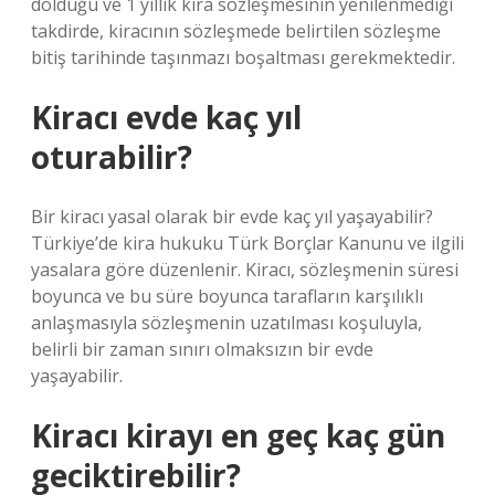
dolduğu ve 1 yıllık kira sözleşmesinin yenilenmediği
takdirde, kiracının sözleşmede belirtilen sözleşme
bitiş tarihinde taşınmazı boşaltması gerekmektedir.
Kiracı evde kaç yıl
oturabilir?
Bir kiracı yasal olarak bir evde kaç yıl yaşayabilir?
Türkiye’de kira hukuku Türk Borçlar Kanunu ve ilgili
yasalara göre düzenlenir. Kiracı, sözleşmenin süresi
boyunca ve bu süre boyunca tarafların karşılıklı
anlaşmasıyla sözleşmenin uzatılması koşuluyla,
belirli bir zaman sınırı olmaksızın bir evde
yaşayabilir.
Kiracı kirayı en geç kaç gün
geciktirebilir?