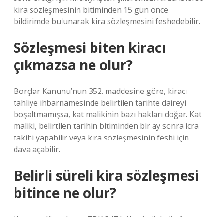
kira sözleşmesinin bitiminden 15 gün önce
bildirimde bulunarak kira sözleşmesini feshedebilir.
Sözleşmesi biten kiracı
çıkmazsa ne olur?
Borçlar Kanunu’nun 352. maddesine göre, kiracı
tahliye ihbarnamesinde belirtilen tarihte daireyi
boşaltmamışsa, kat malikinin bazı hakları doğar. Kat
maliki, belirtilen tarihin bitiminden bir ay sonra icra
takibi yapabilir veya kira sözleşmesinin feshi için
dava açabilir.
Belirli süreli kira sözleşmesi
bitince ne olur?