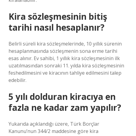
kiralanabilir.
Kira sözleşmesinin bitiş
tarihi nasıl hesaplanır?
Belirli süreli kira sözleşmelerinde, 10 yıllık sürenin
hesaplanmasında sözleşmenin sona erme tarihi
esas alınır. Ev sahibi, 1 yıllık kira sözleşmesinin ilk
uzatılmasından sonraki 11. yılda kira sözleşmesinin
feshedilmesini ve kiracının tahliye edilmesini talep
edebilir.
5 yılı dolduran kiracıya en
fazla ne kadar zam yapılır?
Yukarıda açıklandığı üzere, Türk Borçlar
Kanunu’nun 344/2 maddesine göre kira