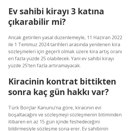
Ev sahibi kirayı 3 katına
çıkarabilir mi?
Ancak getirilen yasal düzenlemeyle, 11 Haziran 2022
ile 1 Temmuz 2024 tarihleri ​​arasında yenilenen kira
sözleşmeleri için geçerli olmak üzere kira artış oranı
en fazla yüzde 25 olabilecek. Yani ev sahibi kirayı
yüzde 25’ten fazla artıramayacak.
Kiracinin kontrat bittikten
sonra kaç gün hakkı var?
Türk Borçlar Kanunu’na göre, kiracının evi
boşaltacağını ve sözleşmeyi sözleşmenin bitiminden
itibaren en az 15 gün içinde feshedeceğini
bildirmesiyle sözleşme sona erer. Ev sahibinin