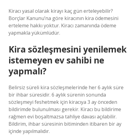
Kiracı yasal olarak kirayı kaç gün erteleyebilir?
Borçlar Kanunu’na göre kiracının kira ödemesini
erteleme hakkı yoktur. Kiracı zamanında ödeme
yapmakla yükümlüdür.
Kira sözleşmesini yenilemek
istemeyen ev sahibi ne
yapmalı?
Belirsiz süreli kira sözleşmelerinde her 6 aylık süre
bir ihbar süresidir. 6 aylık sürenin sonunda
sözleşmeyi feshetmek için kiracıya 3 ay önceden
bildirimde bulunulması gerekir. Kiracı bu bildirime
rağmen evi boşaltmazsa tahliye davası açılabilir.
Bildirim, ihbar süresinin bitiminden itibaren bir ay
içinde yapılmalıdır.