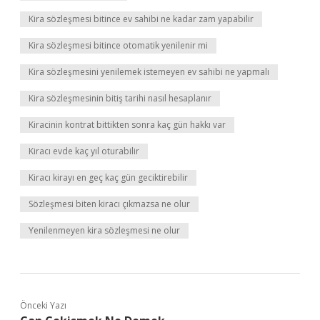
Kira sözleşmesi bitince ev sahibi ne kadar zam yapabilir
Kira sözleşmesi bitince otomatik yenilenir mi
Kira sözleşmesini yenilemek istemeyen ev sahibi ne yapmalı
Kira sözleşmesinin bitiş tarihi nasıl hesaplanır
Kiracinin kontrat bittikten sonra kaç gün hakkı var
Kiracı evde kaç yıl oturabilir
Kiracı kirayı en geç kaç gün geciktirebilir
Sözleşmesi biten kiracı çıkmazsa ne olur
Yenilenmeyen kira sözleşmesi ne olur
Önceki Yazı