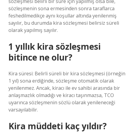
sözleşmesi belirli bir süre için yapılmış olsa bile,
sözleşmenin sona ermesinden sonra taraflarca
feshedilmedikçe aynı koşullar altında yenilenmiş
sayılır, bu durumda kira sözleşmesi belirsiz süreli
olarak yapılmış sayılır.
1 yıllık kira sözleşmesi
bitince ne olur?
Kira süresi: Belirli süreli bir kira sözleşmesi (örneğin
1 yıl) sona erdiğinde, sözleşme otomatik olarak
yenilenmez. Ancak, kiracı ile ev sahibi arasında bir
anlaşmazlık olmadığı ve kiracı taşınmazsa, TCO
uyarınca sözleşmenin sözlü olarak yenileneceği
varsayılabilir.
Kira müddeti kaç yıldır?