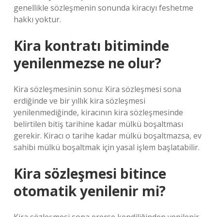
genellikle sözleşmenin sonunda kiracıyı feshetme
hakkı yoktur.
Kira kontratı bitiminde
yenilenmezse ne olur?
Kira sözleşmesinin sonu: Kira sözleşmesi sona
erdiğinde ve bir yıllık kira sözleşmesi
yenilenmediğinde, kiracının kira sözleşmesinde
belirtilen bitiş tarihine kadar mülkü boşaltması
gerekir. Kiracı o tarihe kadar mülkü boşaltmazsa, ev
sahibi mülkü boşaltmak için yasal işlem başlatabilir.
Kira sözleşmesi bitince
otomatik yenilenir mi?