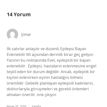
14 Yorum
Şimal
İlk satırlar anlaşılır ve düzenli; Epilepsi Bayan
Evlenebilir Mi açısından derinlik biraz geç geliyor.
Yazının bu noktasında Evet, epilepsili bir bayan
evlenebilir . Epilepsi, hastaların evlenmesine engel
teşkil eden bir durum değildir. Ancak, epileptik bir
kişinin evlenirken eşinin hastalığını bilmesi
önemlidir. Gebelik planlayan epilepsili kadınların,
doktorlarıyla görüşmeleri ve gerekli önlemleri
almaları önerilir. öne çıkıyor.
Nisan 25, 2025
Yanıtla