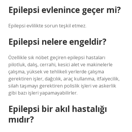
Epilepsi evlenince geçer mi?
Epilepsi evlilikte sorun teşkil etmez.
Epilepsi nelere engeldir?
Özellikle sık nöbet geçiren epilepsi hastaları
pilotluk, dalış, cerrahi, kesici alet ve makinelerle
çalışma, yüksek ve tehlikeli yerlerde çalışma
gerektiren işler, dağcılık, araç kullanma, itfaiyecilik,
silah taşımayı gerektiren polislik işleri ve askerlik
gibi bazı işleri yapamayabilirler.
Epilepsi bir akıl hastalığı
mıdır?