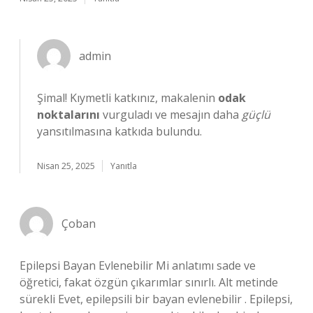
admin
Şimal! Kıymetli katkınız, makalenin
odak
noktalarını
vurguladı ve mesajın daha
güçlü
yansıtılmasına katkıda bulundu.
Nisan 25, 2025
Yanıtla
Çoban
Epilepsi Bayan Evlenebilir Mi anlatımı sade ve
öğretici, fakat özgün çıkarımlar sınırlı. Alt metinde
sürekli Evet, epilepsili bir bayan evlenebilir . Epilepsi,