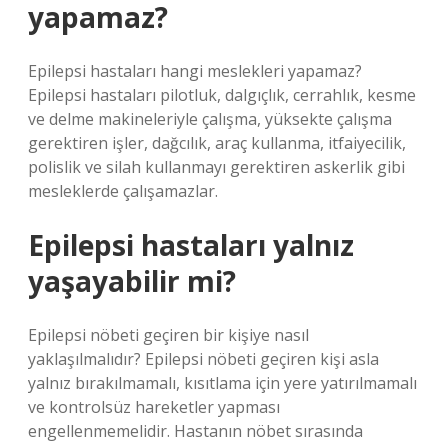
yapamaz?
Epilepsi hastaları hangi meslekleri yapamaz?
Epilepsi hastaları pilotluk, dalgıçlık, cerrahlık, kesme
ve delme makineleriyle çalışma, yüksekte çalışma
gerektiren işler, dağcılık, araç kullanma, itfaiyecilik,
polislik ve silah kullanmayı gerektiren askerlik gibi
mesleklerde çalışamazlar.
Epilepsi hastaları yalnız
yaşayabilir mi?
Epilepsi nöbeti geçiren bir kişiye nasıl
yaklaşılmalıdır? Epilepsi nöbeti geçiren kişi asla
yalnız bırakılmamalı, kısıtlama için yere yatırılmamalı
ve kontrolsüz hareketler yapması
engellenmemelidir. Hastanın nöbet sırasında