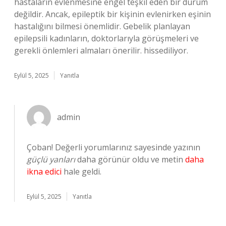
hastaların evlenmesine engel teşkil eden bir durum
değildir. Ancak, epileptik bir kişinin evlenirken eşinin
hastalığını bilmesi önemlidir. Gebelik planlayan
epilepsili kadınların, doktorlarıyla görüşmeleri ve
gerekli önlemleri almaları önerilir. hissediliyor.
Eylül 5, 2025
Yanıtla
admin
Çoban! Değerli yorumlarınız sayesinde yazının
güçlü yanları
daha görünür oldu ve metin
daha
ikna edici
hale geldi.
Eylül 5, 2025
Yanıtla