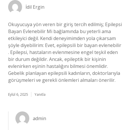
İdil Ergin
Okuyucuya yön veren bir giriş tercih edilmiş; Epilepsi
Bayan Evlenebilir Mi bağlamında bu yeterli ama
etkileyici değil. Kendi deneyimimden yola çıkarsam
şöyle diyebilirim: Evet, epilepsili bir bayan evlenebilir
. Epilepsi, hastaların evlenmesine engel teşkil eden
bir durum değildir. Ancak, epileptik bir kişinin
evlenirken eşinin hastalığını bilmesi önemlidir.
Gebelik planlayan epilepsili kadınların, doktorlarıyla
görüşmeleri ve gerekli önlemleri almaları önerilir.
Eylül 6, 2025
Yanıtla
admin