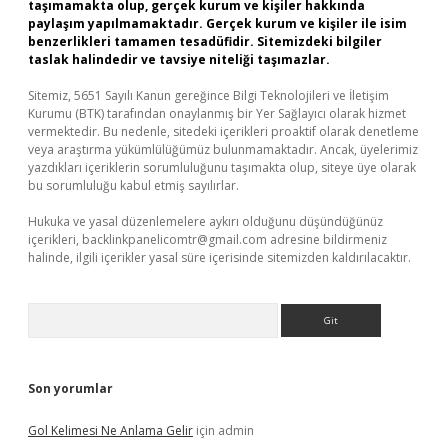
taşımamakta olup, gerçek kurum ve kişiler hakkında
paylaşım yapılmamaktadır. Gerçek kurum ve kişiler ile isim
benzerlikleri tamamen tesadüfidir. Sitemizdeki bilgiler
taslak halindedir ve tavsiye niteliği taşımazlar.
Sitemiz, 5651 Sayılı Kanun gereğince Bilgi Teknolojileri ve İletişim
Kurumu (BTK) tarafından onaylanmış bir Yer Sağlayıcı olarak hizmet
vermektedir. Bu nedenle, sitedeki içerikleri proaktif olarak denetleme
veya araştırma yükümlülüğümüz bulunmamaktadır. Ancak, üyelerimiz
yazdıkları içeriklerin sorumluluğunu taşımakta olup, siteye üye olarak
bu sorumluluğu kabul etmiş sayılırlar.
Hukuka ve yasal düzenlemelere aykırı olduğunu düşündüğünüz
içerikleri,
backlinkpanelicomtr@gmail.com
adresine bildirmeniz
halinde, ilgili içerikler yasal süre içerisinde sitemizden kaldırılacaktır.
Arama
Son yorumlar
Gol Kelimesi Ne Anlama Gelir
için
admin