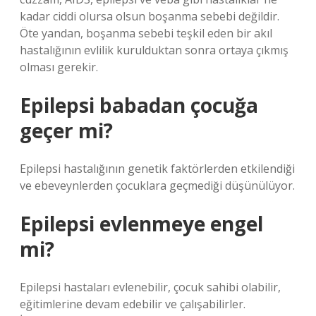
kadar ciddi olursa olsun boşanma sebebi değildir.
Öte yandan, boşanma sebebi teşkil eden bir akıl
hastalığının evlilik kurulduktan sonra ortaya çıkmış
olması gerekir.
Epilepsi babadan çocuğa
geçer mi?
Epilepsi hastalığının genetik faktörlerden etkilendiği
ve ebeveynlerden çocuklara geçmediği düşünülüyor.
Epilepsi evlenmeye engel
mi?
Epilepsi hastaları evlenebilir, çocuk sahibi olabilir,
eğitimlerine devam edebilir ve çalışabilirler.