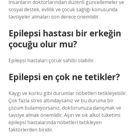
İnsanların doktorlarından düzenli güncellemeler ve
sosyal destek, evlilik ve çocuk sağlığı konusunda
tavsiyeler almaları son derece önemlidir.
Epilepsi hastası bir erkeğin
çocuğu olur mu?
Epilepsi hastaları çocuk sahibi olabilir.
Epilepsi en çok ne tetikler?
Kaygı ve korku gibi durumlar nöbetleri tetikleyebilir.
Çok fazla stres altındaysanız ve bu duruma bir
çözüm bulamıyorsanız, doktorunuza danışmak ve
tavsiye almak önemlidir. Aşırı ve sık alkol tüketimi
epilepsi hastalarında nöbetleri tetikleyen
faktörlerden biridir.