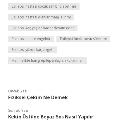
Epilepsi hastası çocuk sahibi olabilir mi
Epilepsi hastası olanlar maaş alır mı
Epilepsi kaç yaşına kadar devam eder
Epilepsi nelere engeldir
Epilepsi ömür boyu sürer mi
Epilepsi yüzde kaç engelli
Hamilelikte hangi epilepsi ilaçları kullanmalı
Önceki Yazı
Fiziksel Çekim Ne Demek
Sonraki Yazı
Kekin Üstüne Beyaz Sos Nasıl Yapılır