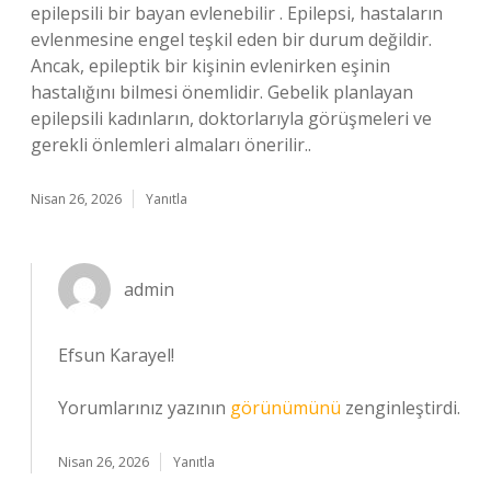
epilepsili bir bayan evlenebilir . Epilepsi, hastaların
evlenmesine engel teşkil eden bir durum değildir.
Ancak, epileptik bir kişinin evlenirken eşinin
hastalığını bilmesi önemlidir. Gebelik planlayan
epilepsili kadınların, doktorlarıyla görüşmeleri ve
gerekli önlemleri almaları önerilir..
Nisan 26, 2026
Yanıtla
admin
Efsun Karayel!
Yorumlarınız yazının
görünümünü
zenginleştirdi.
Nisan 26, 2026
Yanıtla