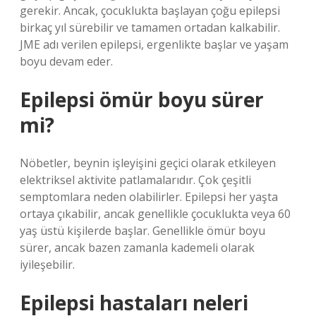
gerekir. Ancak, çocuklukta başlayan çoğu epilepsi
birkaç yıl sürebilir ve tamamen ortadan kalkabilir.
JME adı verilen epilepsi, ergenlikte başlar ve yaşam
boyu devam eder.
Epilepsi ömür boyu sürer
mi?
Nöbetler, beynin işleyişini geçici olarak etkileyen
elektriksel aktivite patlamalarıdır. Çok çeşitli
semptomlara neden olabilirler. Epilepsi her yaşta
ortaya çıkabilir, ancak genellikle çocuklukta veya 60
yaş üstü kişilerde başlar. Genellikle ömür boyu
sürer, ancak bazen zamanla kademeli olarak
iyileşebilir.
Epilepsi hastaları neleri