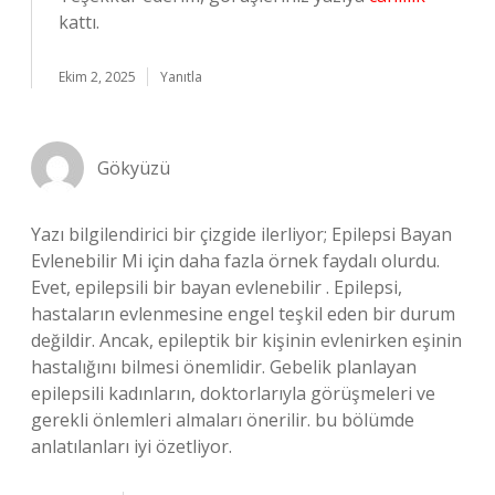
kattı.
Ekim 2, 2025
Yanıtla
Gökyüzü
Yazı bilgilendirici bir çizgide ilerliyor; Epilepsi Bayan
Evlenebilir Mi için daha fazla örnek faydalı olurdu.
Evet, epilepsili bir bayan evlenebilir . Epilepsi,
hastaların evlenmesine engel teşkil eden bir durum
değildir. Ancak, epileptik bir kişinin evlenirken eşinin
hastalığını bilmesi önemlidir. Gebelik planlayan
epilepsili kadınların, doktorlarıyla görüşmeleri ve
gerekli önlemleri almaları önerilir. bu bölümde
anlatılanları iyi özetliyor.