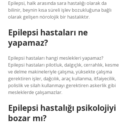
Epilepsi, halk arasında sara hastalığı olarak da
bilinir, beynin kısa süreli işlev bozukluğuna bağlı
olarak gelişen nörolojik bir hastalıktır.
Epilepsi hastaları ne
yapamaz?
Epilepsi hastaları hangi meslekleri yapamaz?
Epilepsi hastaları pilotluk, dalgıçlık, cerrahlık, kesme
ve delme makineleriyle çalışma, yüksekte çalışma
gerektiren işler, dağcılık, araç kullanma, itfaiyecilik,
polislik ve silah kullanmayı gerektiren askerlik gibi
mesleklerde çalışamazlar.
Epilepsi hastalığı psikolojiyi
bozar mı?