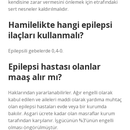
kendisine zarar vermesini önlemek için etrafındaki
sert nesneler kaldırılmalıdır.
Hamilelikte hangi epilepsi
ilaçları kullanmalı?
Epilepsili gebelerde 0,4-0.
Epilepsi hastası olanlar
maaş alır mı?
Haklarından yararlanabilirler. Ağır engelli olarak
kabul edilen ve aileleri maddi olarak yardıma muhtaç
olan epilepsi hastaları evde veya bir kurumda
bakılır. Asgari ücrete kadar olan masraflar kurum
tarafından karşılanır. İşgücünün %3’ünün engelli
olması öngörülmüştür.