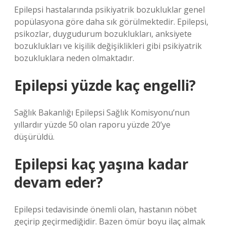
Epilepsi hastalarında psikiyatrik bozukluklar genel
popülasyona göre daha sık görülmektedir. Epilepsi,
psikozlar, duygudurum bozuklukları, anksiyete
bozuklukları ve kişilik değişiklikleri gibi psikiyatrik
bozukluklara neden olmaktadır.
Epilepsi yüzde kaç engelli?
Sağlık Bakanlığı Epilepsi Sağlık Komisyonu’nun
yıllardır yüzde 50 olan raporu yüzde 20’ye
düşürüldü.
Epilepsi kaç yaşına kadar
devam eder?
Epilepsi tedavisinde önemli olan, hastanın nöbet
geçirip geçirmediğidir. Bazen ömür boyu ilaç almak