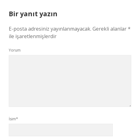
Bir yanıt yazın
E-posta adresiniz yayınlanmayacak.
Gerekli alanlar
*
ile işaretlenmişlerdir
Yorum
İsim*