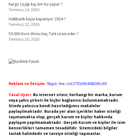
Kargo Uçağı kaç km hız yapar ?
Temmuz 24, 2026
Halkbank kaçta kapanıyor 2024 ?
Temmuz 22, 2026
50.000 Kore Wonu Kaç Türk Lirası eder ?
Temmuz 20, 2026
Reklam ve İletişim:
Skype: live:.cid.575569c608265c69
Yasal Uyarı:
Bu internet sitesi, herhangi bir marka, kurum
veya şahıs şirketi ile hiçbir bağlantısı bulunmamaktadır.
Sitede yalnızca kendi hazırladığımız makaleler
paylaşılmaktadır. Burada yer alan içerikler haber niteliği
taşımamakta olup, gerçek kurum ve kişiler hakkında
paylaşım yapılmamaktadır. Gerçek kurum ve kişiler ile isim
benzerlikleri tamamen tesadüfidir. Sitemizdeki bilgiler
taslak halindedir ve tavsiye niteliği taşımazlar.