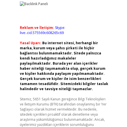
Reklam ve İletişim:
Skype:
live:.cid.575569c608265c69
Yasal Uyarı:
Bu internet sitesi, herhangi bir
marka, kurum veya şahıs şirketi ile hiçbir
bağlantısı bulunmamaktadır. Sitede yalnızca
kendi hazırladığımız makaleler
paylaşılmaktadır. Burada yer alan içerikler
haber niteliği taşımamakta olup, gerçek kurum
ve kişiler hakkında paylaşım yapılmamaktadır.
Gerçek kurum ve kişiler ile isim benzerlikleri
tamamen tesadüfidir. Sitemizdeki bilgiler taslak
halindedir ve tavsiye niteliği taşımazlar.
Sitemiz, 5651 Sayılı Kanun gereğince Bilgi Teknolojileri
ve İletişim Kurumu (BTK) tarafından onaylanmış bir Yer
Sağlayıcı olarak hizmet vermektedir. Bu nedenle,
sitedeki içerikleri proaktif olarak denetleme veya
araştırma yükümlülüğümüz bulunmamaktadır. Ancak,
üyelerimiz yazdıkları içeriklerin sorumluluğunu