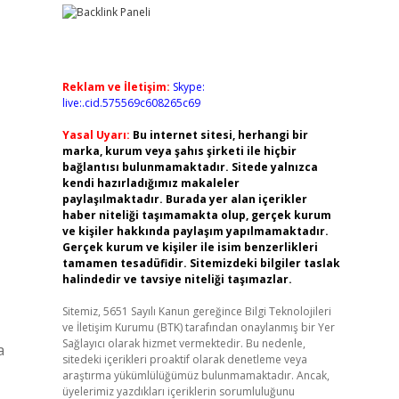
Reklam ve İletişim:
Skype:
live:.cid.575569c608265c69
Yasal Uyarı:
Bu internet sitesi, herhangi bir
marka, kurum veya şahıs şirketi ile hiçbir
bağlantısı bulunmamaktadır. Sitede yalnızca
kendi hazırladığımız makaleler
paylaşılmaktadır. Burada yer alan içerikler
haber niteliği taşımamakta olup, gerçek kurum
ve kişiler hakkında paylaşım yapılmamaktadır.
Gerçek kurum ve kişiler ile isim benzerlikleri
tamamen tesadüfidir. Sitemizdeki bilgiler taslak
halindedir ve tavsiye niteliği taşımazlar.
Sitemiz, 5651 Sayılı Kanun gereğince Bilgi Teknolojileri
ve İletişim Kurumu (BTK) tarafından onaylanmış bir Yer
Sağlayıcı olarak hizmet vermektedir. Bu nedenle,
a
sitedeki içerikleri proaktif olarak denetleme veya
araştırma yükümlülüğümüz bulunmamaktadır. Ancak,
üyelerimiz yazdıkları içeriklerin sorumluluğunu