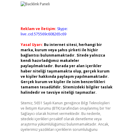
Reklam ve İletişim:
Skype:
live:.cid.575569c608265c69
Yasal Uyarı:
Bu internet sitesi, herhangi bir
marka, kurum veya şahıs şirketi ile hiçbir
bağlantısı bulunmamaktadır. Sitede yalnızca
kendi hazırladığımız makaleler
paylaşılmaktadır. Burada yer alan içerikler
haber niteliği taşımamakta olup, gerçek kurum
ve kişiler hakkında paylaşım yapılmamaktadır.
Gerçek kurum ve kişiler ile isim benzerlikleri
tamamen tesadüfidir. Sitemizdeki bilgiler taslak
halindedir ve tavsiye niteliği taşımazlar.
Sitemiz, 5651 Sayılı Kanun gereğince Bilgi Teknolojileri
ve İletişim Kurumu (BTK) tarafından onaylanmış bir Yer
Sağlayıcı olarak hizmet vermektedir. Bu nedenle,
sitedeki içerikleri proaktif olarak denetleme veya
araştırma yükümlülüğümüz bulunmamaktadır. Ancak,
üyelerimiz yazdıkları içeriklerin sorumluluğunu