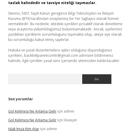
taslak halindedir ve tavsiye niteliği taşımazlar.
Sitemiz, 5651 Sayılı Kanun gereğince Bilgi Teknolojileri ve İletişim
Kurumu (BTK) tarafından onaylanmış bir Yer Sağlayıcı olarak hizmet
vermektedir. Bu nedenle, sitedeki içerikleri proaktif olarak denetleme
veya araştırma yükümlülüğümüz bulunmamaktadır. Ancak, üyelerimiz
yazdıkları içeriklerin sorumluluğunu taşımakta olup, siteye üye olarak
bu sorumluluğu kabul etmiş sayılırlar.
Hukuka ve yasal düzenlemelere aykırı olduğunu düşündüğünüz
içerikleri,
backlinkpanelicomtr@gmail.com
adresine bildirmeniz
halinde, ilgili içerikler yasal süre içerisinde sitemizden kaldırılacaktır.
Arama
Son yorumlar
Gol Kelimesi Ne Anlama Gelir
için
admin
Gol Kelimesi Ne Anlama Gelir
için
Hüseyin
Islak Imza Kim Atar
için
admin