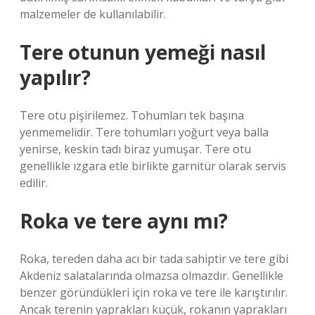
malzemeler de kullanılabilir.
Tere otunun yemeği nasıl
yapılır?
Tere otu pişirilemez. Tohumları tek başına
yenmemelidir. Tere tohumları yoğurt veya balla
yenirse, keskin tadı biraz yumuşar. Tere otu
genellikle ızgara etle birlikte garnitür olarak servis
edilir.
Roka ve tere aynı mı?
Roka, tereden daha acı bir tada sahiptir ve tere gibi
Akdeniz salatalarında olmazsa olmazdır. Genellikle
benzer göründükleri için roka ve tere ile karıştırılır.
Ancak terenin yaprakları küçük, rokanın yaprakları