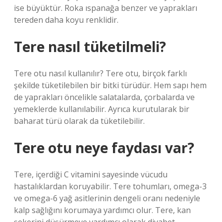
ise büyüktür. Roka ıspanağa benzer ve yaprakları
tereden daha koyu renklidir.
Tere nasıl tüketilmeli?
Tere otu nasıl kullanılır? Tere otu, birçok farklı
şekilde tüketilebilen bir bitki türüdür. Hem sapı hem
de yaprakları öncelikle salatalarda, çorbalarda ve
yemeklerde kullanılabilir. Ayrıca kurutularak bir
baharat türü olarak da tüketilebilir.
Tere otu neye faydası var?
Tere, içerdiği C vitamini sayesinde vücudu
hastalıklardan koruyabilir. Tere tohumları, omega-3
ve omega-6 yağ asitlerinin dengeli oranı nedeniyle
kalp sağlığını korumaya yardımcı olur. Tere, kan