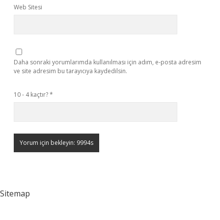
Web Sitesi
Daha sonraki yorumlarımda kullanılması için adım, e-posta adresim
ve site adresim bu tarayıcıya kaydedilsin.
10 - 4 kaçtır?
*
Sitemap