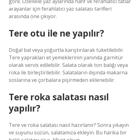
göre. Özellikle yaz aylarında hafif ve ferahlatıcı tatlar
arayanlar için ferahlatıcı yaz salatası tarifleri
arasında öne çıkıyor.
Tere otu ile ne yapılır?
Doğal bal veya yoğurtla karıştırılarak tüketilebilir.
Tere yaprakları et yemeklerinin yanında garnitür
olarak servis edilebilir. Salata olarak ton balığı veya
roka ile birleştirilebilir. Salataların dışında makarna
soslarına ve çorbalara pişirmeden eklenebilir.
Tere roka salatası nasıl
yapılır?
Tere ve roka salatası nasıl hazırlanır? Sonra yıkayın
ve suyunu süzün, salatamıza ekleyin. Bu harika bir