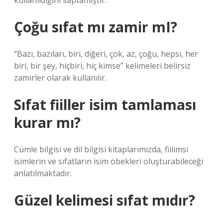
kullanıldığını saptamıştır.
Çoğu sıfat mı zamir mI?
“Bazı, bazıları, biri, diğeri, çok, az, çoğu, hepsi, her
biri, bir şey, hiçbiri, hiç kimse” kelimeleri belirsiz
zamirler olarak kullanılır.
Sıfat fiiller isim tamlaması
kurar mı?
Cümle bilgisi ve dil bilgisi kitaplarımızda, fiilimsi
isimlerin ve sıfatların isim öbekleri oluşturabileceği
anlatılmaktadır.
Güzel kelimesi sıfat mıdır?