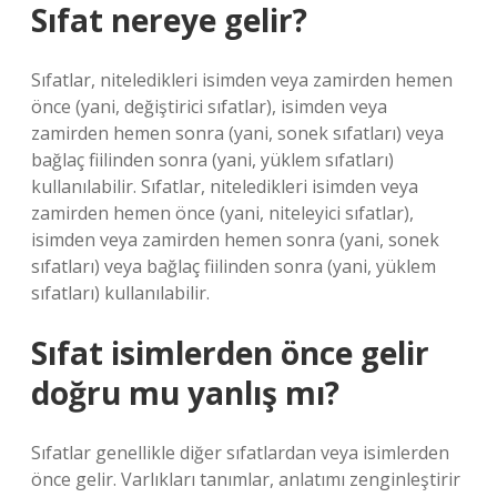
Sıfat nereye gelir?
Sıfatlar, niteledikleri isimden veya zamirden hemen
önce (yani, değiştirici sıfatlar), isimden veya
zamirden hemen sonra (yani, sonek sıfatları) veya
bağlaç fiilinden sonra (yani, yüklem sıfatları)
kullanılabilir. Sıfatlar, niteledikleri isimden veya
zamirden hemen önce (yani, niteleyici sıfatlar),
isimden veya zamirden hemen sonra (yani, sonek
sıfatları) veya bağlaç fiilinden sonra (yani, yüklem
sıfatları) kullanılabilir.
Sıfat isimlerden önce gelir
doğru mu yanlış mı?
Sıfatlar genellikle diğer sıfatlardan veya isimlerden
önce gelir. Varlıkları tanımlar, anlatımı zenginleştirir