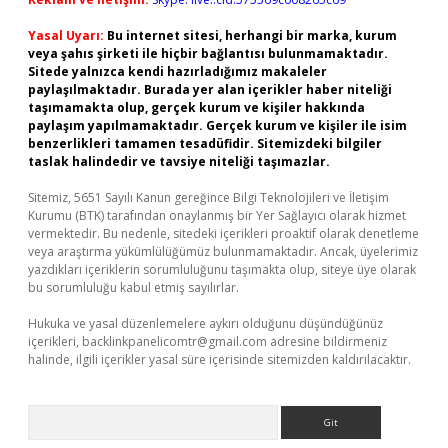
Yasal Uyarı:
Bu internet sitesi, herhangi bir marka, kurum
veya şahıs şirketi ile hiçbir bağlantısı bulunmamaktadır.
Sitede yalnızca kendi hazırladığımız makaleler
paylaşılmaktadır. Burada yer alan içerikler haber niteliği
taşımamakta olup, gerçek kurum ve kişiler hakkında
paylaşım yapılmamaktadır. Gerçek kurum ve kişiler ile isim
benzerlikleri tamamen tesadüfidir. Sitemizdeki bilgiler
taslak halindedir ve tavsiye niteliği taşımazlar.
Sitemiz, 5651 Sayılı Kanun gereğince Bilgi Teknolojileri ve İletişim
Kurumu (BTK) tarafından onaylanmış bir Yer Sağlayıcı olarak hizmet
vermektedir. Bu nedenle, sitedeki içerikleri proaktif olarak denetleme
veya araştırma yükümlülüğümüz bulunmamaktadır. Ancak, üyelerimiz
yazdıkları içeriklerin sorumluluğunu taşımakta olup, siteye üye olarak
bu sorumluluğu kabul etmiş sayılırlar.
Hukuka ve yasal düzenlemelere aykırı olduğunu düşündüğünüz
içerikleri,
backlinkpanelicomtr@gmail.com
adresine bildirmeniz
halinde, ilgili içerikler yasal süre içerisinde sitemizden kaldırılacaktır.
Arama