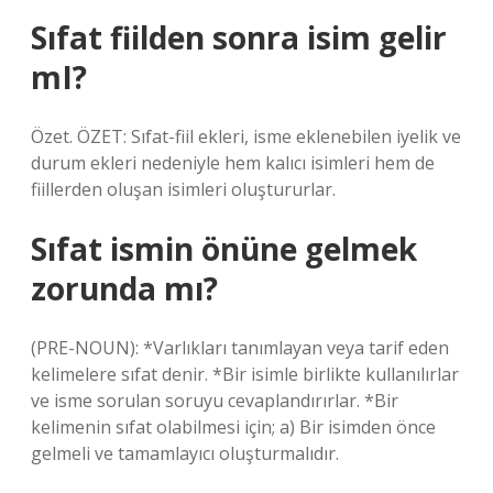
Sıfat fiilden sonra isim gelir
mI?
Özet. ÖZET: Sıfat-fiil ekleri, isme eklenebilen iyelik ve
durum ekleri nedeniyle hem kalıcı isimleri hem de
fiillerden oluşan isimleri oluştururlar.
Sıfat ismin önüne gelmek
zorunda mı?
(PRE-NOUN): *Varlıkları tanımlayan veya tarif eden
kelimelere sıfat denir. *Bir isimle birlikte kullanılırlar
ve isme sorulan soruyu cevaplandırırlar. *Bir
kelimenin sıfat olabilmesi için; a) Bir isimden önce
gelmeli ve tamamlayıcı oluşturmalıdır.