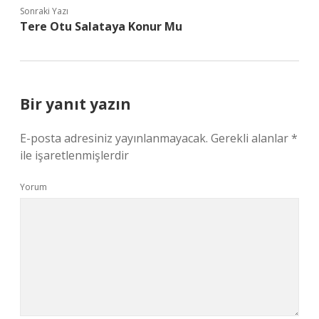
Sonraki Yazı
Tere Otu Salataya Konur Mu
Bir yanıt yazın
E-posta adresiniz yayınlanmayacak.
Gerekli alanlar
*
ile işaretlenmişlerdir
Yorum