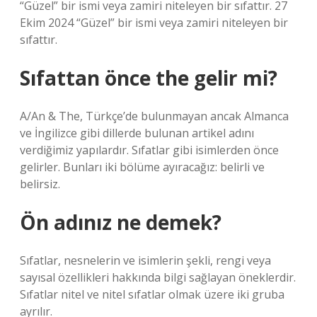
“Güzel” bir ismi veya zamiri niteleyen bir sıfattır. 27
Ekim 2024 “Güzel” bir ismi veya zamiri niteleyen bir
sıfattır.
Sıfattan önce the gelir mi?
A/An & The, Türkçe’de bulunmayan ancak Almanca
ve İngilizce gibi dillerde bulunan artikel adını
verdiğimiz yapılardır. Sıfatlar gibi isimlerden önce
gelirler. Bunları iki bölüme ayıracağız: belirli ve
belirsiz.
Ön adınız ne demek?
Sıfatlar, nesnelerin ve isimlerin şekli, rengi veya
sayısal özellikleri hakkında bilgi sağlayan öneklerdir.
Sıfatlar nitel ve nitel sıfatlar olmak üzere iki gruba
ayrılır.