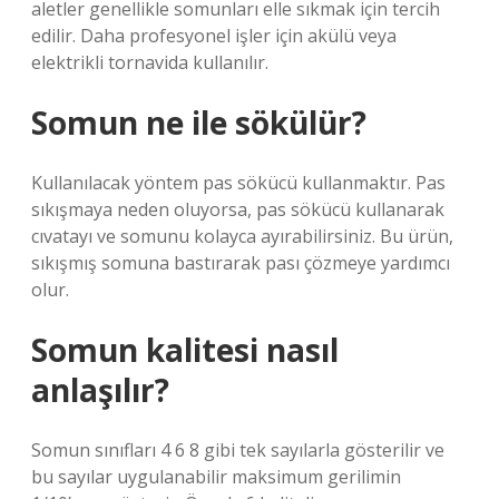
aletler genellikle somunları elle sıkmak için tercih
edilir. Daha profesyonel işler için akülü veya
elektrikli tornavida kullanılır.
Somun ne ile sökülür?
Kullanılacak yöntem pas sökücü kullanmaktır. Pas
sıkışmaya neden oluyorsa, pas sökücü kullanarak
cıvatayı ve somunu kolayca ayırabilirsiniz. Bu ürün,
sıkışmış somuna bastırarak pası çözmeye yardımcı
olur.
Somun kalitesi nasıl
anlaşılır?
Somun sınıfları 4 6 8 gibi tek sayılarla gösterilir ve
bu sayılar uygulanabilir maksimum gerilimin