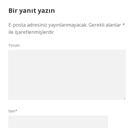
Bir yanıt yazın
E-posta adresiniz yayınlanmayacak.
Gerekli alanlar
*
ile işaretlenmişlerdir
Yorum
İsim*