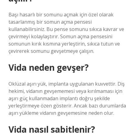
Başı hasarlı bir somunu açmak için özel olarak
tasarlanmış bir somun açma pensesi
kullanabilirsiniz. Bu pense somunu sıkıca kavrar ve
çevirmeyi kolaylaştırır. Somun açma pensesini
somunun kırık kısmına yerleştirin, sıkıca tutun ve
çevirerek somunu gevşetmeye çalışın.
Vida neden gevşer?
Oklüzal aşırı yük, implanta uygulanan kuvvettir. Diş
hekimi, vidanın gevşememesi veya kırılmaması için
aşırı güç kullanmadan implantı doğru şekilde
yerleştirmeye özen gösterir. Ancak bazı durumlarda
aşırı yükleme vidanın gevşemesine neden olur.
Vida nasıl sabitlenir?