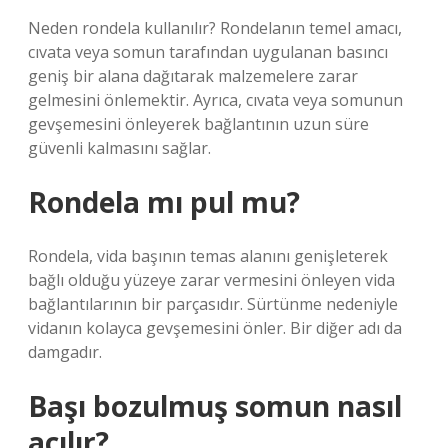
Neden rondela kullanılır? Rondelanın temel amacı,
cıvata veya somun tarafından uygulanan basıncı
geniş bir alana dağıtarak malzemelere zarar
gelmesini önlemektir. Ayrıca, cıvata veya somunun
gevşemesini önleyerek bağlantının uzun süre
güvenli kalmasını sağlar.
Rondela mı pul mu?
Rondela, vida başının temas alanını genişleterek
bağlı olduğu yüzeye zarar vermesini önleyen vida
bağlantılarının bir parçasıdır. Sürtünme nedeniyle
vidanın kolayca gevşemesini önler. Bir diğer adı da
damgadır.
Başı bozulmuş somun nasıl
açılır?