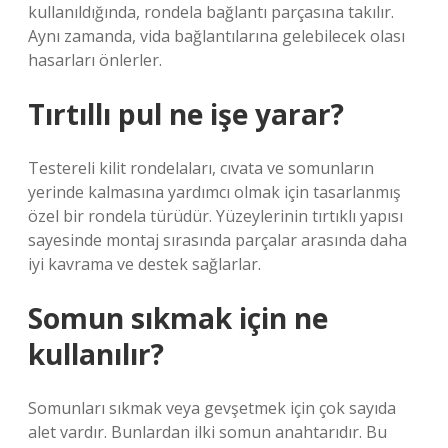
kullanıldığında, rondela bağlantı parçasına takılır.
Aynı zamanda, vida bağlantılarına gelebilecek olası
hasarları önlerler.
Tırtıllı pul ne işe yarar?
Testereli kilit rondelaları, cıvata ve somunların
yerinde kalmasına yardımcı olmak için tasarlanmış
özel bir rondela türüdür. Yüzeylerinin tırtıklı yapısı
sayesinde montaj sırasında parçalar arasında daha
iyi kavrama ve destek sağlarlar.
Somun sıkmak için ne
kullanılır?
Somunları sıkmak veya gevşetmek için çok sayıda
alet vardır. Bunlardan ilki somun anahtarıdır. Bu