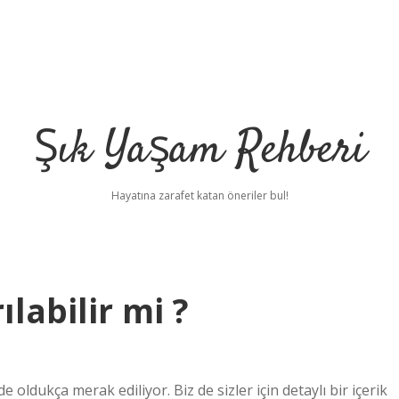
Şık Yaşam Rehberi
Hayatına zarafet katan öneriler bul!
ılabilir mi ?
 oldukça merak ediliyor. Biz de sizler için detaylı bir içerik