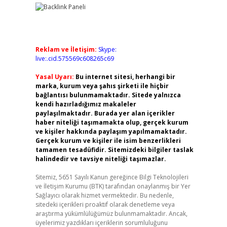
Reklam ve İletişim:
Skype:
live:.cid.575569c608265c69
Yasal Uyarı:
Bu internet sitesi, herhangi bir
marka, kurum veya şahıs şirketi ile hiçbir
bağlantısı bulunmamaktadır. Sitede yalnızca
kendi hazırladığımız makaleler
paylaşılmaktadır. Burada yer alan içerikler
haber niteliği taşımamakta olup, gerçek kurum
ve kişiler hakkında paylaşım yapılmamaktadır.
Gerçek kurum ve kişiler ile isim benzerlikleri
tamamen tesadüfidir. Sitemizdeki bilgiler taslak
halindedir ve tavsiye niteliği taşımazlar.
Sitemiz, 5651 Sayılı Kanun gereğince Bilgi Teknolojileri
ve İletişim Kurumu (BTK) tarafından onaylanmış bir Yer
Sağlayıcı olarak hizmet vermektedir. Bu nedenle,
sitedeki içerikleri proaktif olarak denetleme veya
araştırma yükümlülüğümüz bulunmamaktadır. Ancak,
üyelerimiz yazdıkları içeriklerin sorumluluğunu