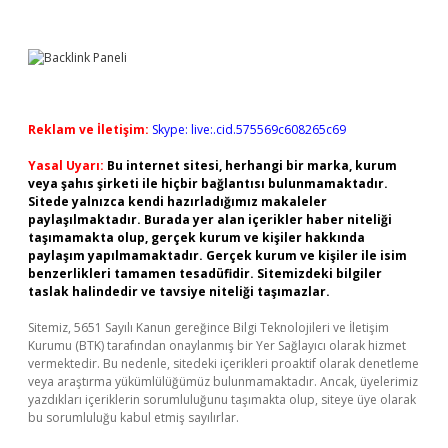
Reklam ve İletişim:
Skype: live:.cid.575569c608265c69
Yasal Uyarı:
Bu internet sitesi, herhangi bir marka, kurum
veya şahıs şirketi ile hiçbir bağlantısı bulunmamaktadır.
Sitede yalnızca kendi hazırladığımız makaleler
paylaşılmaktadır. Burada yer alan içerikler haber niteliği
taşımamakta olup, gerçek kurum ve kişiler hakkında
paylaşım yapılmamaktadır. Gerçek kurum ve kişiler ile isim
benzerlikleri tamamen tesadüfidir. Sitemizdeki bilgiler
taslak halindedir ve tavsiye niteliği taşımazlar.
Sitemiz, 5651 Sayılı Kanun gereğince Bilgi Teknolojileri ve İletişim
Kurumu (BTK) tarafından onaylanmış bir Yer Sağlayıcı olarak hizmet
vermektedir. Bu nedenle, sitedeki içerikleri proaktif olarak denetleme
veya araştırma yükümlülüğümüz bulunmamaktadır. Ancak, üyelerimiz
yazdıkları içeriklerin sorumluluğunu taşımakta olup, siteye üye olarak
bu sorumluluğu kabul etmiş sayılırlar.