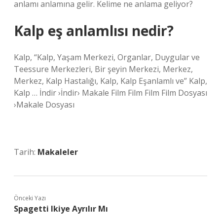
anlamı anlamına gelir. Kelime ne anlama geliyor?
Kalp eş anlamlısı nedir?
Kalp, “Kalp, Yaşam Merkezi, Organlar, Duygular ve
Teessure Merkezleri, Bir şeyin Merkezi, Merkez,
Merkez, Kalp Hastalığı, Kalp, Kalp Eşanlamlı ve” Kalp,
Kalp … İndir ›İndir› Makale Film Film Film Film Dosyası
›Makale Dosyası
Tarih:
Makaleler
Önceki Yazı
Spagetti Ikiye Ayrılır Mı