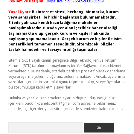
Reklam ve İletişim:
Skype: live:.cid.575569c608265c69
Yasal Uyarı:
Bu internet sitesi, herhangi bir marka, kurum
veya şahıs şirketi ile hiçbir bağlantısı bulunmamaktadır.
Sitede yalnızca kendi hazırladığımız makaleler
paylaşılmaktadır. Burada yer alan içerikler haber niteliği
taşımamakta olup, gerçek kurum ve kişiler hakkında
paylaşım yapılmamaktadır. Gerçek kurum ve kişiler ile isim
benzerlikleri tamamen tesadüfidir. Sitemizdeki bilgiler
taslak halindedir ve tavsiye niteliği taşımazlar.
Sitemiz, 5651 Sayılı Kanun gereğince Bilgi Teknolojileri ve İletişim
Kurumu (BTK) tarafından onaylanmış bir Yer Sağlayıcı olarak hizmet
vermektedir. Bu nedenle, sitedeki içerikleri proaktif olarak denetleme
veya araştırma yükümlülüğümüz bulunmamaktadır. Ancak, üyelerimiz
yazdıkları içeriklerin sorumluluğunu taşımakta olup, siteye üye olarak
bu sorumluluğu kabul etmiş sayılırlar.
Hukuka ve yasal düzenlemelere aykırı olduğunu düşündüğünüz
içerikleri,
backlinkpanelicomtr@gmail.com
adresine bildirmeniz
halinde, ilgili içerikler yasal süre içerisinde sitemizden kaldırılacaktır.
Arama