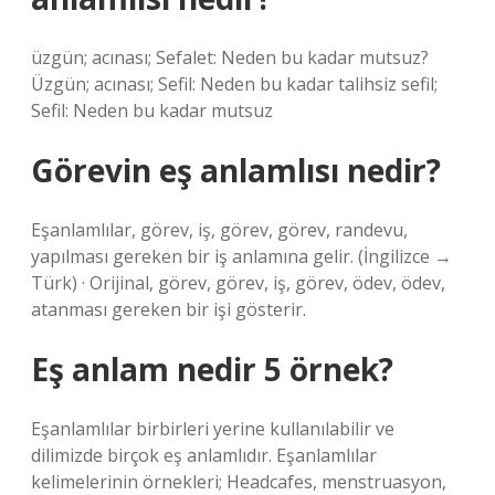
üzgün; acınası; Sefalet: Neden bu kadar mutsuz?
Üzgün; acınası; Sefil: Neden bu kadar talihsiz sefil;
Sefil: Neden bu kadar mutsuz
Görevin eş anlamlısı nedir?
Eşanlamlılar, görev, iş, görev, görev, randevu,
yapılması gereken bir iş anlamına gelir. (İngilizce →
Türk) · Orijinal, görev, görev, iş, görev, ödev, ödev,
atanması gereken bir işi gösterir.
Eş anlam nedir 5 örnek?
Eşanlamlılar birbirleri yerine kullanılabilir ve
dilimizde birçok eş anlamlıdır. Eşanlamlılar
kelimelerinin örnekleri; Headcafes, menstruasyon,