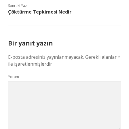
Sonraki Yazı
Çöktürme Tepkimesi Nedir
Bir yanıt yazın
E-posta adresiniz yayınlanmayacak.
Gerekli alanlar
*
ile işaretlenmişlerdir
Yorum