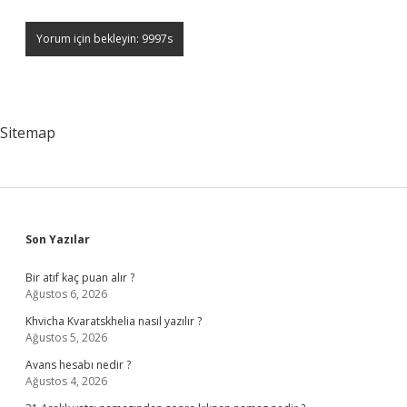
Sitemap
Sidebar
Son Yazılar
Bir atıf kaç puan alır ?
Ağustos 6, 2026
Khvicha Kvaratskhelia nasıl yazılır ?
Ağustos 5, 2026
Avans hesabı nedir ?
Ağustos 4, 2026