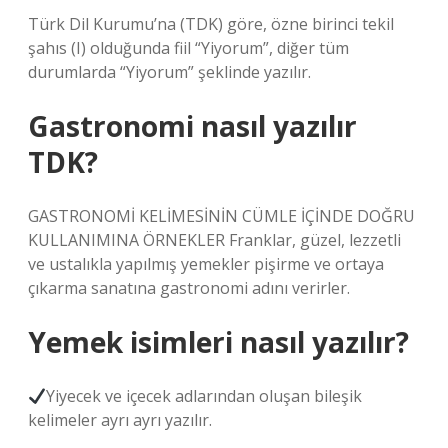
Türk Dil Kurumu’na (TDK) göre, özne birinci tekil
şahıs (I) olduğunda fiil “Yiyorum”, diğer tüm
durumlarda “Yiyorum” şeklinde yazılır.
Gastronomi nasıl yazılır
TDK?
GASTRONOMİ KELİMESİNİN CÜMLE İÇİNDE DOĞRU
KULLANIMINA ÖRNEKLER Franklar, güzel, lezzetli
ve ustalıkla yapılmış yemekler pişirme ve ortaya
çıkarma sanatına gastronomi adını verirler.
Yemek isimleri nasıl yazılır?
Yiyecek ve içecek adlarından oluşan bileşik
kelimeler ayrı ayrı yazılır.