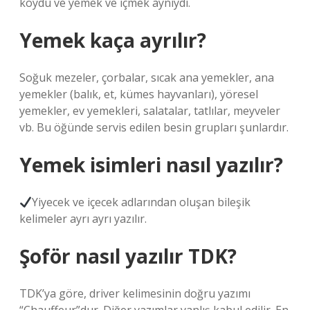
koydu ve yemek ve içmek aynıydı.
Yemek kaça ayrılır?
Soğuk mezeler, çorbalar, sıcak ana yemekler, ana
yemekler (balık, et, kümes hayvanları), yöresel
yemekler, ev yemekleri, salatalar, tatlılar, meyveler
vb. Bu öğünde servis edilen besin grupları şunlardır.
Yemek isimleri nasıl yazılır?
Yiyecek ve içecek adlarından oluşan bileşik
kelimeler ayrı ayrı yazılır.
Şoför nasıl yazılır TDK?
TDK’ya göre, driver kelimesinin doğru yazımı