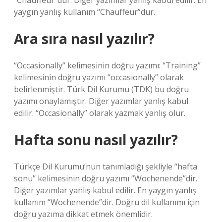
“Chauffeur”dur. Diğer yazımlar yanlış kabul edilir. En
yaygın yanlış kullanım “Chauffeur”dur.
Ara sıra nasıl yazılır?
“Occasionally” kelimesinin doğru yazımı: “Training”
kelimesinin doğru yazımı “occasionally” olarak
belirlenmiştir. Türk Dil Kurumu (TDK) bu doğru
yazımı onaylamıştır. Diğer yazımlar yanlış kabul
edilir. “Occasionally” olarak yazmak yanlış olur.
Hafta sonu nasıl yazılır?
Türkçe Dil Kurumu’nun tanımladığı şekliyle “hafta
sonu” kelimesinin doğru yazımı “Wochenende”dir.
Diğer yazımlar yanlış kabul edilir. En yaygın yanlış
kullanım “Wochenende”dir. Doğru dil kullanımı için
doğru yazıma dikkat etmek önemlidir.