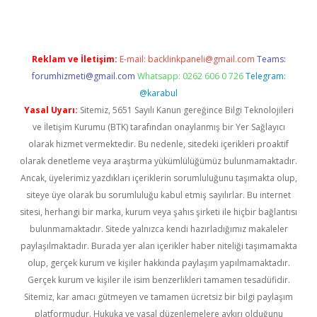
Reklam ve İletişim:
E-mail:
backlinkpaneli@gmail.com
Teams:
forumhizmeti@gmail.com
Whatsapp: 0262 606 0 726
Telegram:
@karabul
Yasal Uyarı:
Sitemiz, 5651 Sayılı Kanun gereğince Bilgi Teknolojileri
ve İletişim Kurumu (BTK) tarafından onaylanmış bir Yer Sağlayıcı
olarak hizmet vermektedir. Bu nedenle, sitedeki içerikleri proaktif
olarak denetleme veya araştırma yükümlülüğümüz bulunmamaktadır.
Ancak, üyelerimiz yazdıkları içeriklerin sorumluluğunu taşımakta olup,
siteye üye olarak bu sorumluluğu kabul etmiş sayılırlar. Bu internet
sitesi, herhangi bir marka, kurum veya şahıs şirketi ile hiçbir bağlantısı
bulunmamaktadır. Sitede yalnızca kendi hazırladığımız makaleler
paylaşılmaktadır. Burada yer alan içerikler haber niteliği taşımamakta
olup, gerçek kurum ve kişiler hakkında paylaşım yapılmamaktadır.
Gerçek kurum ve kişiler ile isim benzerlikleri tamamen tesadüfidir.
Sitemiz, kar amacı gütmeyen ve tamamen ücretsiz bir bilgi paylaşım
platformudur. Hukuka ve yasal düzenlemelere aykırı olduğunu