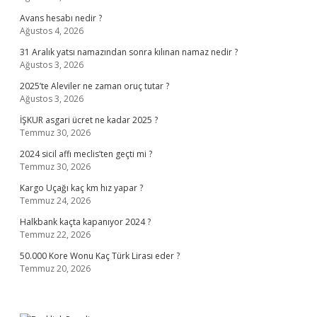
Avans hesabı nedir ?
Ağustos 4, 2026
31 Aralık yatsı namazından sonra kılınan namaz nedir ?
Ağustos 3, 2026
2025’te Aleviler ne zaman oruç tutar ?
Ağustos 3, 2026
İŞKUR asgari ücret ne kadar 2025 ?
Temmuz 30, 2026
2024 sicil affı meclis’ten geçti mi ?
Temmuz 30, 2026
Kargo Uçağı kaç km hız yapar ?
Temmuz 24, 2026
Halkbank kaçta kapanıyor 2024 ?
Temmuz 22, 2026
50.000 Kore Wonu Kaç Türk Lirası eder ?
Temmuz 20, 2026