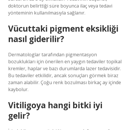
doktorun belirttiği süre boyunca ilaç veya tedavi
yönteminin kullanılmasıyla sağlanır.
Vücuttaki pigment eksikliği
nasıl giderilir?
Dermatologlar tarafından pigmentasyon
bozuklukları için önerilen en yaygın tedaviler topikal
kremler, haplar ve bazı durumlarda lazer tedavisidir.
Bu tedaviler etkilidir, ancak sonuçları görmek biraz
zaman alabilir. Çoğu renk bozulması birkaç ay içinde
kaybolur.
Vitiligoya hangi bitki iyi
gelir?