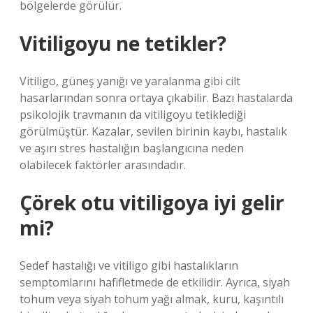
bölgelerde görülür.
Vitiligoyu ne tetikler?
Vitiligo, güneş yanığı ve yaralanma gibi cilt
hasarlarından sonra ortaya çıkabilir. Bazı hastalarda
psikolojik travmanın da vitiligoyu tetiklediği
görülmüştür. Kazalar, sevilen birinin kaybı, hastalık
ve aşırı stres hastalığın başlangıcına neden
olabilecek faktörler arasındadır.
Çörek otu vitiligoya iyi gelir
mi?
Sedef hastalığı ve vitiligo gibi hastalıkların
semptomlarını hafifletmede de etkilidir. Ayrıca, siyah
tohum veya siyah tohum yağı almak, kuru, kaşıntılı