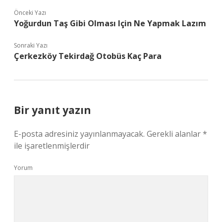
Önceki Yazı
Yoğurdun Taş Gibi Olması Için Ne Yapmak Lazım
Sonraki Yazı
Çerkezköy Tekirdağ Otobüs Kaç Para
Bir yanıt yazın
E-posta adresiniz yayınlanmayacak.
Gerekli alanlar
*
ile işaretlenmişlerdir
Yorum