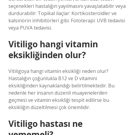
seçenekleri hastalığın yayılmasını yavaşlatabilir veya
durdurabilir: Topikal ilaçlar: Kortikosteroidler ve
kalsinörin inhibitörleri gibi. Fototerapi: UVB tedavisi
veya PUVA tedavisi.
Vitiligo hangi vitamin
eksikliğinden olur?
Vitiligoya hangi vitamin eksikliği neden olur?
Hastalığın çoğunlukla B12 ve D vitamini
eksikliğinden kaynaklandığı belirtilmektedir. Bu
nedenle her insanın düzenli muayenelerden
geçmesi ve vitamin eksikliği tespit edilirse bu
eksikliğin düzeltilmesi çok önemlidir.
Vitiligo hastası ne
yememeli?