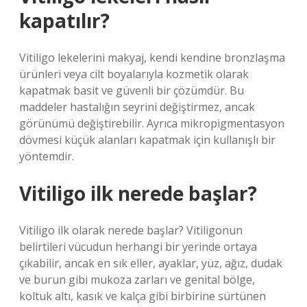
kapatılır?
Vitiligo lekelerini makyaj, kendi kendine bronzlaşma
ürünleri veya cilt boyalarıyla kozmetik olarak
kapatmak basit ve güvenli bir çözümdür. Bu
maddeler hastalığın seyrini değiştirmez, ancak
görünümü değiştirebilir. Ayrıca mikropigmentasyon
dövmesi küçük alanları kapatmak için kullanışlı bir
yöntemdir.
Vitiligo ilk nerede başlar?
Vitiligo ilk olarak nerede başlar? Vitiligonun
belirtileri vücudun herhangi bir yerinde ortaya
çıkabilir, ancak en sık eller, ayaklar, yüz, ağız, dudak
ve burun gibi mukoza zarları ve genital bölge,
koltuk altı, kasık ve kalça gibi birbirine sürtünen