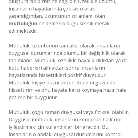
oluşturarak birbirine bağlıdır. Özellikle üzüntü,
insanların hayatlarında çok sık olarak
yaşandığından, üzüntünün zıt anlamı olan
mutluluğun
ne demek olduğu sık sık merak
edilmektedir.
Mutluluk, üzüntünün tam aksi olarak, insanların
duygusal durumlarında olumlu bir değişiklik olarak
tanımlanır. Mutluluk, özellikle hayal kırıklıkları ya da
kötü haberleri almaktan sonra, insanların
hayatlarında hissettikleri pozitif duygudur.
Mutluluk, kişiye huzur veren, kendini güvende
hissettiren ve onu hayata karşı koymaya hazır hale
getiren bir duygudur.
Mutluluk, çoğu zaman duygusal veya fiziksel olabilir.
Duygusal mutluluk, insanların kendi ruh hâllerini
iyileştirmek için kullandıkları bir aracıdır. Bu,
insanların o andaki duygusal durumlarını kontrol