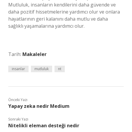
Mutluluk, insanların kendilerini daha güvende ve
daha pozitif hissetmelerine yardımcı olur ve onlara
hayatlarının geri kalanını daha mutlu ve daha
sağlıklı yaşamalarına yardımcı olur.
Tarih:
Makaleler
insanlar
mutluluk
nt
Önceki Yazı
Yapay zeka nedir Medium
Sonraki Yazı
Nitelikli eleman desteği nedir