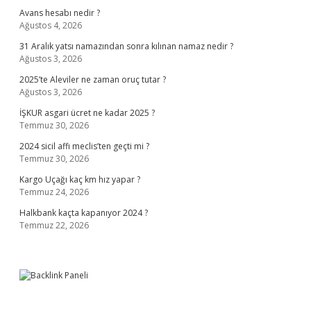
Avans hesabı nedir ?
Ağustos 4, 2026
31 Aralık yatsı namazından sonra kılınan namaz nedir ?
Ağustos 3, 2026
2025’te Aleviler ne zaman oruç tutar ?
Ağustos 3, 2026
İŞKUR asgari ücret ne kadar 2025 ?
Temmuz 30, 2026
2024 sicil affı meclis’ten geçti mi ?
Temmuz 30, 2026
Kargo Uçağı kaç km hız yapar ?
Temmuz 24, 2026
Halkbank kaçta kapanıyor 2024 ?
Temmuz 22, 2026