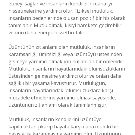
etmeyi sağlar ve insanların kendilerini daha iyi
hissetmelerine yardımcı olur. Fiziksel mutluluk,
insanların bedenlerinde oluşan pozitif bir his olarak
tanımlanır. Mutlu olmak, kişiyi harekete geçirebilir
ve onu daha enerjik hissettirebilir.
Üzüntünün zıt anlamı olan mutluluk, insanların
karamsarlığı, ümitsizliği veya üzüntüyü üstesinden
gelmeye yardımcı olmak için kullanılan bir önlemdir.
Mutluluk, insanların hayatlarındaki olumsuzlukların
üstesinden gelmesine yardımcı olur ve onları daha
sağlıklı bir yaşama kavuşturur. Mutluluğun,
insanların hayatlarındaki olumsuzluklara karşı
mücadele etmelerine yardımcı olması sayesinde,
üzüntünün zıt anlamı olarak tanımlanmıştır.
Mutluluk, insanların kendilerini üzüntüye
kapılmaktan çıkarıp hayata karşı daha olumlu bir
bakış açısı kazanmasına yardımcı olur. Üzüntünün