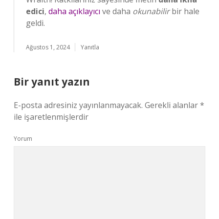
edici
,
daha açıklayıcı
ve daha
okunabilir
bir hale
geldi.
Ağustos 1, 2024
Yanıtla
Bir yanıt yazın
E-posta adresiniz yayınlanmayacak.
Gerekli alanlar
*
ile işaretlenmişlerdir
Yorum