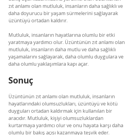
zıt anlamı olan mutluluk, insanların daha sağlıklı ve
daha doyurucu bir yaşam sürmelerini sağlayarak
üzüntüyü ortadan kaldırır.
Mutluluk, insanların hayatlarına olumlu bir etki
yaratmaya yardımcı olur. Üzüntünün zıt anlamı olan
mutluluk, insanların daha mutlu ve daha sağlıklı
yaşamalarını sağlayarak, daha olumlu duygulara ve
daha olumlu yaklaşımlara kapı açar.
Sonuç
Üzüntünün zıt anlamı olan mutluluk, insanların
hayatlarındaki olumsuzlukları, üzüntüyü ve kötü
duyguları ortadan kaldırmak için kullanılan bir
aracıdır. Mutluluk, kişiyi olumsuzluklardan
kurtarmaya yardımcı olur ve onu hayata karşı daha
olumlu bir bakış açısı kazanmaya teşvik eder.