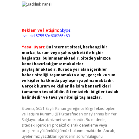
Reklam ve İletişim:
Skype:
live:.cid.575569c608265c69
Yasal Uyarı:
Bu internet sitesi, herhangi bir
marka, kurum veya şahıs şirketi ile hiçbir
bağlantısı bulunmamaktadır. Sitede yalnızca
kendi hazırladığımız makaleler
paylaşılmaktadır. Burada yer alan içerikler
haber niteliği taşımamakta olup, gerçek kurum
ve kişiler hakkında paylaşım yapılmamaktadır.
Gerçek kurum ve kişiler ile isim benzerlikleri
tamamen tesadüfidir. Sitemizdeki bilgiler taslak
halindedir ve tavsiye niteliği taşımazlar.
Sitemiz, 5651 Sayılı Kanun gereğince Bilgi Teknolojileri
ve İletişim Kurumu (BTK) tarafından onaylanmış bir Yer
Sağlayıcı olarak hizmet vermektedir. Bu nedenle,
.
sitedeki içerikleri proaktif olarak denetleme veya
araştırma yükümlülüğümüz bulunmamaktadır. Ancak,
üyelerimiz yazdıkları içeriklerin sorumluluğunu