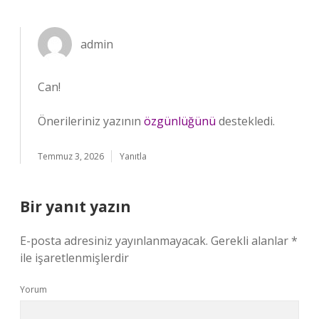
admin
Can!
Önerileriniz yazının
özgünlüğünü
destekledi.
Temmuz 3, 2026
Yanıtla
Bir yanıt yazın
E-posta adresiniz yayınlanmayacak.
Gerekli alanlar
*
ile işaretlenmişlerdir
Yorum