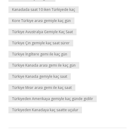
Kanadada saat 10 iken Türkiyede kaç
Kore Türkiye arası gemiyle kaç gün
Türkiye Avustralya Gemiyle Kaç Saat
Türkiye Çin gemiyle kaç saat sürer
Türkiye İngiltere gemi ile kaç gün
Türkiye Kanada arası gemi ile kaç gün
Türkiye Kanada gemiyle kaç saat
Türkiye Mısır arası gemi ile kaç saat
Türkiyeden Amerikaya gemiyle kaç günde gidilir
Türkiyeden Kanadaya kaç saatte uçulur