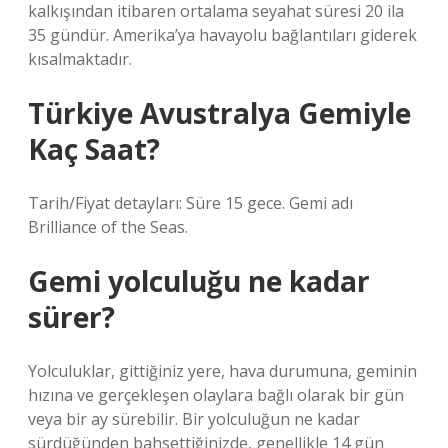
kalkışından itibaren ortalama seyahat süresi 20 ila
35 gündür. Amerika’ya havayolu bağlantıları giderek
kısalmaktadır.
Türkiye Avustralya Gemiyle
Kaç Saat?
Tarih/Fiyat detayları: Süre 15 gece. Gemi adı
Brilliance of the Seas.
Gemi yolculuğu ne kadar
sürer?
Yolculuklar, gittiğiniz yere, hava durumuna, geminin
hızına ve gerçekleşen olaylara bağlı olarak bir gün
veya bir ay sürebilir. Bir yolculuğun ne kadar
sürdüğünden bahsettiğinizde, genellikle 14 gün