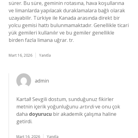
sürer. Bu süre, geminin rotasına, hava koşullarına
ve limanlarda yapılacak duraklamalara bağlı olarak
uzayabilir. Türkiye ile Kanada arasında direkt bir
yolcu gemisi hattı bulunmamaktadır. Genellikle ticari
yük gemileri kullanılır ve bu gemiler genellikle
birden fazla limana uğrar. tr.
Mart 16, 2026
Yanıtla
admin
Kartal! Sevgili dostum, sunduğunuz fikirler
metnin içerik yoğunluğunu
artırdı
ve onu çok
daha
doyurucu
bir akademik çalışma haline
getirdi.
Mart 16, 2026
Yanıtla