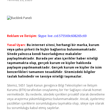
Reklam ve İletişim:
Skype: live:.cid.575569c608265c69
Yasal Uyarı:
Bu internet sitesi, herhangi bir marka, kurum
veya şahıs şirketi ile hiçbir bağlantısı bulunmamaktadır.
Sitede yalnızca kendi hazırladığımız makaleler
paylaşılmaktadır. Burada yer alan içerikler haber niteliği
taşımamakta olup, gerçek kurum ve kişiler hakkında
paylaşım yapılmamaktadır. Gerçek kurum ve kişiler ile isim
benzerlikleri tamamen tesadüfidir. Sitemizdeki bilgiler
taslak halindedir ve tavsiye niteliği taşımazlar.
Sitemiz, 5651 Sayılı Kanun gereğince Bilgi Teknolojileri ve İletişim
Kurumu (BTK) tarafından onaylanmış bir Yer Sağlayıcı olarak hizmet
vermektedir. Bu nedenle, sitedeki içerikleri proaktif olarak denetleme
veya araştırma yükümlülüğümüz bulunmamaktadır. Ancak, üyelerimiz
yazdıkları içeriklerin sorumluluğunu taşımakta olup, siteye üye olarak
bu sorumluluğu kabul etmiş sayılırlar.