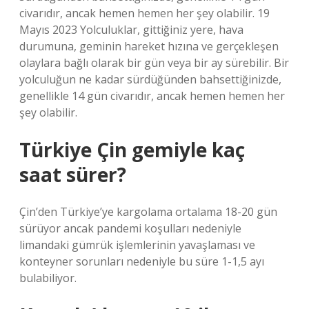
civarıdır, ancak hemen hemen her şey olabilir. 19
Mayıs 2023 Yolculuklar, gittiğiniz yere, hava
durumuna, geminin hareket hızına ve gerçekleşen
olaylara bağlı olarak bir gün veya bir ay sürebilir. Bir
yolculuğun ne kadar sürdüğünden bahsettiğinizde,
genellikle 14 gün civarıdır, ancak hemen hemen her
şey olabilir.
Türkiye Çin gemiyle kaç
saat sürer?
Çin’den Türkiye’ye kargolama ortalama 18-20 gün
sürüyor ancak pandemi koşulları nedeniyle
limandaki gümrük işlemlerinin yavaşlaması ve
konteyner sorunları nedeniyle bu süre 1-1,5 ayı
bulabiliyor.