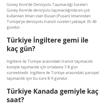
Güney Kore’de Denizyolu Taşımacılığı Süreleri
Güney Kore’de denizyolu taşımacılığında en çok
kullanılan liman olan Busan (Pusan) limanından
Türkiye’ye denizyolu transit süreleri yaklaşık 35-40
gündür.
Türkiye İngiltere gemi ile
kaç gün?
İngiltere ile Türkiye arasındaki transit taşımacılık
komple taşımacılık için ortalama 7-8 gün
sürmektedir. İngiltere ile Türkiye arasındaki parsiyel
taşımacılık için bu süre 8-9 gündür.
Türkiye Kanada gemiyle kaç
saat?