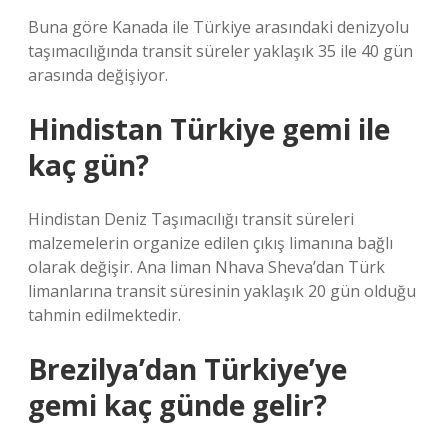
Buna göre Kanada ile Türkiye arasındaki denizyolu
taşımacılığında transit süreler yaklaşık 35 ile 40 gün
arasında değişiyor.
Hindistan Türkiye gemi ile
kaç gün?
Hindistan Deniz Taşımacılığı transit süreleri
malzemelerin organize edilen çıkış limanına bağlı
olarak değişir. Ana liman Nhava Sheva’dan Türk
limanlarına transit süresinin yaklaşık 20 gün olduğu
tahmin edilmektedir.
Brezilya’dan Türkiye’ye
gemi kaç günde gelir?