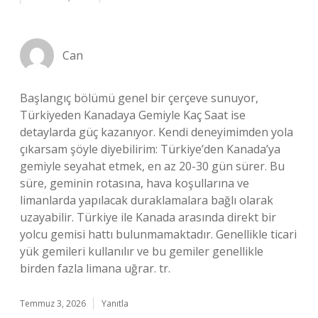
Can
Başlangıç bölümü genel bir çerçeve sunuyor,
Türkiyeden Kanadaya Gemiyle Kaç Saat ise
detaylarda güç kazanıyor. Kendi deneyimimden yola
çıkarsam şöyle diyebilirim: Türkiye’den Kanada’ya
gemiyle seyahat etmek, en az 20-30 gün sürer. Bu
süre, geminin rotasına, hava koşullarına ve
limanlarda yapılacak duraklamalara bağlı olarak
uzayabilir. Türkiye ile Kanada arasında direkt bir
yolcu gemisi hattı bulunmamaktadır. Genellikle ticari
yük gemileri kullanılır ve bu gemiler genellikle
birden fazla limana uğrar. tr.
Temmuz 3, 2026
Yanıtla