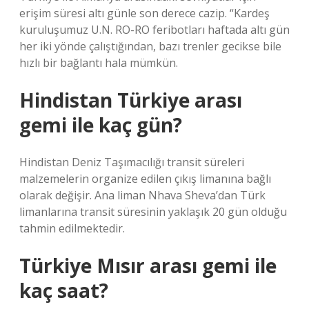
erişim süresi altı günle son derece cazip. “Kardeş
kuruluşumuz U.N. RO-RO feribotları haftada altı gün
her iki yönde çalıştığından, bazı trenler gecikse bile
hızlı bir bağlantı hala mümkün.
Hindistan Türkiye arası
gemi ile kaç gün?
Hindistan Deniz Taşımacılığı transit süreleri
malzemelerin organize edilen çıkış limanına bağlı
olarak değişir. Ana liman Nhava Sheva’dan Türk
limanlarına transit süresinin yaklaşık 20 gün olduğu
tahmin edilmektedir.
Türkiye Mısır arası gemi ile
kaç saat?