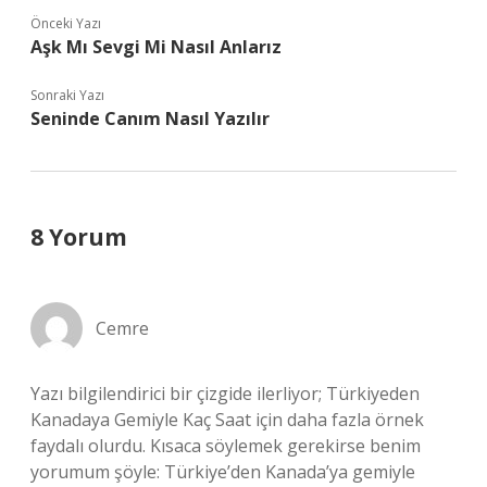
Önceki Yazı
Aşk Mı Sevgi Mi Nasıl Anlarız
Sonraki Yazı
Seninde Canım Nasıl Yazılır
8 Yorum
Cemre
Yazı bilgilendirici bir çizgide ilerliyor; Türkiyeden
Kanadaya Gemiyle Kaç Saat için daha fazla örnek
faydalı olurdu. Kısaca söylemek gerekirse benim
yorumum şöyle: Türkiye’den Kanada’ya gemiyle