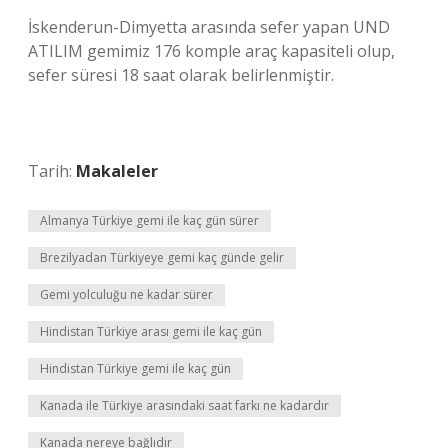
İskenderun-Dimyetta arasında sefer yapan UND
ATILIM gemimiz 176 komple araç kapasiteli olup,
sefer süresi 18 saat olarak belirlenmiştir.
Tarih:
Makaleler
Almanya Türkiye gemi ile kaç gün sürer
Brezilyadan Türkiyeye gemi kaç günde gelir
Gemi yolculuğu ne kadar sürer
Hindistan Türkiye arası gemi ile kaç gün
Hindistan Türkiye gemi ile kaç gün
Kanada ile Türkiye arasındaki saat farkı ne kadardır
Kanada nereye bağlıdır