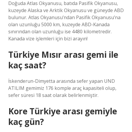
Doğuda Atlas Okyanusu, batıda Pasifik Okyanusu,
kuzeyde Alaska ve Arktik Okyanusu ve güneyde ABD
bulunur. Atlas Okyanusu’ndan Pasifik Okyanusu’na
olan uzunluğu 5000 km, kuzeyde ABD-Kanada
sınırından olan uzunluğu ise 4480 kilometredir.
Kanada vize işlemleri için bizi arayın!
Türkiye Mısır arası gemi ile
kaç saat?
İskenderun-Dimyetta arasında sefer yapan UND
ATILIM gemimiz 176 komple araç kapasiteli olup,
sefer süresi 18 saat olarak belirlenmiştir.
Kore Türkiye arası gemiyle
kaç gün?