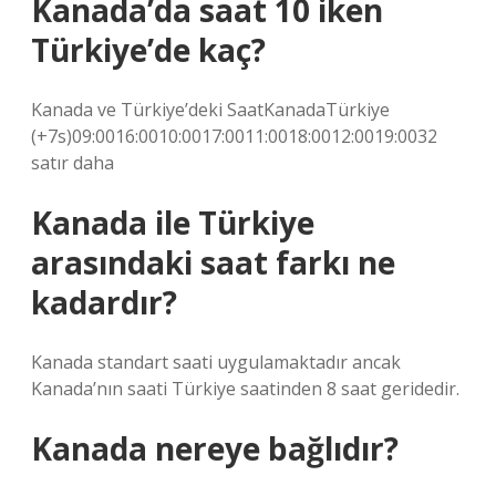
Kanada’da saat 10 iken
Türkiye’de kaç?
Kanada ve Türkiye’deki SaatKanadaTürkiye
(+7s)09:0016:0010:0017:0011:0018:0012:0019:0032
satır daha
Kanada ile Türkiye
arasındaki saat farkı ne
kadardır?
Kanada standart saati uygulamaktadır ancak
Kanada’nın saati Türkiye saatinden 8 saat geridedir.
Kanada nereye bağlıdır?