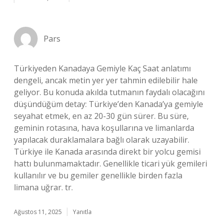
Pars
Türkiyeden Kanadaya Gemiyle Kaç Saat anlatımı
dengeli, ancak metin yer yer tahmin edilebilir hale
geliyor. Bu konuda akılda tutmanın faydalı olacağını
düşündüğüm detay: Türkiye’den Kanada’ya gemiyle
seyahat etmek, en az 20-30 gün sürer. Bu süre,
geminin rotasına, hava koşullarına ve limanlarda
yapılacak duraklamalara bağlı olarak uzayabilir.
Türkiye ile Kanada arasında direkt bir yolcu gemisi
hattı bulunmamaktadır. Genellikle ticari yük gemileri
kullanılır ve bu gemiler genellikle birden fazla
limana uğrar. tr.
Ağustos 11, 2025
Yanıtla