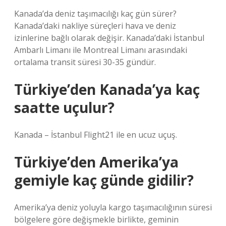
Kanada’da deniz taşımacılığı kaç gün sürer?
Kanada’daki nakliye süreçleri hava ve deniz
izinlerine bağlı olarak değişir. Kanada’daki İstanbul
Ambarlı Limanı ile Montreal Limanı arasındaki
ortalama transit süresi 30-35 gündür.
Türkiye’den Kanada’ya kaç
saatte uçulur?
Kanada – İstanbul Flight21 ile en ucuz uçuş.
Türkiye’den Amerika’ya
gemiyle kaç günde gidilir?
Amerika’ya deniz yoluyla kargo taşımacılığının süresi
bölgelere göre değişmekle birlikte, geminin