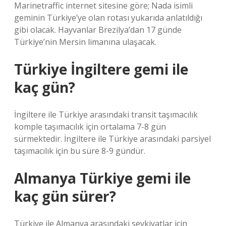
Marinetraffic internet sitesine göre; Nada isimli
geminin Türkiye’ye olan rotası yukarıda anlatıldığı
gibi olacak. Hayvanlar Brezilya’dan 17 günde
Türkiye’nin Mersin limanına ulaşacak.
Türkiye İngiltere gemi ile
kaç gün?
İngiltere ile Türkiye arasındaki transit taşımacılık
komple taşımacılık için ortalama 7-8 gün
sürmektedir. İngiltere ile Türkiye arasındaki parsiyel
taşımacılık için bu süre 8-9 gündür.
Almanya Türkiye gemi ile
kaç gün sürer?
Türkiye ile Almanya arasındaki sevkiyatlar için