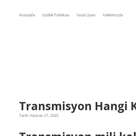
Anasayfa
Gizlilik Politikası
Yasal Uyarı
Hakkımızda
Transmisyon Hangi K
Tarih: Haziran 27, 2025