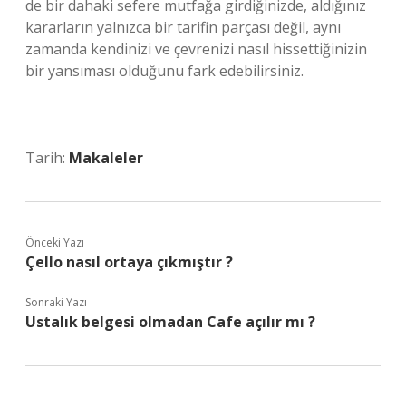
de bir dahaki sefere mutfağa girdiğinizde, aldığınız
kararların yalnızca bir tarifin parçası değil, aynı
zamanda kendinizi ve çevrenizi nasıl hissettiğinizin
bir yansıması olduğunu fark edebilirsiniz.
Tarih:
Makaleler
Önceki Yazı
Çello nasıl ortaya çıkmıştır ?
Sonraki Yazı
Ustalık belgesi olmadan Cafe açılır mı ?