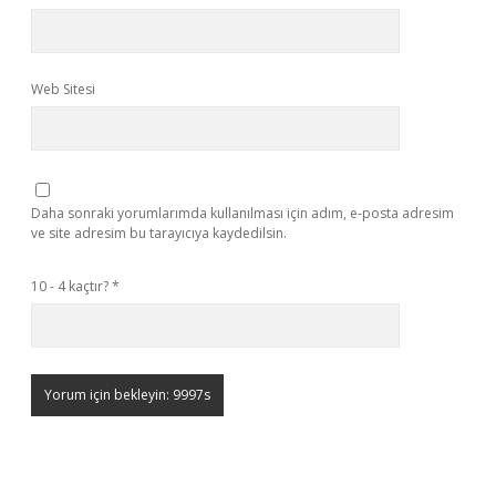
Web Sitesi
Daha sonraki yorumlarımda kullanılması için adım, e-posta adresim
ve site adresim bu tarayıcıya kaydedilsin.
10 - 4 kaçtır?
*