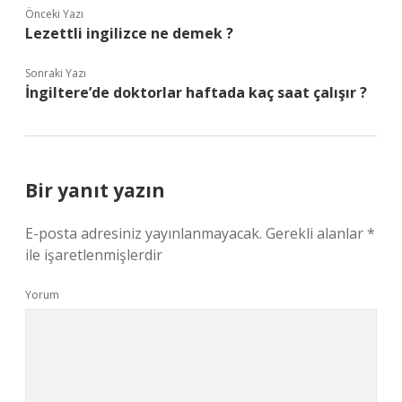
Önceki Yazı
Lezettli ingilizce ne demek ?
Sonraki Yazı
İngiltere’de doktorlar haftada kaç saat çalışır ?
Bir yanıt yazın
E-posta adresiniz yayınlanmayacak.
Gerekli alanlar
*
ile işaretlenmişlerdir
Yorum