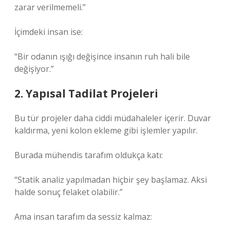
zarar verilmemeli.”
İçimdeki insan ise:
“Bir odanın ışığı değişince insanın ruh hali bile
değişiyor.”
2. Yapısal Tadilat Projeleri
Bu tür projeler daha ciddi müdahaleler içerir. Duvar
kaldırma, yeni kolon ekleme gibi işlemler yapılır.
Burada mühendis tarafım oldukça katı:
“Statik analiz yapılmadan hiçbir şey başlamaz. Aksi
halde sonuç felaket olabilir.”
Ama insan tarafım da sessiz kalmaz: