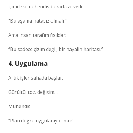
İçimdeki mühendis burada zirvede:
“Bu aşama hatasız olmalı.”
Ama insan tarafım fısıldar:
“Bu sadece çizim değil, bir hayalin haritası.”
4. Uygulama
Artık işler sahada başlar.
Gürültü, toz, değişim…
Mühendis:
“Plan doğru uygulanıyor mu?”