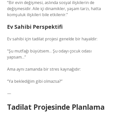
“Bir evin değişmesi, aslında sosyal ilişkilerin de
değişmesidir. Aile içi dinamikler, yaşam tarzı, hatta
komşuluk ilişkileri bile etkilenir.”
Ev Sahibi Perspektifi
Ev sahibi için tadilat projesi genelde bir hayaldir:
“Şu mutfağı büyütsem… Şu odayı çocuk odası
yapsam…”
Ama aynı zamanda bir stres kaynağıdır:
“Ya beklediğim gibi olmazsa?”
—
Tadilat Projesinde Planlama