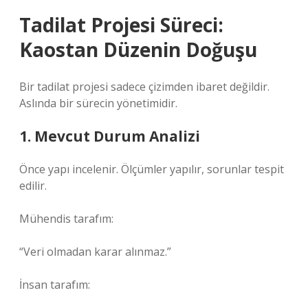
Tadilat Projesi Süreci:
Kaostan Düzenin Doğuşu
Bir tadilat projesi sadece çizimden ibaret değildir.
Aslında bir sürecin yönetimidir.
1. Mevcut Durum Analizi
Önce yapı incelenir. Ölçümler yapılır, sorunlar tespit
edilir.
Mühendis tarafım:
“Veri olmadan karar alınmaz.”
İnsan tarafım: