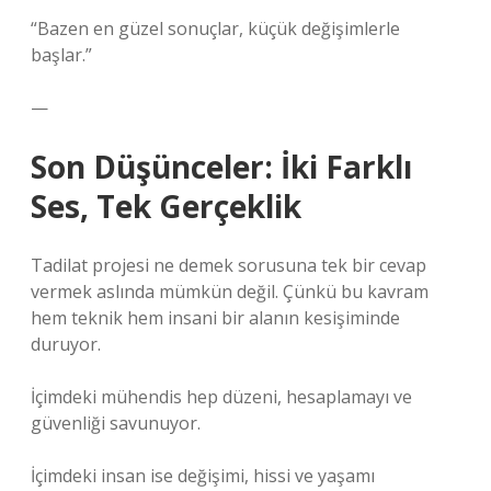
“Bazen en güzel sonuçlar, küçük değişimlerle
başlar.”
—
Son Düşünceler: İki Farklı
Ses, Tek Gerçeklik
Tadilat projesi ne demek sorusuna tek bir cevap
vermek aslında mümkün değil. Çünkü bu kavram
hem teknik hem insani bir alanın kesişiminde
duruyor.
İçimdeki mühendis hep düzeni, hesaplamayı ve
güvenliği savunuyor.
İçimdeki insan ise değişimi, hissi ve yaşamı