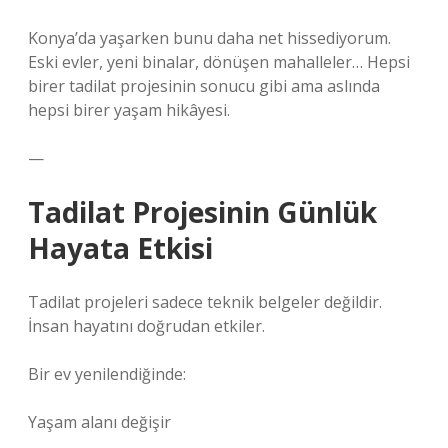
Konya’da yaşarken bunu daha net hissediyorum.
Eski evler, yeni binalar, dönüşen mahalleler… Hepsi
birer tadilat projesinin sonucu gibi ama aslında
hepsi birer yaşam hikâyesi.
—
Tadilat Projesinin Günlük
Hayata Etkisi
Tadilat projeleri sadece teknik belgeler değildir.
İnsan hayatını doğrudan etkiler.
Bir ev yenilendiğinde:
Yaşam alanı değişir