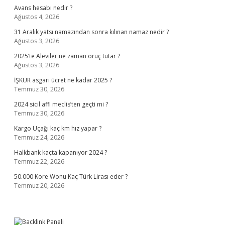
Avans hesabı nedir ?
Ağustos 4, 2026
31 Aralık yatsı namazından sonra kılınan namaz nedir ?
Ağustos 3, 2026
2025’te Aleviler ne zaman oruç tutar ?
Ağustos 3, 2026
İŞKUR asgari ücret ne kadar 2025 ?
Temmuz 30, 2026
2024 sicil affı meclis’ten geçti mi ?
Temmuz 30, 2026
Kargo Uçağı kaç km hız yapar ?
Temmuz 24, 2026
Halkbank kaçta kapanıyor 2024 ?
Temmuz 22, 2026
50.000 Kore Wonu Kaç Türk Lirası eder ?
Temmuz 20, 2026