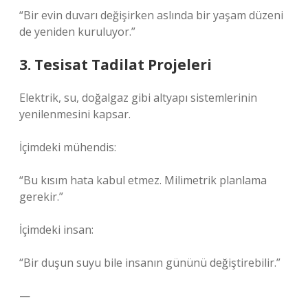
“Bir evin duvarı değişirken aslında bir yaşam düzeni
de yeniden kuruluyor.”
3. Tesisat Tadilat Projeleri
Elektrik, su, doğalgaz gibi altyapı sistemlerinin
yenilenmesini kapsar.
İçimdeki mühendis:
“Bu kısım hata kabul etmez. Milimetrik planlama
gerekir.”
İçimdeki insan:
“Bir duşun suyu bile insanın gününü değiştirebilir.”
—