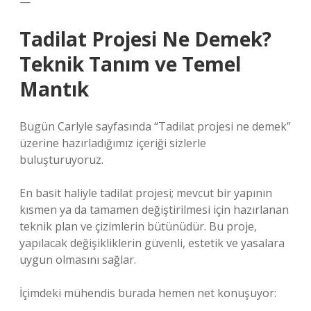
—
Tadilat Projesi Ne Demek?
Teknik Tanım ve Temel
Mantık
Bugün Carlyle sayfasında “Tadilat projesi ne demek”
üzerine hazırladığımız içeriği sizlerle
buluşturuyoruz.
En basit haliyle tadilat projesi; mevcut bir yapının
kısmen ya da tamamen değiştirilmesi için hazırlanan
teknik plan ve çizimlerin bütünüdür. Bu proje,
yapılacak değişikliklerin güvenli, estetik ve yasalara
uygun olmasını sağlar.
İçimdeki mühendis burada hemen net konuşuyor: