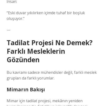
İnsan:
“Eski duvar yıkılırken içimde tuhaf bir boşluk
oluşuyor.”
—
Tadilat Projesi Ne Demek?
Farklı Mesleklerin
Gözünden
Bu kavramı sadece mühendisler değil, farklı meslek
grupları da farklı yorumlar.
Mimarın Bakışı
Mimar için tadilat projesi, mekânın yeniden