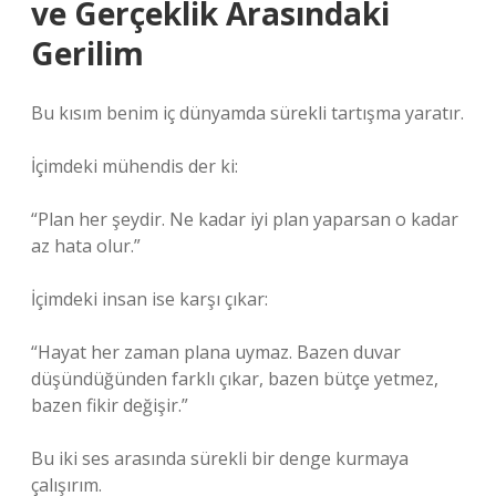
ve Gerçeklik Arasındaki
Gerilim
Bu kısım benim iç dünyamda sürekli tartışma yaratır.
İçimdeki mühendis der ki:
“Plan her şeydir. Ne kadar iyi plan yaparsan o kadar
az hata olur.”
İçimdeki insan ise karşı çıkar:
“Hayat her zaman plana uymaz. Bazen duvar
düşündüğünden farklı çıkar, bazen bütçe yetmez,
bazen fikir değişir.”
Bu iki ses arasında sürekli bir denge kurmaya
çalışırım.