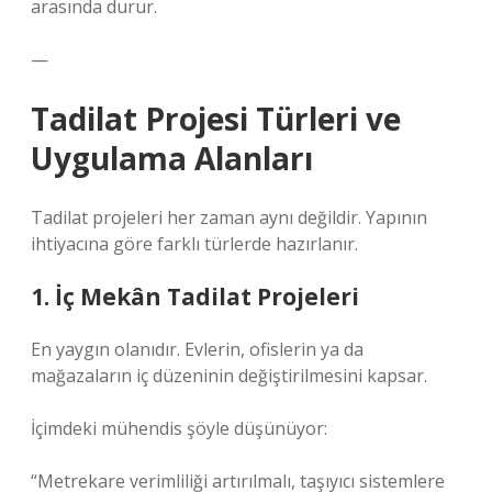
arasında durur.
—
Tadilat Projesi Türleri ve
Uygulama Alanları
Tadilat projeleri her zaman aynı değildir. Yapının
ihtiyacına göre farklı türlerde hazırlanır.
1. İç Mekân Tadilat Projeleri
En yaygın olanıdır. Evlerin, ofislerin ya da
mağazaların iç düzeninin değiştirilmesini kapsar.
İçimdeki mühendis şöyle düşünüyor:
“Metrekare verimliliği artırılmalı, taşıyıcı sistemlere