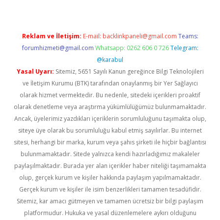
Reklam ve İletişim:
E-mail:
backlinkpaneli@gmail.com
Teams:
forumhizmeti@gmail.com
Whatsapp: 0262 606 0 726
Telegram:
@karabul
Yasal Uyarı:
Sitemiz, 5651 Sayılı Kanun gereğince Bilgi Teknolojileri
ve İletişim Kurumu (BTK) tarafından onaylanmış bir Yer Sağlayıcı
olarak hizmet vermektedir. Bu nedenle, sitedeki içerikleri proaktif
olarak denetleme veya araştırma yükümlülüğümüz bulunmamaktadır.
Ancak, üyelerimiz yazdıkları içeriklerin sorumluluğunu taşımakta olup,
siteye üye olarak bu sorumluluğu kabul etmiş sayılırlar. Bu internet
sitesi, herhangi bir marka, kurum veya şahıs şirketi ile hiçbir bağlantısı
bulunmamaktadır. Sitede yalnızca kendi hazırladığımız makaleler
paylaşılmaktadır. Burada yer alan içerikler haber niteliği taşımamakta
olup, gerçek kurum ve kişiler hakkında paylaşım yapılmamaktadır.
Gerçek kurum ve kişiler ile isim benzerlikleri tamamen tesadüfidir.
Sitemiz, kar amacı gütmeyen ve tamamen ücretsiz bir bilgi paylaşım
platformudur. Hukuka ve yasal düzenlemelere aykırı olduğunu