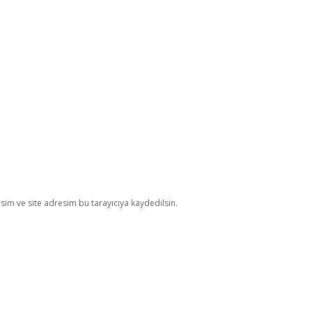
im ve site adresim bu tarayıcıya kaydedilsin.