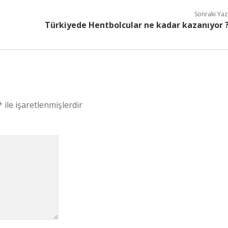
Sonraki Yaz
Türkiyede Hentbolcular ne kadar kazanıyor 
*
ile işaretlenmişlerdir