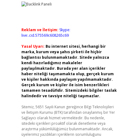
Reklam ve İletişim:
Skype:
live:.cid.575569c608265c69
Yasal Uyarı:
Bu internet sitesi, herhangi bir
marka, kurum veya şahıs şirketi ile hiçbir
bağlantısı bulunmamaktadır. Sitede yalnızca
kendi hazırladığımız makaleler
paylaşılmaktadır. Burada yer alan içerikler
haber niteliği taşımamakta olup, gerçek kurum
ve kişiler hakkında paylaşım yapılmamaktadır.
Gerçek kurum ve kişiler ile isim benzerlikleri
tamamen tesadüfidir. Sitemizdeki bilgiler taslak
halindedir ve tavsiye niteliği taşımazlar.
Sitemiz, 5651 Sayılı Kanun gereğince Bilgi Teknolojileri
ve İletişim Kurumu (BTK) tarafından onaylanmış bir Yer
Sağlayıcı olarak hizmet vermektedir. Bu nedenle,
sitedeki içerikleri proaktif olarak denetleme veya
araştırma yükümlülüğümüz bulunmamaktadır. Ancak,
üyelerimiz yazdıkları içeriklerin sorumluluğunu