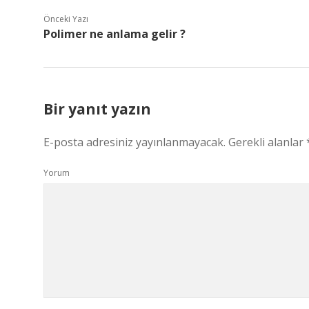
Önceki Yazı
Polimer ne anlama gelir ?
Bir yanıt yazın
E-posta adresiniz yayınlanmayacak.
Gerekli alanlar
Yorum