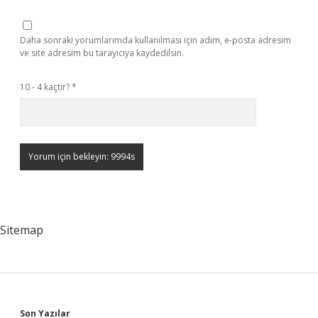
Daha sonraki yorumlarımda kullanılması için adım, e-posta adresim
ve site adresim bu tarayıcıya kaydedilsin.
10 - 4 kaçtır?
*
Sitemap
Son Yazılar