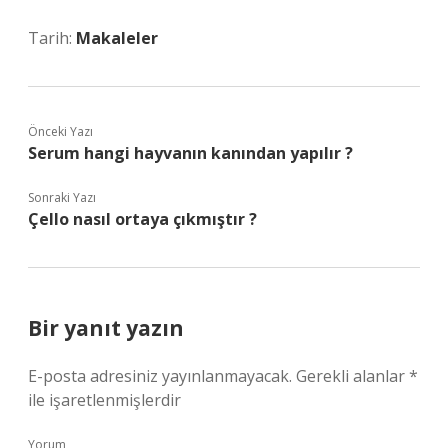
Tarih:
Makaleler
Önceki Yazı
Serum hangi hayvanın kanından yapılır ?
Sonraki Yazı
Çello nasıl ortaya çıkmıştır ?
Bir yanıt yazın
E-posta adresiniz yayınlanmayacak.
Gerekli alanlar
*
ile işaretlenmişlerdir
Yorum