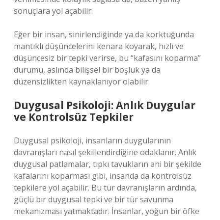
sonuçlara yol açabilir.
Eğer bir insan, sinirlendiğinde ya da korktuğunda
mantıklı düşüncelerini kenara koyarak, hızlı ve
düşüncesiz bir tepki verirse, bu “kafasını koparma”
durumu, aslında bilişsel bir boşluk ya da
düzensizlikten kaynaklanıyor olabilir.
Duygusal Psikoloji: Anlık Duygular
ve Kontrolsüz Tepkiler
Duygusal psikoloji, insanların duygularının
davranışları nasıl şekillendirdiğine odaklanır. Anlık
duygusal patlamalar, tıpkı tavukların ani bir şekilde
kafalarını koparması gibi, insanda da kontrolsüz
tepkilere yol açabilir. Bu tür davranışların ardında,
güçlü bir duygusal tepki ve bir tür savunma
mekanizması yatmaktadır. İnsanlar, yoğun bir öfke