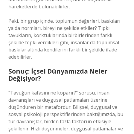
hareketlerde bulunabilirler.
Peki, bir grup içinde, toplumun değerleri, baskıları
ya da normları, bireyi ne şekilde etkiler? Tıpkı
tavukların, korktuklarında birbirlerinden farklı
şekilde tepki verdikleri gibi, insanlar da toplumsal
baskılar altında kendilerini farklı bir şekilde ifade
edebilirler.
Sonuç: İçsel Dünyamızda Neler
Değişiyor?
“Tavuğun kafasını ne koparır?” sorusu, insan
davranışları ve duygusal patlamaları üzerine
düşündüren bir metafordur. Bilişsel, duygusal ve
sosyal psikoloji perspektiflerinden baktığımızda, bu
tür davranışlar, birden fazla faktörün etkisiyle
şekillenir. Hızlı düşünmeler, duygusal patlamalar ve