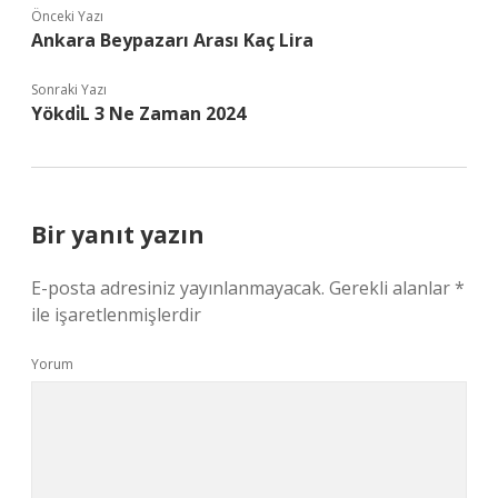
Önceki Yazı
Ankara Beypazarı Arası Kaç Lira
Sonraki Yazı
Yökdi̇L 3 Ne Zaman 2024
Bir yanıt yazın
E-posta adresiniz yayınlanmayacak.
Gerekli alanlar
*
ile işaretlenmişlerdir
Yorum