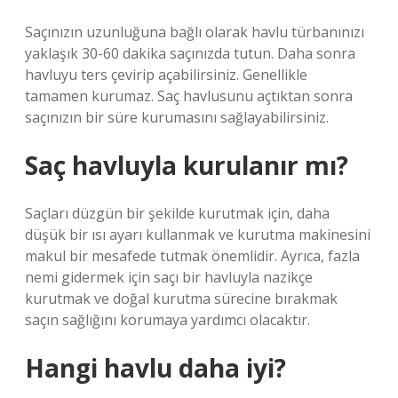
Saçınızın uzunluğuna bağlı olarak havlu türbanınızı
yaklaşık 30-60 dakika saçınızda tutun. Daha sonra
havluyu ters çevirip açabilirsiniz. Genellikle
tamamen kurumaz. Saç havlusunu açtıktan sonra
saçınızın bir süre kurumasını sağlayabilirsiniz.
Saç havluyla kurulanır mı?
Saçları düzgün bir şekilde kurutmak için, daha
düşük bir ısı ayarı kullanmak ve kurutma makinesini
makul bir mesafede tutmak önemlidir. Ayrıca, fazla
nemi gidermek için saçı bir havluyla nazikçe
kurutmak ve doğal kurutma sürecine bırakmak
saçın sağlığını korumaya yardımcı olacaktır.
Hangi havlu daha iyi?