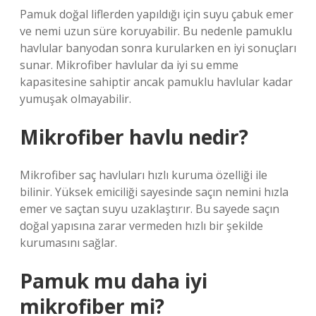
Pamuk doğal liflerden yapıldığı için suyu çabuk emer
ve nemi uzun süre koruyabilir. Bu nedenle pamuklu
havlular banyodan sonra kurularken en iyi sonuçları
sunar. Mikrofiber havlular da iyi su emme
kapasitesine sahiptir ancak pamuklu havlular kadar
yumuşak olmayabilir.
Mikrofiber havlu nedir?
Mikrofiber saç havluları hızlı kuruma özelliği ile
bilinir. Yüksek emiciliği sayesinde saçın nemini hızla
emer ve saçtan suyu uzaklaştırır. Bu sayede saçın
doğal yapısına zarar vermeden hızlı bir şekilde
kurumasını sağlar.
Pamuk mu daha iyi
mikrofiber mi?