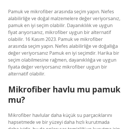
Pamuk ve mikrofiber arasında seçim yapın. Nefes
alabilirliğe ve doğal malzemelere değer veriyorsanız,
pamuk en iyi seçim olabilir. Dayanıklılık ve uygun
fiyat arıyorsanız, mikrofiber uygun bir alternatif
olabilir. 16 Kasım 2023. Pamuk ve mikrofiber
arasında seçim yapın. Nefes alabilirliğe ve doğallığa
değer veriyorsanız Pamuk en iyi seçimdir. Harika bir
seçim olabilmesine rağmen, dayanıklılığa ve uygun
fiyata değer veriyorsanız mikrofiber uygun bir
alternatif olabilir.
Mikrofiber havlu mu pamuk
mu?
Mikrofiber havlular daha küçük su parçacıklarını
hapsetmede ve bir yüzeyi daha hızlı kurutmada