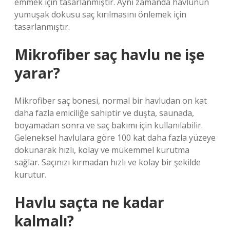
emmek için tasarlanmıştır. Aynı zamanda havlunun
yumuşak dokusu saç kırılmasını önlemek için
tasarlanmıştır.
Mikrofiber saç havlu ne işe
yarar?
Mikrofiber saç bonesi, normal bir havludan on kat
daha fazla emiciliğe sahiptir ve duşta, saunada,
boyamadan sonra ve saç bakımı için kullanılabilir.
Geleneksel havlulara göre 100 kat daha fazla yüzeye
dokunarak hızlı, kolay ve mükemmel kurutma
sağlar. Saçınızı kırmadan hızlı ve kolay bir şekilde
kurutur.
Havlu saçta ne kadar
kalmalı?