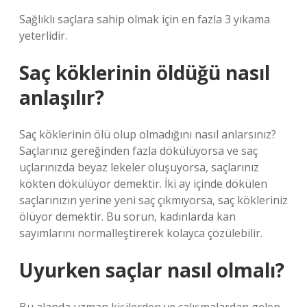
Sağlıklı saçlara sahip olmak için en fazla 3 yıkama
yeterlidir.
Saç köklerinin öldüğü nasıl
anlaşılır?
Saç köklerinin ölü olup olmadığını nasıl anlarsınız?
Saçlarınız gereğinden fazla dökülüyorsa ve saç
uçlarınızda beyaz lekeler oluşuyorsa, saçlarınız
kökten dökülüyor demektir. İki ay içinde dökülen
saçlarınızın yerine yeni saç çıkmıyorsa, saç kökleriniz
ölüyor demektir. Bu sorun, kadınlarda kan
sayımlarını normalleştirerek kolayca çözülebilir.
Uyurken saçlar nasıl olmalı?