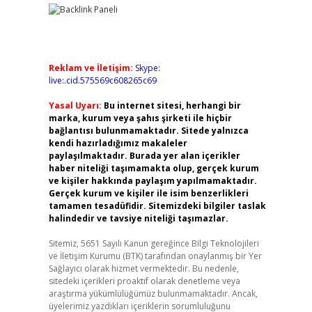
Reklam ve İletişim:
Skype:
live:.cid.575569c608265c69
Yasal Uyarı:
Bu internet sitesi, herhangi bir
marka, kurum veya şahıs şirketi ile hiçbir
bağlantısı bulunmamaktadır. Sitede yalnızca
kendi hazırladığımız makaleler
paylaşılmaktadır. Burada yer alan içerikler
haber niteliği taşımamakta olup, gerçek kurum
ve kişiler hakkında paylaşım yapılmamaktadır.
Gerçek kurum ve kişiler ile isim benzerlikleri
tamamen tesadüfidir. Sitemizdeki bilgiler taslak
halindedir ve tavsiye niteliği taşımazlar.
Sitemiz, 5651 Sayılı Kanun gereğince Bilgi Teknolojileri
ve İletişim Kurumu (BTK) tarafından onaylanmış bir Yer
Sağlayıcı olarak hizmet vermektedir. Bu nedenle,
,
sitedeki içerikleri proaktif olarak denetleme veya
araştırma yükümlülüğümüz bulunmamaktadır. Ancak,
üyelerimiz yazdıkları içeriklerin sorumluluğunu