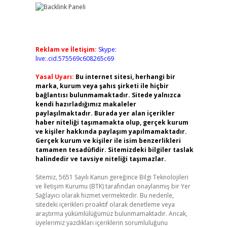
Reklam ve İletişim:
Skype:
live:.cid.575569c608265c69
Yasal Uyarı:
Bu internet sitesi, herhangi bir
marka, kurum veya şahıs şirketi ile hiçbir
bağlantısı bulunmamaktadır. Sitede yalnızca
kendi hazırladığımız makaleler
paylaşılmaktadır. Burada yer alan içerikler
haber niteliği taşımamakta olup, gerçek kurum
ve kişiler hakkında paylaşım yapılmamaktadır.
Gerçek kurum ve kişiler ile isim benzerlikleri
tamamen tesadüfidir. Sitemizdeki bilgiler taslak
halindedir ve tavsiye niteliği taşımazlar.
Sitemiz, 5651 Sayılı Kanun gereğince Bilgi Teknolojileri
ve İletişim Kurumu (BTK) tarafından onaylanmış bir Yer
Sağlayıcı olarak hizmet vermektedir. Bu nedenle,
sitedeki içerikleri proaktif olarak denetleme veya
araştırma yükümlülüğümüz bulunmamaktadır. Ancak,
üyelerimiz yazdıkları içeriklerin sorumluluğunu