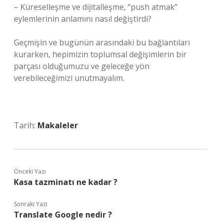
– Küreselleşme ve dijitalleşme, “push atmak”
eylemlerinin anlamını nasıl değiştirdi?
Geçmişin ve bugünün arasındaki bu bağlantıları
kurarken, hepimizin toplumsal değişimlerin bir
parçası olduğumuzu ve geleceğe yön
verebileceğimizi unutmayalım.
Tarih:
Makaleler
Önceki Yazı
Kasa tazminatı ne kadar ?
Sonraki Yazı
Translate Google nedir ?