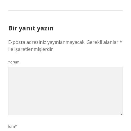
Bir yanıt yazın
E-posta adresiniz yayınlanmayacak.
Gerekli alanlar
*
ile işaretlenmişlerdir
Yorum
İsim*