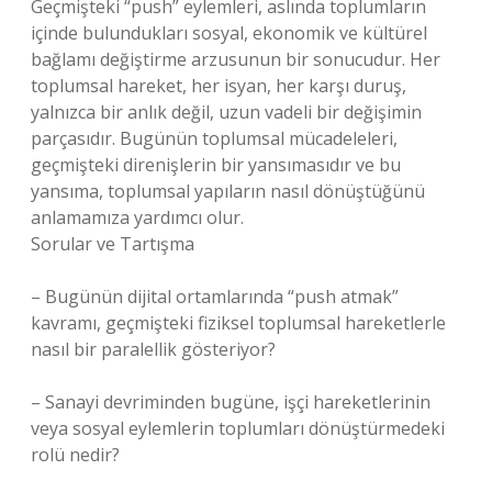
Geçmişteki “push” eylemleri, aslında toplumların
içinde bulundukları sosyal, ekonomik ve kültürel
bağlamı değiştirme arzusunun bir sonucudur. Her
toplumsal hareket, her isyan, her karşı duruş,
yalnızca bir anlık değil, uzun vadeli bir değişimin
parçasıdır. Bugünün toplumsal mücadeleleri,
geçmişteki direnişlerin bir yansımasıdır ve bu
yansıma, toplumsal yapıların nasıl dönüştüğünü
anlamamıza yardımcı olur.
Sorular ve Tartışma
– Bugünün dijital ortamlarında “push atmak”
kavramı, geçmişteki fiziksel toplumsal hareketlerle
nasıl bir paralellik gösteriyor?
– Sanayi devriminden bugüne, işçi hareketlerinin
veya sosyal eylemlerin toplumları dönüştürmedeki
rolü nedir?