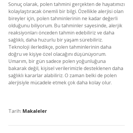
Sonuç olarak, polen tahmini gerçekten de hayatımızı
kolaylaştıracak önemli bir bilgi. Özellikle alerjisi olan
bireyler için, polen tahminlerinin ne kadar değerli
olduğunu biliyorum. Bu tahminler sayesinde, alerjik
reaksiyonları önceden tahmin edebiliriz ve daha
sağlıklı, daha huzurlu bir yaşam sürebiliriz.
Teknoloji ilerledikçe, polen tahminlerinin daha
doğru ve kişiye özel olacağını düşünüyorum.
Umarım, bir gün sadece polen yoğunluğuna
bakarak değil, kişisel verilerimizle desteklenen daha
sağlıklı kararlar alabiliriz. O zaman belki de polen
alerjisiyle mücadele etmek çok daha kolay olur.
Tarih:
Makaleler