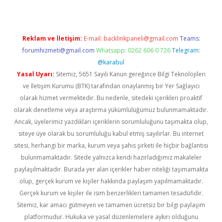
Reklam ve İletişim:
E-mail:
backlinkpaneli@gmail.com
Teams:
forumhizmeti@gmail.com
Whatsapp: 0262 606 0 726
Telegram:
@karabul
Yasal Uyarı:
Sitemiz, 5651 Sayılı Kanun gereğince Bilgi Teknolojileri
ve İletişim Kurumu (BTK) tarafından onaylanmış bir Yer Sağlayıcı
olarak hizmet vermektedir. Bu nedenle, sitedeki içerikleri proaktif
olarak denetleme veya araştırma yükümlülüğümüz bulunmamaktadır.
Ancak, üyelerimiz yazdıkları içeriklerin sorumluluğunu taşımakta olup,
siteye üye olarak bu sorumluluğu kabul etmiş sayılırlar. Bu internet
sitesi, herhangi bir marka, kurum veya şahıs şirketi ile hiçbir bağlantısı
bulunmamaktadır. Sitede yalnızca kendi hazırladığımız makaleler
paylaşılmaktadır. Burada yer alan içerikler haber niteliği taşımamakta
olup, gerçek kurum ve kişiler hakkında paylaşım yapılmamaktadır.
Gerçek kurum ve kişiler ile isim benzerlikleri tamamen tesadüfidir.
Sitemiz, kar amacı gütmeyen ve tamamen ücretsiz bir bilgi paylaşım
platformudur. Hukuka ve yasal düzenlemelere aykırı olduğunu