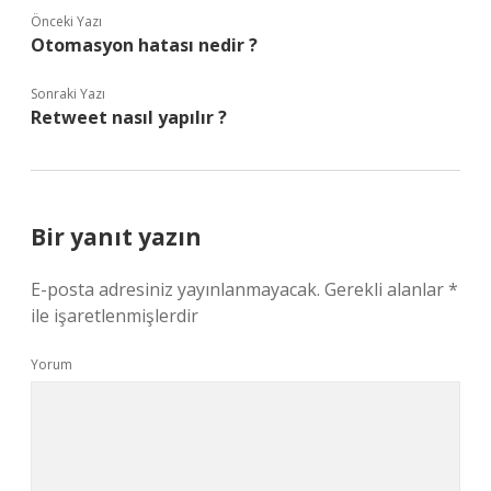
Önceki Yazı
Otomasyon hatası nedir ?
Sonraki Yazı
Retweet nasıl yapılır ?
Bir yanıt yazın
E-posta adresiniz yayınlanmayacak.
Gerekli alanlar
*
ile işaretlenmişlerdir
Yorum