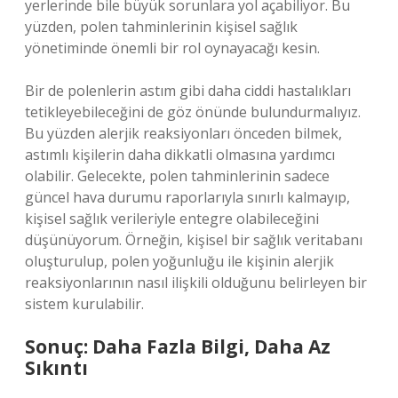
yerlerinde bile büyük sorunlara yol açabiliyor. Bu
yüzden, polen tahminlerinin kişisel sağlık
yönetiminde önemli bir rol oynayacağı kesin.
Bir de polenlerin astım gibi daha ciddi hastalıkları
tetikleyebileceğini de göz önünde bulundurmalıyız.
Bu yüzden alerjik reaksiyonları önceden bilmek,
astımlı kişilerin daha dikkatli olmasına yardımcı
olabilir. Gelecekte, polen tahminlerinin sadece
güncel hava durumu raporlarıyla sınırlı kalmayıp,
kişisel sağlık verileriyle entegre olabileceğini
düşünüyorum. Örneğin, kişisel bir sağlık veritabanı
oluşturulup, polen yoğunluğu ile kişinin alerjik
reaksiyonlarının nasıl ilişkili olduğunu belirleyen bir
sistem kurulabilir.
Sonuç: Daha Fazla Bilgi, Daha Az
Sıkıntı