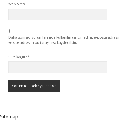
Web Sitesi
Daha sonraki yorumlarımda kullanılması için adım, e-posta adresim
ve site adresim bu tarayıcıya kaydedilsin.
9 - 5 kaçtır?
*
Sitemap