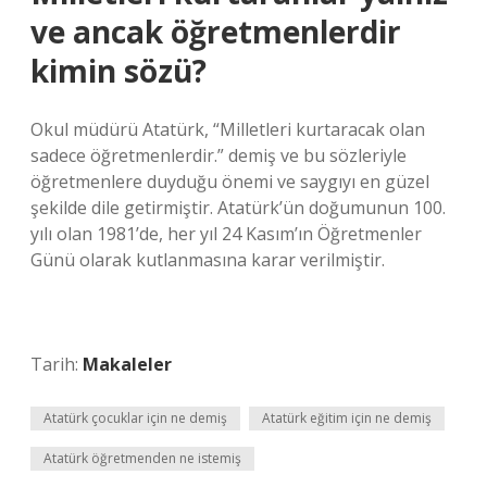
ve ancak öğretmenlerdir
kimin sözü?
Okul müdürü Atatürk, “Milletleri kurtaracak olan
sadece öğretmenlerdir.” demiş ve bu sözleriyle
öğretmenlere duyduğu önemi ve saygıyı en güzel
şekilde dile getirmiştir. Atatürk’ün doğumunun 100.
yılı olan 1981’de, her yıl 24 Kasım’ın Öğretmenler
Günü olarak kutlanmasına karar verilmiştir.
Tarih:
Makaleler
Atatürk çocuklar için ne demiş
Atatürk eğitim için ne demiş
Atatürk öğretmenden ne istemiş