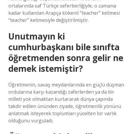
ortalarında saf Türkçe seferberliğiyle, o zamana
kadar kullanılan Arapça kökenli “teacher” kelimesi
“teacher” kelimesiyle değiştirilmiştir.
Unutmayın ki
cumhurbaşkanı bile sınıfta
öğretmenden sonra gelir ne
demek istemiştir?
Öğretmenin, savaş meydanlarında en güçlü düşman
ordularına karşı kazandığı zaferlerden ya da bir
milleti yok olmaktan kurtararak dünya çapında
takdir edilen ününden ziyade, öğretmenlik yönünü
anlatmak isteyerek toplumları yücelten bir varlık
olduğunu vurguladı.