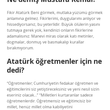
Fikir Atatürk Beni görmek, mutlaka yüzümü görmek
anlamına gelmez. Fikirlerimi, duygularımı anlıyor ve
hissediyorsanız, bu yeterlidir. Büyük ölülerin yasını
tutmaya gerek yok, kendinizi onların fikirlerine
adamalısınız. Manevi miras olarak katı metinler,
dogmalar, donmuş ve basmakalıp kurallar
bırakmıyorum.
Atatürk öğretmenler için ne
dedi?
“Öğretmenler; Cumhuriyetin fedakar öğretmen ve
eğitimcilerini siz yetiştireceksiniz ve yeni nesil sizin
eseriniz olacak…” “Milletleri kurtaranlar sadece
öğretmenlerdir. Öğretmensiz ve eğitimcisiz bir
millet, henüz millet olma kabiliyetini