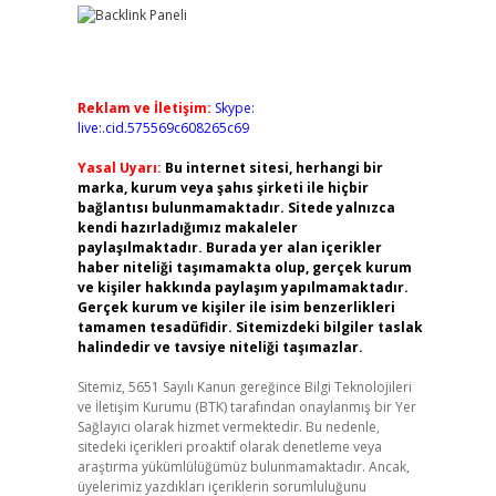
Reklam ve İletişim:
Skype:
live:.cid.575569c608265c69
Yasal Uyarı:
Bu internet sitesi, herhangi bir
marka, kurum veya şahıs şirketi ile hiçbir
bağlantısı bulunmamaktadır. Sitede yalnızca
kendi hazırladığımız makaleler
paylaşılmaktadır. Burada yer alan içerikler
haber niteliği taşımamakta olup, gerçek kurum
ve kişiler hakkında paylaşım yapılmamaktadır.
Gerçek kurum ve kişiler ile isim benzerlikleri
tamamen tesadüfidir. Sitemizdeki bilgiler taslak
halindedir ve tavsiye niteliği taşımazlar.
Sitemiz, 5651 Sayılı Kanun gereğince Bilgi Teknolojileri
ve İletişim Kurumu (BTK) tarafından onaylanmış bir Yer
Sağlayıcı olarak hizmet vermektedir. Bu nedenle,
sitedeki içerikleri proaktif olarak denetleme veya
araştırma yükümlülüğümüz bulunmamaktadır. Ancak,
üyelerimiz yazdıkları içeriklerin sorumluluğunu