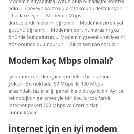
Modemin altyapınıza uygun olup olmadığını kontrol
edin. … Ebeveyn kontrolü protokolünü destekleyen
cihazları seçin. … Modemin Mbps
derecelendirmelerini öğrenin. … Modeminizin sinyal
gücünü öğrenin. … Modemin port numarasını göz
önünde bulundurun. … Modemin güvenlik seviyesini
göz önünde bulundurun. … Sıkça sorulan sorular.
Modem kaç Mbps olmalı?
İyi bir internet deneyimi için belirli bir hız sınırı
yoktur. Bu noktada, 50 Mbps ile 100 Mbps
arasındaki hız aralığı genellikle oldukça iyidir. Ayrıca,
teknolojinin gelişmesiyle birlikte, birçok farklı
internet paketi 100 Mbps ve üzeri hızlar
sunmaktadır.
İnternet için en iyi modem