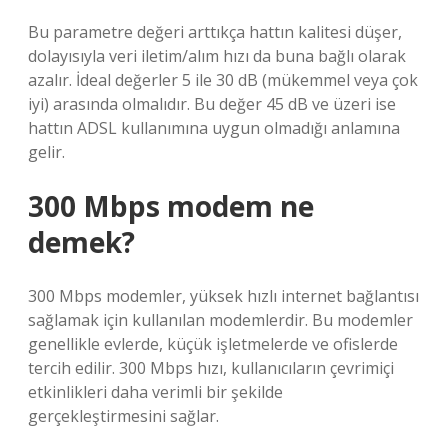
Bu parametre değeri arttıkça hattın kalitesi düşer,
dolayısıyla veri iletim/alım hızı da buna bağlı olarak
azalır. İdeal değerler 5 ile 30 dB (mükemmel veya çok
iyi) arasında olmalıdır. Bu değer 45 dB ve üzeri ise
hattın ADSL kullanımına uygun olmadığı anlamına
gelir.
300 Mbps modem ne
demek?
300 Mbps modemler, yüksek hızlı internet bağlantısı
sağlamak için kullanılan modemlerdir. Bu modemler
genellikle evlerde, küçük işletmelerde ve ofislerde
tercih edilir. 300 Mbps hızı, kullanıcıların çevrimiçi
etkinlikleri daha verimli bir şekilde
gerçekleştirmesini sağlar.