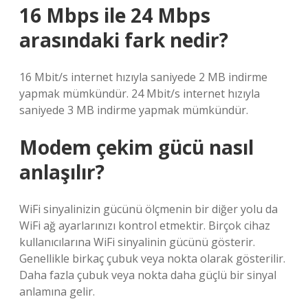
16 Mbps ile 24 Mbps
arasındaki fark nedir?
16 Mbit/s internet hızıyla saniyede 2 MB indirme
yapmak mümkündür. 24 Mbit/s internet hızıyla
saniyede 3 MB indirme yapmak mümkündür.
Modem çekim gücü nasıl
anlaşılır?
WiFi sinyalinizin gücünü ölçmenin bir diğer yolu da
WiFi ağ ayarlarınızı kontrol etmektir. Birçok cihaz
kullanıcılarına WiFi sinyalinin gücünü gösterir.
Genellikle birkaç çubuk veya nokta olarak gösterilir.
Daha fazla çubuk veya nokta daha güçlü bir sinyal
anlamına gelir.