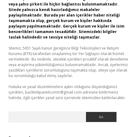
veya şahıs şirketi ile hiçbir bağlantısı bulunmamaktadır.
Sitede yalnızca kendi hazırladığımız makaleler
paylaşılmaktadır. Burada yer alan içerikler haber niteliği
taşımamakta olup, gerçek kurum ve kişiler hakkında
paylaşım yapılmamaktadır. Gerçek kurum ve kişiler ile isim
benzerlikleri tamamen tesadüfidir. Sitemizdeki bilgiler
taslak halindedir ve tavsiye niteliği taşımazlar.
Sitemiz, 5651 Sayılı Kanun gereğince Bilgi Teknolojileri ve İletişim
Kurumu (BTK) tarafından onaylanmış bir Yer Sağlayıcı olarak hizmet
vermektedir. Bu nedenle, sitedeki içerikleri proaktif olarak denetleme
veya araştırma yükümlülüğümüz bulunmamaktadır. Ancak, üyelerimiz
yazdıkları içeriklerin sorumluluğunu taşımakta olup, siteye üye olarak
bu sorumluluğu kabul etmiş sayılırlar.
Hukuka ve yasal düzenlemelere aykırı olduğunu düşündüğünüz
içerikleri,
backlinkpanelicomtr@gmail.com
adresine bildirmeniz
halinde, ilgili içerikler yasal süre içerisinde sitemizden kaldırılacaktır.
Arama