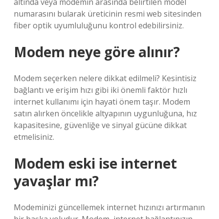
altında veya modemin arasında belirtilen model
numarasını bularak üreticinin resmi web sitesinden
fiber optik uyumluluğunu kontrol edebilirsiniz.
Modem neye göre alınır?
Modem seçerken nelere dikkat edilmeli? Kesintisiz
bağlantı ve erişim hızı gibi iki önemli faktör hızlı
internet kullanımı için hayati önem taşır. Modem
satın alırken öncelikle altyapının uygunluğuna, hız
kapasitesine, güvenliğe ve sinyal gücüne dikkat
etmelisiniz.
Modem eski ise internet
yavaşlar mı?
Modeminizi güncellemek internet hızınızı artırmanın