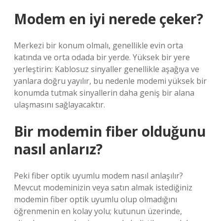
Modem en iyi nerede çeker?
Merkezi bir konum olmalı, genellikle evin orta
katında ve orta odada bir yerde. Yüksek bir yere
yerleştirin: Kablosuz sinyaller genellikle aşağıya ve
yanlara doğru yayılır, bu nedenle modemi yüksek bir
konumda tutmak sinyallerin daha geniş bir alana
ulaşmasını sağlayacaktır.
Bir modemin fiber olduğunu
nasıl anlarız?
Peki fiber optik uyumlu modem nasıl anlaşılır?
Mevcut modeminizin veya satın almak istediğiniz
modemin fiber optik uyumlu olup olmadığını
öğrenmenin en kolay yolu; kutunun üzerinde,