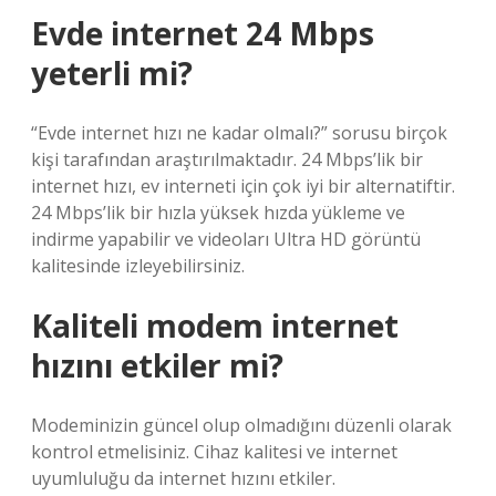
Evde internet 24 Mbps
yeterli mi?
“Evde internet hızı ne kadar olmalı?” sorusu birçok
kişi tarafından araştırılmaktadır. 24 Mbps’lik bir
internet hızı, ev interneti için çok iyi bir alternatiftir.
24 Mbps’lik bir hızla yüksek hızda yükleme ve
indirme yapabilir ve videoları Ultra HD görüntü
kalitesinde izleyebilirsiniz.
Kaliteli modem internet
hızını etkiler mi?
Modeminizin güncel olup olmadığını düzenli olarak
kontrol etmelisiniz. Cihaz kalitesi ve internet
uyumluluğu da internet hızını etkiler.