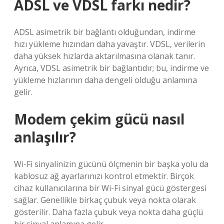
ADSL ve VDSL farkı nedir?
ADSL asimetrik bir bağlantı olduğundan, indirme
hızı yükleme hızından daha yavaştır. VDSL, verilerin
daha yüksek hızlarda aktarılmasına olanak tanır.
Ayrıca, VDSL asimetrik bir bağlantıdır; bu, indirme ve
yükleme hızlarının daha dengeli olduğu anlamına
gelir.
Modem çekim gücü nasıl
anlaşılır?
Wi-Fi sinyalinizin gücünü ölçmenin bir başka yolu da
kablosuz ağ ayarlarınızı kontrol etmektir. Birçok
cihaz kullanıcılarına bir Wi-Fi sinyal gücü göstergesi
sağlar. Genellikle birkaç çubuk veya nokta olarak
gösterilir. Daha fazla çubuk veya nokta daha güçlü