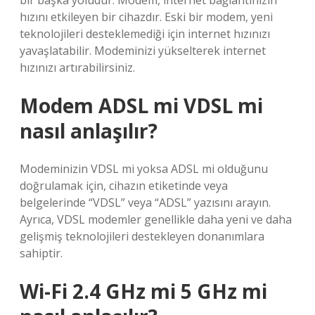
bir başka yoludur. Modem, internet bağlantınızın
hızını etkileyen bir cihazdır. Eski bir modem, yeni
teknolojileri desteklemediği için internet hızınızı
yavaşlatabilir. Modeminizi yükselterek internet
hızınızı artırabilirsiniz.
Modem ADSL mi VDSL mi
nasıl anlaşılır?
Modeminizin VDSL mi yoksa ADSL mi olduğunu
doğrulamak için, cihazın etiketinde veya
belgelerinde “VDSL” veya “ADSL” yazısını arayın.
Ayrıca, VDSL modemler genellikle daha yeni ve daha
gelişmiş teknolojileri destekleyen donanımlara
sahiptir.
Wi-Fi 2.4 GHz mi 5 GHz mi