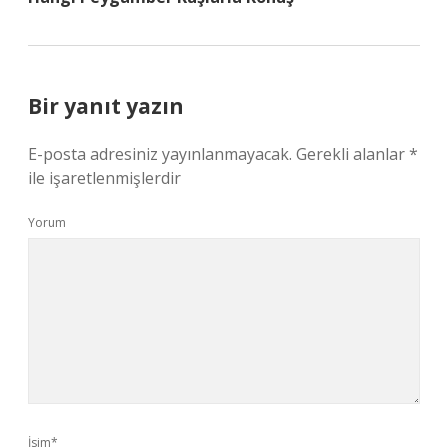
Bir yanıt yazın
E-posta adresiniz yayınlanmayacak.
Gerekli alanlar
*
ile işaretlenmişlerdir
Yorum
İsim*