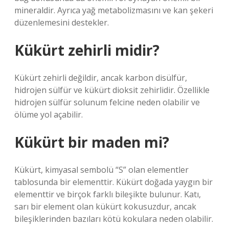
mineraldir. Ayrıca yağ metabolizmasını ve kan şekeri
düzenlemesini destekler.
Kükürt zehirli midir?
Kükürt zehirli değildir, ancak karbon disülfür,
hidrojen sülfür ve kükürt dioksit zehirlidir. Özellikle
hidrojen sülfür solunum felcine neden olabilir ve
ölüme yol açabilir.
Kükürt bir maden mi?
Kükürt, kimyasal sembolü “S” olan elementler
tablosunda bir elementtir. Kükürt doğada yaygın bir
elementtir ve birçok farklı bileşikte bulunur. Katı,
sarı bir element olan kükürt kokusuzdur, ancak
bileşiklerinden bazıları kötü kokulara neden olabilir.