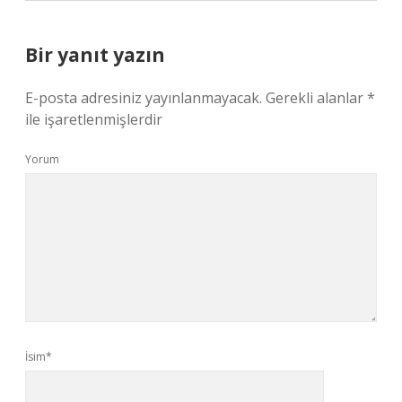
Bir yanıt yazın
E-posta adresiniz yayınlanmayacak.
Gerekli alanlar
*
ile işaretlenmişlerdir
Yorum
İsim*