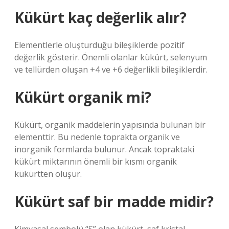
Kükürt kaç değerlik alır?
Elementlerle oluşturduğu bileşiklerde pozitif
değerlik gösterir. Önemli olanlar kükürt, selenyum
ve tellürden oluşan +4 ve +6 değerlikli bileşiklerdir.
Kükürt organik mi?
Kükürt, organik maddelerin yapısında bulunan bir
elementtir. Bu nedenle toprakta organik ve
inorganik formlarda bulunur. Ancak topraktaki
kükürt miktarının önemli bir kısmı organik
kükürtten oluşur.
Kükürt saf bir madde midir?