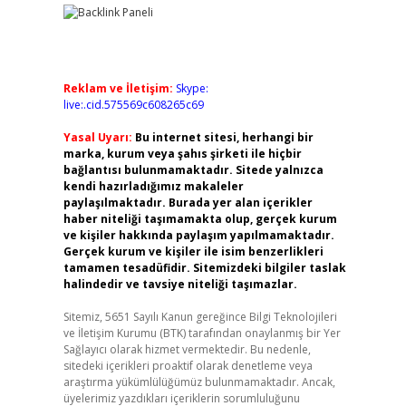
Reklam ve İletişim:
Skype:
live:.cid.575569c608265c69
Yasal Uyarı:
Bu internet sitesi, herhangi bir
marka, kurum veya şahıs şirketi ile hiçbir
bağlantısı bulunmamaktadır. Sitede yalnızca
kendi hazırladığımız makaleler
paylaşılmaktadır. Burada yer alan içerikler
haber niteliği taşımamakta olup, gerçek kurum
ve kişiler hakkında paylaşım yapılmamaktadır.
Gerçek kurum ve kişiler ile isim benzerlikleri
tamamen tesadüfidir. Sitemizdeki bilgiler taslak
halindedir ve tavsiye niteliği taşımazlar.
Sitemiz, 5651 Sayılı Kanun gereğince Bilgi Teknolojileri
ve İletişim Kurumu (BTK) tarafından onaylanmış bir Yer
Sağlayıcı olarak hizmet vermektedir. Bu nedenle,
sitedeki içerikleri proaktif olarak denetleme veya
araştırma yükümlülüğümüz bulunmamaktadır. Ancak,
üyelerimiz yazdıkları içeriklerin sorumluluğunu