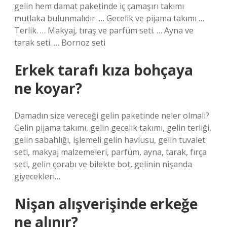
gelin hem damat paketinde iç çamaşırı takımı
mutlaka bulunmalıdır. … Gecelik ve pijama takımı …
Terlik. … Makyaj, tıraş ve parfüm seti. … Ayna ve
tarak seti. … Bornoz seti
Erkek tarafı kıza bohçaya
ne koyar?
Damadın size vereceği gelin paketinde neler olmalı?
Gelin pijama takımı, gelin gecelik takımı, gelin terliği,
gelin sabahlığı, işlemeli gelin havlusu, gelin tuvalet
seti, makyaj malzemeleri, parfüm, ayna, tarak, fırça
seti, gelin çorabı ve bilekte bot, gelinin nişanda
giyecekleri…
Nişan alışverişinde erkeğe
ne alınır?