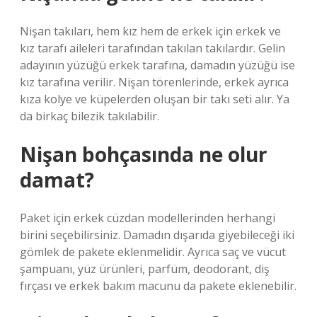
Nişan takıları, hem kız hem de erkek için erkek ve
kız tarafı aileleri tarafından takılan takılardır. Gelin
adayının yüzüğü erkek tarafına, damadın yüzüğü ise
kız tarafına verilir. Nişan törenlerinde, erkek ayrıca
kıza kolye ve küpelerden oluşan bir takı seti alır. Ya
da birkaç bilezik takılabilir.
Nişan bohçasında ne olur
damat?
Paket için erkek cüzdan modellerinden herhangi
birini seçebilirsiniz. Damadın dışarıda giyebileceği iki
gömlek de pakete eklenmelidir. Ayrıca saç ve vücut
şampuanı, yüz ürünleri, parfüm, deodorant, diş
fırçası ve erkek bakım macunu da pakete eklenebilir.