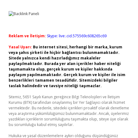
Reklam ve İletişim:
Skype: live:.cid.575569c608265c69
Yasal Uyarı:
Bu internet sitesi, herhangi bir marka, kurum
veya şahıs şirketi ile hiçbir bağlantısı bulunmamaktadır.
Sitede yalnızca kendi hazırladığımız makaleler
paylaşılmaktadır. Burada yer alan içerikler haber niteliği
taşımamakta olup, gerçek kurum ve kişiler hakkında
paylaşım yapılmamaktadır. Gerçek kurum ve kişiler ile isim
benzerlikleri tamamen tesadüfidir. Sitemizdeki bilgiler
taslak halindedir ve tavsiye niteliği taşımazlar.
Sitemiz, 5651 Sayılı Kanun gereğince Bilgi Teknolojileri ve İletişim
Kurumu (BTK) tarafından onaylanmış bir Yer Sağlayıcı olarak hizmet
vermektedir. Bu nedenle, sitedeki içerikleri proaktif olarak denetleme
veya araştırma yükümlülüğümüz bulunmamaktadır. Ancak, üyelerimiz
yazdıkları içeriklerin sorumluluğunu taşımakta olup, siteye üye olarak
bu sorumluluğu kabul etmiş sayılırlar.
Hukuka ve yasal düzenlemelere aykırı olduğunu düşündüğünüz