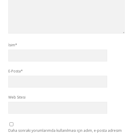
İsim*
E-Posta*
Web Sitesi
Daha sonraki yorumlarımda kullanılması için adım, e-posta adresim