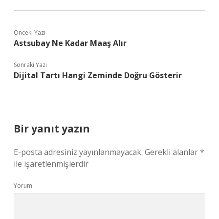
Önceki Yazı
Astsubay Ne Kadar Maaş Alır
Sonraki Yazı
Dijital Tartı Hangi Zeminde Doğru Gösterir
Bir yanıt yazın
E-posta adresiniz yayınlanmayacak.
Gerekli alanlar
*
ile işaretlenmişlerdir
Yorum