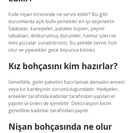
Evde nişan töreninde ne servis edilir? Bu gibi
durumlarda açık büfe yemekler en iyi seçenektir.
Salatalar, kanepeler, patates topları, peynir
tabakları, doldurulmuş dürümler, hamur işleri ve
mini pizzalar sunabilirsiniz. Bu şekilde servis hızlı
olur ve yiyecekler gece boyunca bitmez.
Kız bohçasını kim hazırlar?
Genellikle, gelin paketini hazırlamak damadın annesi
veya kız kardeşinin sorumluluğundadır. Hediyeler,
erkekler tarafında kadınlar tarafından yapılan el
yapımı ürünleri de içerebilir. Dekorasyon kısmı
genellikle kadınlar tarafından yapılır.
Nişan bohçasında ne olur