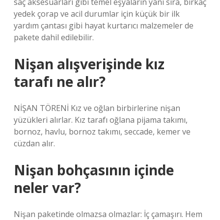
saç aksesuarları gibi temel eşyaların yanı sıra, birkaç
yedek çorap ve acil durumlar için küçük bir ilk
yardım çantası gibi hayat kurtarıcı malzemeler de
pakete dahil edilebilir.
Nişan alışverişinde kız
tarafı ne alır?
NİŞAN TÖRENİ Kız ve oğlan birbirlerine nişan
yüzükleri alırlar. Kız tarafı oğlana pijama takımı,
bornoz, havlu, bornoz takımı, seccade, kemer ve
cüzdan alır.
Nişan bohçasının içinde
neler var?
Nişan paketinde olmazsa olmazlar: İç çamaşırı. Hem