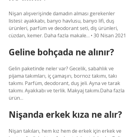
Nişan alışverişinde damadın alması gerekenler
listesi: ayakkabı, banyo havlusu, banyo lifi, duş
ürünleri, parfüm ve deodorant seti, diş ürünleri,
cüzdan, kemer. Daha fazla makale… • 30 Nisan 2021
Geline bohçada ne alınır?
Gelin paketinde neler var? Gecelik, sabahlık ve
pijama takımları, iç çamaşırı, bornoz takımı, takı
takımı. Parfüm, deodorant, duş jeli. Ayna ve tarak
takımı. Ayakkabı ve terlik. Makyaj takımı.Daha fazla
ürün…
Nişanda erkek kıza ne alır?
Nişan takıları, hem kız hem de erkek için erkek ve