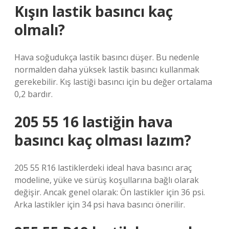
Kışın lastik basıncı kaç
olmalı?
Hava soğudukça lastik basıncı düşer. Bu nedenle
normalden daha yüksek lastik basıncı kullanmak
gerekebilir. Kış lastiği basıncı için bu değer ortalama
0,2 bardır.
205 55 16 lastiğin hava
basıncı kaç olması lazım?
205 55 R16 lastiklerdeki ideal hava basıncı araç
modeline, yüke ve sürüş koşullarına bağlı olarak
değişir. Ancak genel olarak: Ön lastikler için 36 psi.
Arka lastikler için 34 psi hava basıncı önerilir.