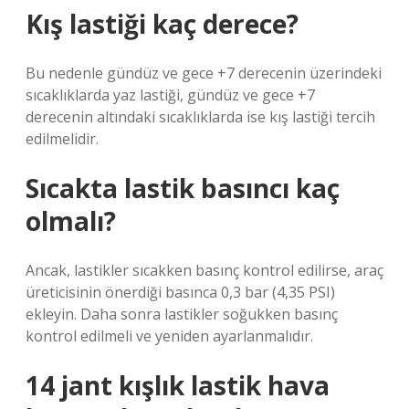
Kış lastiği kaç derece?
Bu nedenle gündüz ve gece +7 derecenin üzerindeki
sıcaklıklarda yaz lastiği, gündüz ve gece +7
derecenin altındaki sıcaklıklarda ise kış lastiği tercih
edilmelidir.
Sıcakta lastik basıncı kaç
olmalı?
Ancak, lastikler sıcakken basınç kontrol edilirse, araç
üreticisinin önerdiği basınca 0,3 bar (4,35 PSI)
ekleyin. Daha sonra lastikler soğukken basınç
kontrol edilmeli ve yeniden ayarlanmalıdır.
14 jant kışlık lastik hava