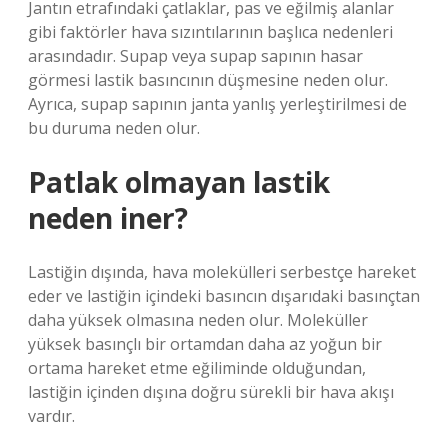
Jantın etrafındaki çatlaklar, pas ve eğilmiş alanlar
gibi faktörler hava sızıntılarının başlıca nedenleri
arasındadır. Supap veya supap sapının hasar
görmesi lastik basıncının düşmesine neden olur.
Ayrıca, supap sapının janta yanlış yerleştirilmesi de
bu duruma neden olur.
Patlak olmayan lastik
neden iner?
Lastiğin dışında, hava molekülleri serbestçe hareket
eder ve lastiğin içindeki basıncın dışarıdaki basınçtan
daha yüksek olmasına neden olur. Moleküller
yüksek basınçlı bir ortamdan daha az yoğun bir
ortama hareket etme eğiliminde olduğundan,
lastiğin içinden dışına doğru sürekli bir hava akışı
vardır.