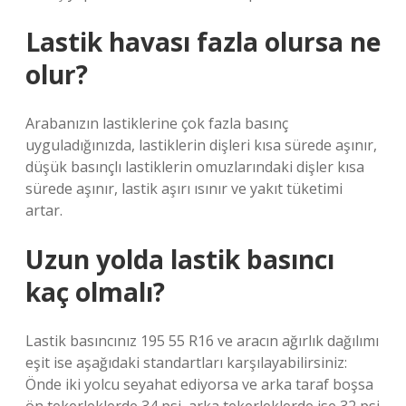
Lastik havası fazla olursa ne
olur?
Arabanızın lastiklerine çok fazla basınç
uyguladığınızda, lastiklerin dişleri kısa sürede aşınır,
düşük basınçlı lastiklerin omuzlarındaki dişler kısa
sürede aşınır, lastik aşırı ısınır ve yakıt tüketimi
artar.
Uzun yolda lastik basıncı
kaç olmalı?
Lastik basıncınız 195 55 R16 ve aracın ağırlık dağılımı
eşit ise aşağıdaki standartları karşılayabilirsiniz:
Önde iki yolcu seyahat ediyorsa ve arka taraf boşsa