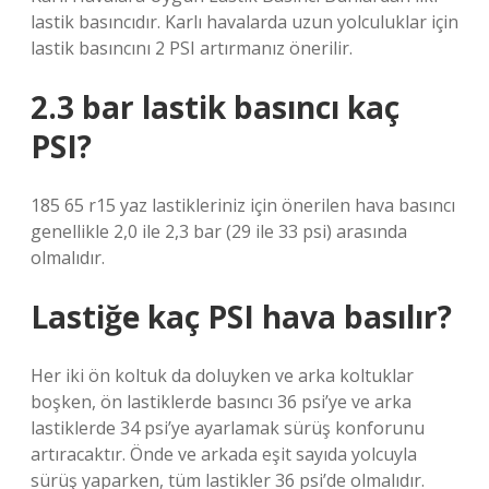
lastik basıncıdır. Karlı havalarda uzun yolculuklar için
lastik basıncını 2 PSI artırmanız önerilir.
2.3 bar lastik basıncı kaç
PSI?
185 65 r15 yaz lastikleriniz için önerilen hava basıncı
genellikle 2,0 ile 2,3 bar (29 ile 33 psi) arasında
olmalıdır.
Lastiğe kaç PSI hava basılır?
Her iki ön koltuk da doluyken ve arka koltuklar
boşken, ön lastiklerde basıncı 36 psi’ye ve arka
lastiklerde 34 psi’ye ayarlamak sürüş konforunu
artıracaktır. Önde ve arkada eşit sayıda yolcuyla
sürüş yaparken, tüm lastikler 36 psi’de olmalıdır.