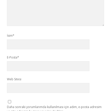
İsim*
E-Posta*
Web Sitesi
Daha sonraki yorumlarımda kullanılması için adım, e-posta adresim