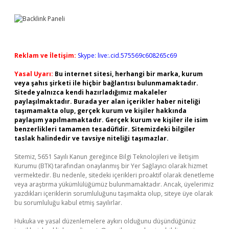
Reklam ve İletişim:
Skype: live:.cid.575569c608265c69
Yasal Uyarı:
Bu internet sitesi, herhangi bir marka, kurum
veya şahıs şirketi ile hiçbir bağlantısı bulunmamaktadır.
Sitede yalnızca kendi hazırladığımız makaleler
paylaşılmaktadır. Burada yer alan içerikler haber niteliği
taşımamakta olup, gerçek kurum ve kişiler hakkında
paylaşım yapılmamaktadır. Gerçek kurum ve kişiler ile isim
benzerlikleri tamamen tesadüfidir. Sitemizdeki bilgiler
taslak halindedir ve tavsiye niteliği taşımazlar.
Sitemiz, 5651 Sayılı Kanun gereğince Bilgi Teknolojileri ve İletişim
Kurumu (BTK) tarafından onaylanmış bir Yer Sağlayıcı olarak hizmet
vermektedir. Bu nedenle, sitedeki içerikleri proaktif olarak denetleme
veya araştırma yükümlülüğümüz bulunmamaktadır. Ancak, üyelerimiz
yazdıkları içeriklerin sorumluluğunu taşımakta olup, siteye üye olarak
bu sorumluluğu kabul etmiş sayılırlar.
Hukuka ve yasal düzenlemelere aykırı olduğunu düşündüğünüz