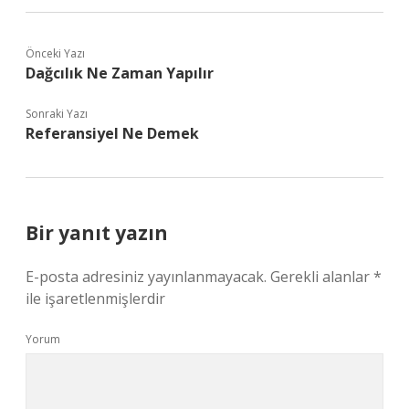
Önceki Yazı
Dağcılık Ne Zaman Yapılır
Sonraki Yazı
Referansiyel Ne Demek
Bir yanıt yazın
E-posta adresiniz yayınlanmayacak.
Gerekli alanlar
*
ile işaretlenmişlerdir
Yorum