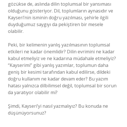
gözükse de, aslında dilin toplumsal bir yansıması
olduğunu gösteriyor. Dil, toplumların aynasıdır ve
Kayseri’nin isminin doğru yazılması, şehirle ilgili
duyduğumuz saygıyı da pekiştiren bir mesele
olabilir.
Peki, bir kelimenin yanlış yazılmasının toplumsal
etkileri ne kadar önemlidir? Dilin evrimini ne kadar
kabul etmeliyiz ve ne kadarına müdahale etmeliyiz?
“Kayserimi” gibi yanlış yazımlar, toplumun daha
geniş bir kesimi tarafından kabul edilirse, dildeki
doğru kullanım ne kadar devam eder? Bu yazım
hatası yalnızca dilbilimsel değil, toplumsal bir sorun
da yaratıyor olabilir mi?
Şimdi, Kayseri’yi nasıl yazmalıyız? Bu konuda ne
düşünüyorsunuz?