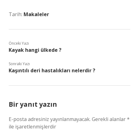
Tarih:
Makaleler
Önceki Yazı
Kayak hangi ülkede ?
Sonraki Yazı
Kaşıntılı deri hastalıkları nelerdir ?
Bir yanıt yazın
E-posta adresiniz yayınlanmayacak.
Gerekli alanlar
*
ile işaretlenmişlerdir