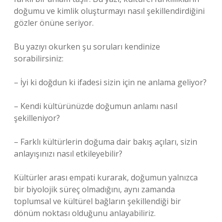
doğumu ve kimlik oluşturmayı nasıl şekillendirdiğini
gözler önüne seriyor.
Bu yazıyı okurken şu soruları kendinize
sorabilirsiniz:
– İyi ki doğdun ki ifadesi sizin için ne anlama geliyor?
– Kendi kültürünüzde doğumun anlamı nasıl
şekilleniyor?
– Farklı kültürlerin doğuma dair bakış açıları, sizin
anlayışınızı nasıl etkileyebilir?
Kültürler arası empati kurarak, doğumun yalnızca
bir biyolojik süreç olmadığını, aynı zamanda
toplumsal ve kültürel bağların şekillendiği bir
dönüm noktası olduğunu anlayabiliriz.