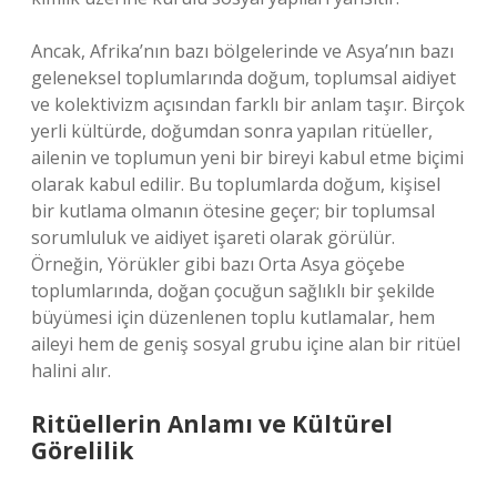
Ancak, Afrika’nın bazı bölgelerinde ve Asya’nın bazı
geleneksel toplumlarında doğum, toplumsal aidiyet
ve kolektivizm açısından farklı bir anlam taşır. Birçok
yerli kültürde, doğumdan sonra yapılan ritüeller,
ailenin ve toplumun yeni bir bireyi kabul etme biçimi
olarak kabul edilir. Bu toplumlarda doğum, kişisel
bir kutlama olmanın ötesine geçer; bir toplumsal
sorumluluk ve aidiyet işareti olarak görülür.
Örneğin, Yörükler gibi bazı Orta Asya göçebe
toplumlarında, doğan çocuğun sağlıklı bir şekilde
büyümesi için düzenlenen toplu kutlamalar, hem
aileyi hem de geniş sosyal grubu içine alan bir ritüel
halini alır.
Ritüellerin Anlamı ve Kültürel
Görelilik