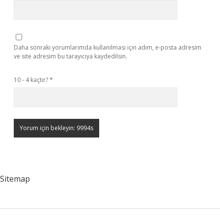
Daha sonraki yorumlarımda kullanılması için adım, e-posta adresim
ve site adresim bu tarayıcıya kaydedilsin.
10 - 4 kaçtır?
*
Sitemap