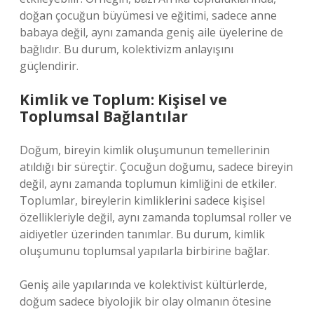
doğan çocuğun büyümesi ve eğitimi, sadece anne
babaya değil, aynı zamanda geniş aile üyelerine de
bağlıdır. Bu durum, kolektivizm anlayışını
güçlendirir.
Kimlik ve Toplum: Kişisel ve
Toplumsal Bağlantılar
Doğum, bireyin kimlik oluşumunun temellerinin
atıldığı bir süreçtir. Çocuğun doğumu, sadece bireyin
değil, aynı zamanda toplumun kimliğini de etkiler.
Toplumlar, bireylerin kimliklerini sadece kişisel
özellikleriyle değil, aynı zamanda toplumsal roller ve
aidiyetler üzerinden tanımlar. Bu durum, kimlik
oluşumunu toplumsal yapılarla birbirine bağlar.
Geniş aile yapılarında ve kolektivist kültürlerde,
doğum sadece biyolojik bir olay olmanın ötesine