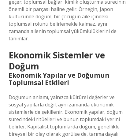
geçer; toplumsal bağlar, kimlik oluşturma sürecinin
önemli bir parçası haline gelir. Örneğin, Japon
kültüründe doğum, bir çocuğun aile içindeki
toplumsal rolünü belirlemekle kalmaz, aynı
zamanda ailenin toplumsal yükümlülüklerini de
tanımlar.
Ekonomik Sistemler ve
Doğum
Ekonomik Yapılar ve Doğumun
Toplumsal Etkileri
Doğumun anlamı, yalnızca kültürel değerler ve
sosyal yapılarla değil, aynı zamanda ekonomik
sistemlerle de şekillenir. Ekonomik yapılar, doğum
sürecindeki ritüelleri ve bunun toplumdaki yerini
belirler. Kapitalist toplumlarda doğum, genellikle
bireysel bir olay olarak görülse de, tarıma dayalı