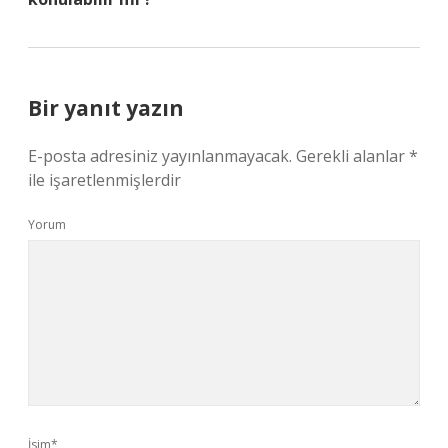
Bir yanıt yazın
E-posta adresiniz yayınlanmayacak.
Gerekli alanlar
*
ile işaretlenmişlerdir
Yorum
İsim*