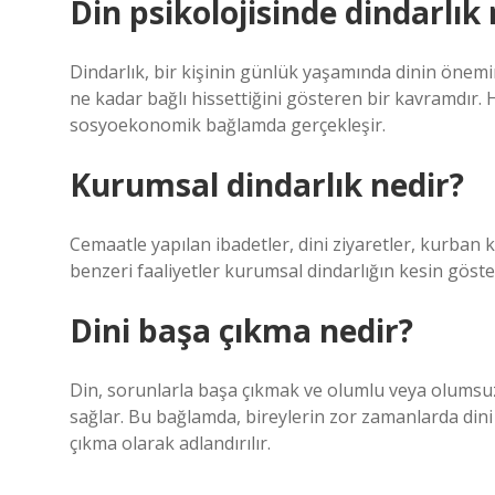
Din psikolojisinde dindarlık 
Dindarlık, bir kişinin günlük yaşamında dinin önemin
ne kadar bağlı hissettiğini gösteren bir kavramdır. H
sosyoekonomik bağlamda gerçekleşir.
Kurumsal dindarlık nedir?
Cemaatle yapılan ibadetler, dini ziyaretler, kurban
benzeri faaliyetler kurumsal dindarlığın kesin göste
Dini başa çıkma nedir?
Din, sorunlarla başa çıkmak ve olumlu veya olumsuz
sağlar. Bu bağlamda, bireylerin zor zamanlarda dini 
çıkma olarak adlandırılır.