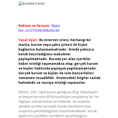
Reklam ve İletişim:
Skype:
live:.cid.575569c608265c69
Yasal Uyarı:
Bu internet sitesi, herhangi bir
marka, kurum veya şahıs şirketi ile hiçbir
bağlantısı bulunmamaktadır. Sitede yalnızca
kendi hazırladığımız makaleler
paylaşılmaktadır. Burada yer alan içerikler
haber niteliği taşımamakta olup, gerçek kurum
ve kişiler hakkında paylaşım yapılmamaktadır.
Gerçek kurum ve kişiler ile isim benzerlikleri
tamamen tesadüfidir. Sitemizdeki bilgiler taslak
halindedir ve tavsiye niteliği taşımazlar.
Sitemiz, 5651 Sayılı Kanun gereğince Bilgi Teknolojileri
ve İletişim Kurumu (BTK) tarafından onaylanmış bir Yer
Sağlayıcı olarak hizmet vermektedir. Bu nedenle,
sitedeki içerikleri proaktif olarak denetleme veya
araştırma yükümlülüğümüz bulunmamaktadır. Ancak,
üyelerimiz yazdıkları içeriklerin sorumluluğunu