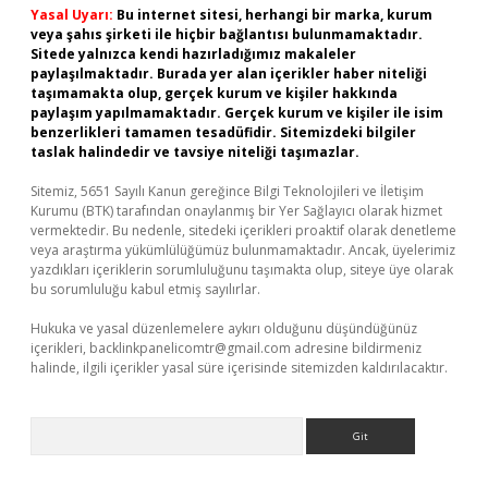
Yasal Uyarı:
Bu internet sitesi, herhangi bir marka, kurum
veya şahıs şirketi ile hiçbir bağlantısı bulunmamaktadır.
Sitede yalnızca kendi hazırladığımız makaleler
paylaşılmaktadır. Burada yer alan içerikler haber niteliği
taşımamakta olup, gerçek kurum ve kişiler hakkında
paylaşım yapılmamaktadır. Gerçek kurum ve kişiler ile isim
benzerlikleri tamamen tesadüfidir. Sitemizdeki bilgiler
taslak halindedir ve tavsiye niteliği taşımazlar.
Sitemiz, 5651 Sayılı Kanun gereğince Bilgi Teknolojileri ve İletişim
Kurumu (BTK) tarafından onaylanmış bir Yer Sağlayıcı olarak hizmet
vermektedir. Bu nedenle, sitedeki içerikleri proaktif olarak denetleme
veya araştırma yükümlülüğümüz bulunmamaktadır. Ancak, üyelerimiz
yazdıkları içeriklerin sorumluluğunu taşımakta olup, siteye üye olarak
bu sorumluluğu kabul etmiş sayılırlar.
Hukuka ve yasal düzenlemelere aykırı olduğunu düşündüğünüz
içerikleri,
backlinkpanelicomtr@gmail.com
adresine bildirmeniz
halinde, ilgili içerikler yasal süre içerisinde sitemizden kaldırılacaktır.
Arama