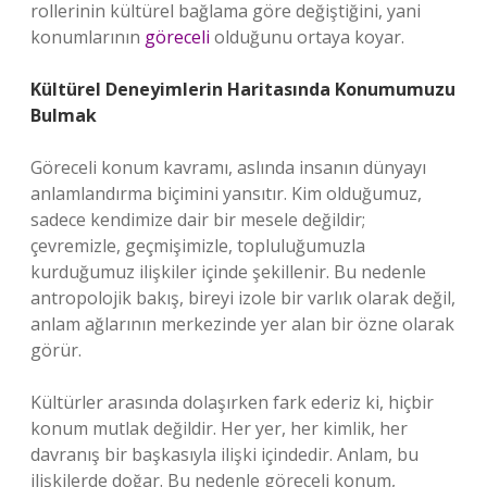
rollerinin kültürel bağlama göre değiştiğini, yani
konumlarının
göreceli
olduğunu ortaya koyar.
Kültürel Deneyimlerin Haritasında Konumumuzu
Bulmak
Göreceli konum kavramı, aslında insanın dünyayı
anlamlandırma biçimini yansıtır. Kim olduğumuz,
sadece kendimize dair bir mesele değildir;
çevremizle, geçmişimizle, topluluğumuzla
kurduğumuz ilişkiler içinde şekillenir. Bu nedenle
antropolojik bakış, bireyi izole bir varlık olarak değil,
anlam ağlarının merkezinde yer alan bir özne olarak
görür.
Kültürler arasında dolaşırken fark ederiz ki, hiçbir
konum mutlak değildir. Her yer, her kimlik, her
davranış bir başkasıyla ilişki içindedir. Anlam, bu
ilişkilerde doğar. Bu nedenle göreceli konum,