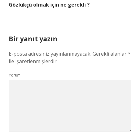
Gözlükçü olmak için ne gerekli ?
Bir yanıt yazın
E-posta adresiniz yayınlanmayacak.
Gerekli alanlar
*
ile işaretlenmişlerdir
Yorum