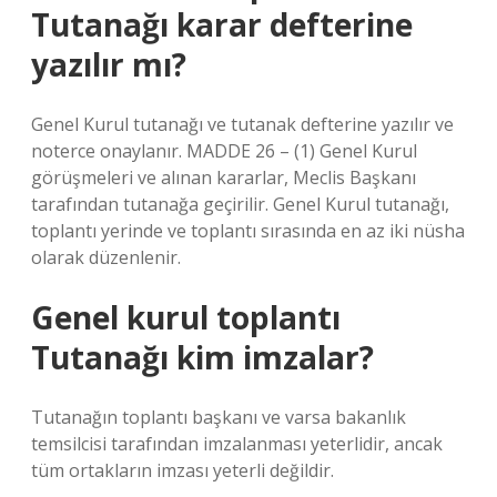
Tutanağı karar defterine
yazılır mı?
Genel Kurul tutanağı ve tutanak defterine yazılır ve
noterce onaylanır. MADDE 26 – (1) Genel Kurul
görüşmeleri ve alınan kararlar, Meclis Başkanı
tarafından tutanağa geçirilir. Genel Kurul tutanağı,
toplantı yerinde ve toplantı sırasında en az iki nüsha
olarak düzenlenir.
Genel kurul toplantı
Tutanağı kim imzalar?
Tutanağın toplantı başkanı ve varsa bakanlık
temsilcisi tarafından imzalanması yeterlidir, ancak
tüm ortakların imzası yeterli değildir.