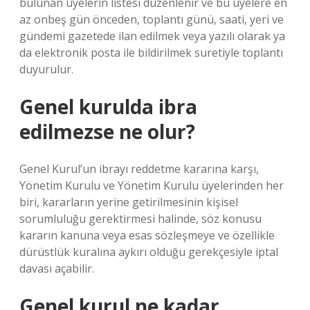
bulunan üyelerin listesi düzenlenir ve bu üyelere en
az onbeş gün önceden, toplantı günü, saati, yeri ve
gündemi gazetede ilan edilmek veya yazılı olarak ya
da elektronik posta ile bildirilmek suretiyle toplantı
duyurulur.
Genel kurulda ibra
edilmezse ne olur?
Genel Kurul’un ibrayı reddetme kararına karşı,
Yönetim Kurulu ve Yönetim Kurulu üyelerinden her
biri, kararların yerine getirilmesinin kişisel
sorumluluğu gerektirmesi halinde, söz konusu
kararın kanuna veya esas sözleşmeye ve özellikle
dürüstlük kuralına aykırı olduğu gerekçesiyle iptal
davası açabilir.
Genel kurul ne kadar