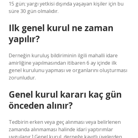
15 gün; yargı yetkisi dışında yaşayan kişiler için bu
süre 30 gün olmalıdır.
Ilk genel kurul ne zaman
yapılır?
Derneğin kuruluş bildiriminin ilgili mahalli idare
amirliğine yapılmasından itibaren 6 ay içinde ilk
genel kurulunu yapması ve organlarını oluşturması
zorunludur.
Genel kurul kararı kaç gün
önceden alınır?
Tedbirin erken veya geç alınması veya belirlenen
zamanda alınmaması halinde idari yaptırımlar
uygulanır.] Genel kurul, derneğe kayıtlı üyelerden