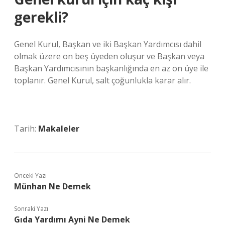
gerekli?
Genel Kurul, Başkan ve iki Başkan Yardımcısı dahil
olmak üzere on beş üyeden oluşur ve Başkan veya
Başkan Yardımcısının başkanlığında en az on üye ile
toplanır. Genel Kurul, salt çoğunlukla karar alır.
Tarih:
Makaleler
Önceki Yazı
Münhan Ne Demek
Sonraki Yazı
Gıda Yardımı Ayni Ne Demek