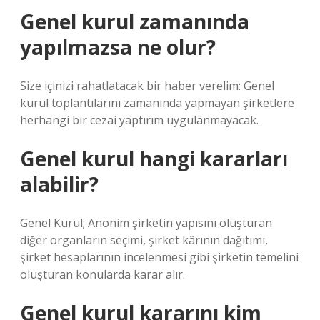
Genel kurul zamanında
yapılmazsa ne olur?
Size içinizi rahatlatacak bir haber verelim: Genel
kurul toplantılarını zamanında yapmayan şirketlere
herhangi bir cezai yaptırım uygulanmayacak.
Genel kurul hangi kararları
alabilir?
Genel Kurul; Anonim şirketin yapısını oluşturan
diğer organların seçimi, şirket kârının dağıtımı,
şirket hesaplarının incelenmesi gibi şirketin temelini
oluşturan konularda karar alır.
Genel kurul kararını kim