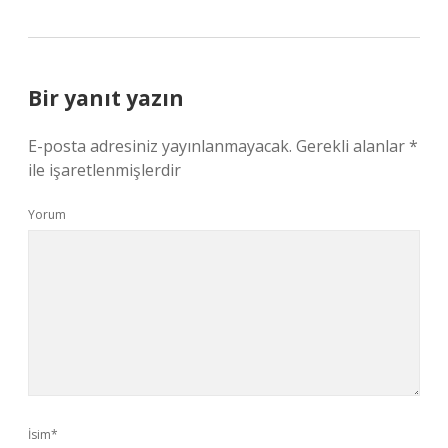
Bir yanıt yazın
E-posta adresiniz yayınlanmayacak.
Gerekli alanlar
*
ile işaretlenmişlerdir
Yorum
İsim*