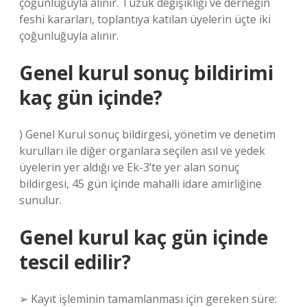
çoğunluğuyla alınır. Tüzük değişikliği ve derneğin
feshi kararları, toplantıya katılan üyelerin üçte iki
çoğunluğuyla alınır.
Genel kurul sonuç bildirimi
kaç gün içinde?
) Genel Kurul sonuç bildirgesi, yönetim ve denetim
kurulları ile diğer organlara seçilen asıl ve yedek
üyelerin yer aldığı ve Ek-3’te yer alan sonuç
bildirgesi, 45 gün içinde mahalli idare amirliğine
sunulur.
Genel kurul kaç gün içinde
tescil edilir?
➢ Kayıt işleminin tamamlanması için gereken süre: