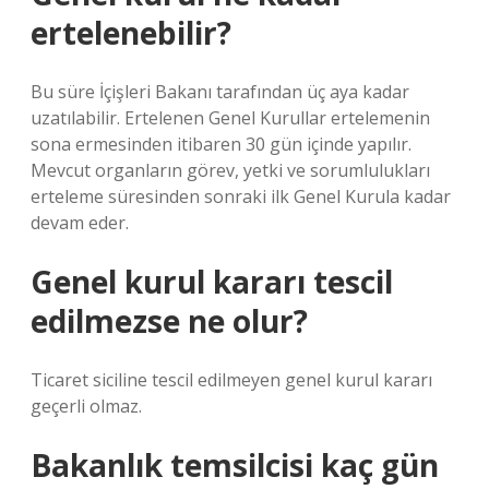
ertelenebilir?
Bu süre İçişleri Bakanı tarafından üç aya kadar
uzatılabilir. Ertelenen Genel Kurullar ertelemenin
sona ermesinden itibaren 30 gün içinde yapılır.
Mevcut organların görev, yetki ve sorumlulukları
erteleme süresinden sonraki ilk Genel Kurula kadar
devam eder.
Genel kurul kararı tescil
edilmezse ne olur?
Ticaret siciline tescil edilmeyen genel kurul kararı
geçerli olmaz.
Bakanlık temsilcisi kaç gün