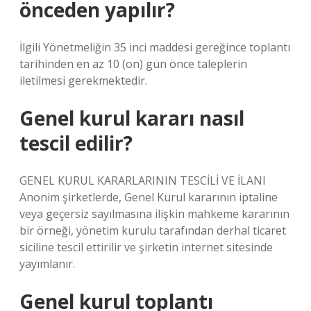
önceden yapılır?
İlgili Yönetmeliğin 35 inci maddesi gereğince toplantı
tarihinden en az 10 (on) gün önce taleplerin
iletilmesi gerekmektedir.
Genel kurul kararı nasıl
tescil edilir?
GENEL KURUL KARARLARININ TESCİLİ VE İLANI
Anonim şirketlerde, Genel Kurul kararının iptaline
veya geçersiz sayılmasına ilişkin mahkeme kararının
bir örneği, yönetim kurulu tarafından derhal ticaret
siciline tescil ettirilir ve şirketin internet sitesinde
yayımlanır.
Genel kurul toplantı