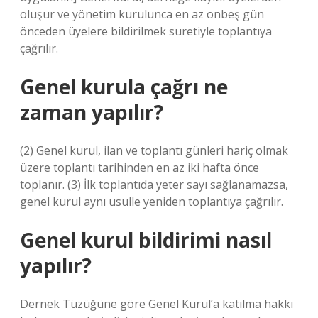
oluşur ve yönetim kurulunca en az onbeş gün
önceden üyelere bildirilmek suretiyle toplantıya
çağrılır.
Genel kurula çağrı ne
zaman yapılır?
(2) Genel kurul, ilan ve toplantı günleri hariç olmak
üzere toplantı tarihinden en az iki hafta önce
toplanır. (3) İlk toplantıda yeter sayı sağlanamazsa,
genel kurul aynı usulle yeniden toplantıya çağrılır.
Genel kurul bildirimi nasıl
yapılır?
Dernek Tüzüğüne göre Genel Kurul’a katılma hakkı