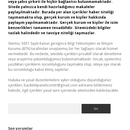
veya şahıs şirketi ile hiçbir bağlantısı bulunmamaktadır.
Sitede yalnızca kendi hazırladığımız makaleler
paylaşılmaktadır. Burada yer alan içerikler haber niteliği
taşımamakta olup, gerçek kurum ve kişiler hakkında
paylaşım yapılmamaktadır. Gerçek kurum ve kişiler ile isim
benzerlikleri tamamen tesadüfidir. Sitemizdeki bilgiler
taslak halindedir ve tavsiye niteliği taşımazlar.
Sitemiz, 5651 Sayılı Kanun gereğince Bilgi Teknolojileri ve İletişim
Kurumu (BTK) tarafından onaylanmış bir Yer Sağlayıcı olarak hizmet
vermektedir. Bu nedenle, sitedeki içerikleri proaktif olarak denetleme
veya araştırma yükümlülüğümüz bulunmamaktadır. Ancak, üyelerimiz
yazdıkları içeriklerin sorumluluğunu taşımakta olup, siteye üye olarak
bu sorumluluğu kabul etmiş sayılırlar.
Hukuka ve yasal düzenlemelere aykırı olduğunu düşündüğünüz
içerikleri,
backlinkpanelicomtr@gmail.com
adresine bildirmeniz
halinde, ilgili içerikler yasal süre içerisinde sitemizden kaldırılacaktır.
Arama
Son yorumlar