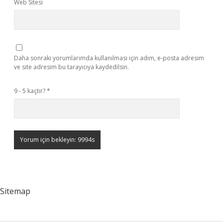
Web Sitesi
Daha sonraki yorumlarımda kullanılması için adım, e-posta adresim
ve site adresim bu tarayıcıya kaydedilsin.
9 - 5 kaçtır?
*
Sitemap