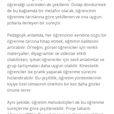
öğrendiği üzerinden de şekillenir. Dolap döndürmek
de bu bağlamda bir metafor olarak, öğrencinin
öğrenme tarzlarına göre şekillenen ve ona uygun
yollarla ilerleyen bir süreçtir.
Pedagojik anlamda, her öğrencinin kendine özgü bir
öğrenme tarzına hitap etmek, eğitimin kalitesini
artırabilir. Örneğin, görsel öğreniciler için renkli
materyaller, diyagramlar ve videolar etkili
olabilirken, işitsel öğreniciler için sesli anlatımlar ve
grup tartışmaları daha uygun olabilir. Kinestetik
öğrenciler ise pratik yaparak öğrenme sürecini
hızlandırabilir. Bu çeşitlilik, öğretim yöntemlerinin
kişiye özel olmasının önemini bir kez daha gözler
önüne serer.
Aynı şekilde, öğretim metodolojileri de bu öğrenme
süreçlerine göre çeşitlenebilir. Proje tabanlı