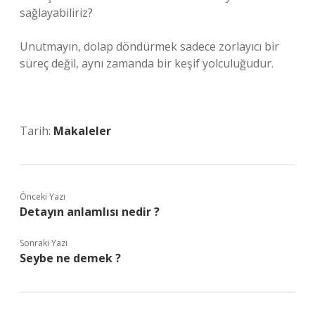
sağlayabiliriz?
Unutmayın, dolap döndürmek sadece zorlayıcı bir
süreç değil, aynı zamanda bir keşif yolculuğudur.
Tarih:
Makaleler
Önceki Yazı
Detayın anlamlısı nedir ?
Sonraki Yazı
Seybe ne demek ?