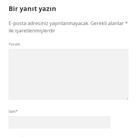
Bir yanıt yazın
E-posta adresiniz yayınlanmayacak.
Gerekli alanlar
*
ile işaretlenmişlerdir
Yorum
İsim*