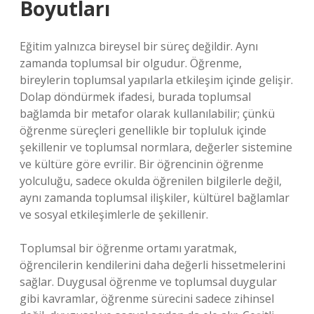
Boyutları
Eğitim yalnızca bireysel bir süreç değildir. Aynı
zamanda toplumsal bir olgudur. Öğrenme,
bireylerin toplumsal yapılarla etkileşim içinde gelişir.
Dolap döndürmek ifadesi, burada toplumsal
bağlamda bir metafor olarak kullanılabilir; çünkü
öğrenme süreçleri genellikle bir topluluk içinde
şekillenir ve toplumsal normlara, değerler sistemine
ve kültüre göre evrilir. Bir öğrencinin öğrenme
yolculuğu, sadece okulda öğrenilen bilgilerle değil,
aynı zamanda toplumsal ilişkiler, kültürel bağlamlar
ve sosyal etkileşimlerle de şekillenir.
Toplumsal bir öğrenme ortamı yaratmak,
öğrencilerin kendilerini daha değerli hissetmelerini
sağlar. Duygusal öğrenme ve toplumsal duygular
gibi kavramlar, öğrenme sürecini sadece zihinsel