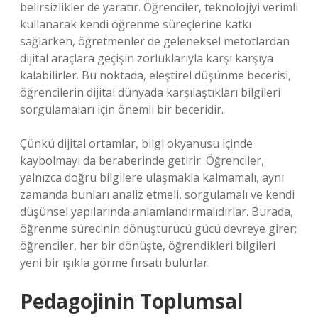
belirsizlikler de yaratır. Öğrenciler, teknolojiyi verimli
kullanarak kendi öğrenme süreçlerine katkı
sağlarken, öğretmenler de geleneksel metotlardan
dijital araçlara geçişin zorluklarıyla karşı karşıya
kalabilirler. Bu noktada, eleştirel düşünme becerisi,
öğrencilerin dijital dünyada karşılaştıkları bilgileri
sorgulamaları için önemli bir beceridir.
Çünkü dijital ortamlar, bilgi okyanusu içinde
kaybolmayı da beraberinde getirir. Öğrenciler,
yalnızca doğru bilgilere ulaşmakla kalmamalı, aynı
zamanda bunları analiz etmeli, sorgulamalı ve kendi
düşünsel yapılarında anlamlandırmalıdırlar. Burada,
öğrenme sürecinin dönüştürücü gücü devreye girer;
öğrenciler, her bir dönüşte, öğrendikleri bilgileri
yeni bir ışıkla görme fırsatı bulurlar.
Pedagojinin Toplumsal