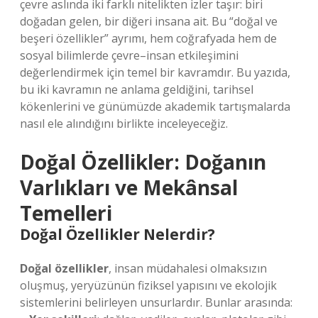
çevre aslında iki farklı nitelikten izler taşır: biri
doğadan gelen, bir diğeri insana ait. Bu “doğal ve
beşeri özellikler” ayrımı, hem coğrafyada hem de
sosyal bilimlerde çevre–insan etkileşimini
değerlendirmek için temel bir kavramdır. Bu yazıda,
bu iki kavramın ne anlama geldiğini, tarihsel
kökenlerini ve günümüzde akademik tartışmalarda
nasıl ele alındığını birlikte inceleyeceğiz.
Doğal Özellikler: Doğanın
Varlıkları ve Mekânsal
Temelleri
Doğal Özellikler Nelerdir?
Doğal özellikler
, insan müdahalesi olmaksızın
oluşmuş, yeryüzünün fiziksel yapısını ve ekolojik
sistemlerini belirleyen unsurlardır. Bunlar arasında: