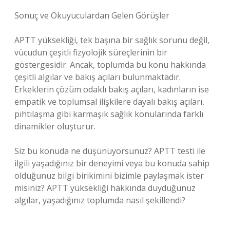
Sonuç ve Okuyuculardan Gelen Görüşler
APTT yüksekliği, tek başına bir sağlık sorunu değil,
vücudun çeşitli fizyolojik süreçlerinin bir
göstergesidir. Ancak, toplumda bu konu hakkında
çeşitli algılar ve bakış açıları bulunmaktadır.
Erkeklerin çözüm odaklı bakış açıları, kadınların ise
empatik ve toplumsal ilişkilere dayalı bakış açıları,
pıhtılaşma gibi karmaşık sağlık konularında farklı
dinamikler oluşturur.
Siz bu konuda ne düşünüyorsunuz? APTT testi ile
ilgili yaşadığınız bir deneyimi veya bu konuda sahip
olduğunuz bilgi birikimini bizimle paylaşmak ister
misiniz? APTT yüksekliği hakkında duyduğunuz
algılar, yaşadığınız toplumda nasıl şekillendi?