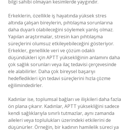
bilgi sahibi olmayan kesimlerde yaygındır.
Erkeklerin, özellikle iş hayatında yüksek stres
altında çalışan bireylerin, pıhtılaşma sorunlarına
daha duyarlı olabileceğini söylemek yanlış olmaz.
Yapılan araştırmalar, stresin kan pıhtılaşma
süreçlerini olumsuz etkileyebileceğini gösteriyor.
Erkekler, genellikle veri ve çözüm odaklı
düşündükleri için APTT yüksekliğinin anlamını daha
çok sağlık sorunları veya ilaç tedavisi çerçevesinde
ele alabilirler. Daha çok bireysel başarıyı
hedefledikleri için tedavi süreçlerini hızla çözme
eğilimindedirler.
Kadınlar ise, toplumsal bağları ve ilişkileri daha fazla
ön plana çıkarır. Kadınlar, APTT yüksekliğini sadece
kendi sağlıklarıyla sınırlı tutmazlar, aynı zamanda
aileleri veya toplulukları üzerindeki etkilerini de
düşünürler. Örneğin, bir kadının hamilelik süreci ya