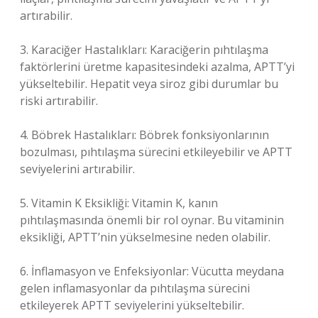
artırabilir.
3. Karaciğer Hastalıkları: Karaciğerin pıhtılaşma
faktörlerini üretme kapasitesindeki azalma, APTT’yi
yükseltebilir. Hepatit veya siroz gibi durumlar bu
riski artırabilir.
4. Böbrek Hastalıkları: Böbrek fonksiyonlarının
bozulması, pıhtılaşma sürecini etkileyebilir ve APTT
seviyelerini artırabilir.
5. Vitamin K Eksikliği: Vitamin K, kanın
pıhtılaşmasında önemli bir rol oynar. Bu vitaminin
eksikliği, APTT’nin yükselmesine neden olabilir.
6. İnflamasyon ve Enfeksiyonlar: Vücutta meydana
gelen inflamasyonlar da pıhtılaşma sürecini
etkileyerek APTT seviyelerini yükseltebilir.