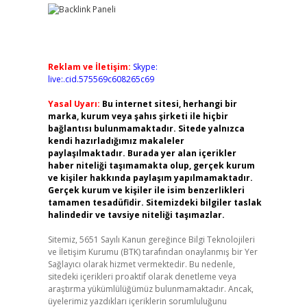
Reklam ve İletişim:
Skype:
live:.cid.575569c608265c69
Yasal Uyarı:
Bu internet sitesi, herhangi bir
marka, kurum veya şahıs şirketi ile hiçbir
bağlantısı bulunmamaktadır. Sitede yalnızca
kendi hazırladığımız makaleler
paylaşılmaktadır. Burada yer alan içerikler
haber niteliği taşımamakta olup, gerçek kurum
ve kişiler hakkında paylaşım yapılmamaktadır.
Gerçek kurum ve kişiler ile isim benzerlikleri
tamamen tesadüfidir. Sitemizdeki bilgiler taslak
halindedir ve tavsiye niteliği taşımazlar.
Sitemiz, 5651 Sayılı Kanun gereğince Bilgi Teknolojileri
ve İletişim Kurumu (BTK) tarafından onaylanmış bir Yer
Sağlayıcı olarak hizmet vermektedir. Bu nedenle,
sitedeki içerikleri proaktif olarak denetleme veya
araştırma yükümlülüğümüz bulunmamaktadır. Ancak,
üyelerimiz yazdıkları içeriklerin sorumluluğunu