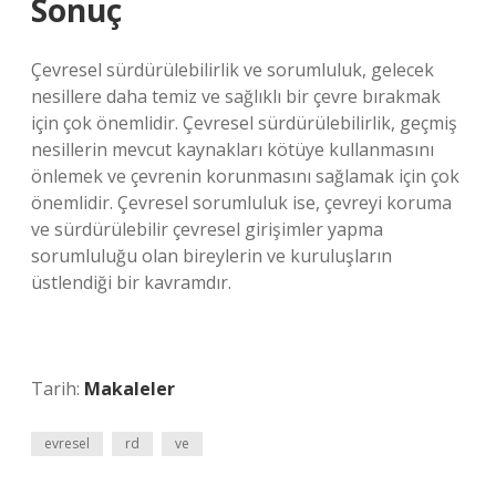
Sonuç
Çevresel sürdürülebilirlik ve sorumluluk, gelecek
nesillere daha temiz ve sağlıklı bir çevre bırakmak
için çok önemlidir. Çevresel sürdürülebilirlik, geçmiş
nesillerin mevcut kaynakları kötüye kullanmasını
önlemek ve çevrenin korunmasını sağlamak için çok
önemlidir. Çevresel sorumluluk ise, çevreyi koruma
ve sürdürülebilir çevresel girişimler yapma
sorumluluğu olan bireylerin ve kuruluşların
üstlendiği bir kavramdır.
Tarih:
Makaleler
evresel
rd
ve