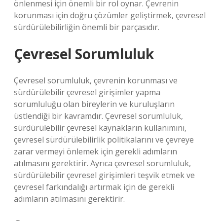
önlenmesi için önemli bir rol oynar. Çevrenin
korunması için doğru çözümler geliştirmek, çevresel
sürdürülebilirliğin önemli bir parçasıdır.
Çevresel Sorumluluk
Çevresel sorumluluk, çevrenin korunması ve
sürdürülebilir çevresel girişimler yapma
sorumluluğu olan bireylerin ve kuruluşların
üstlendiği bir kavramdır. Çevresel sorumluluk,
sürdürülebilir çevresel kaynakların kullanımını,
çevresel sürdürülebilirlik politikalarını ve çevreye
zarar vermeyi önlemek için gerekli adımların
atılmasını gerektirir. Ayrıca çevresel sorumluluk,
sürdürülebilir çevresel girişimleri teşvik etmek ve
çevresel farkındalığı artırmak için de gerekli
adımların atılmasını gerektirir.