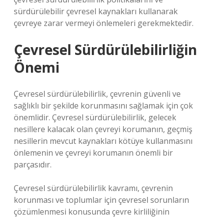
sürdürülebilir çevresel kaynakları kullanarak
çevreye zarar vermeyi önlemeleri gerekmektedir.
Çevresel Sürdürülebilirliğin
Önemi
Çevresel sürdürülebilirlik, çevrenin güvenli ve
sağlıklı bir şekilde korunmasını sağlamak için çok
önemlidir. Çevresel sürdürülebilirlik, gelecek
nesillere kalacak olan çevreyi korumanın, geçmiş
nesillerin mevcut kaynakları kötüye kullanmasını
önlemenin ve çevreyi korumanın önemli bir
parçasıdır.
Çevresel sürdürülebilirlik kavramı, çevrenin
korunması ve toplumlar için çevresel sorunların
çözümlenmesi konusunda çevre kirliliğinin