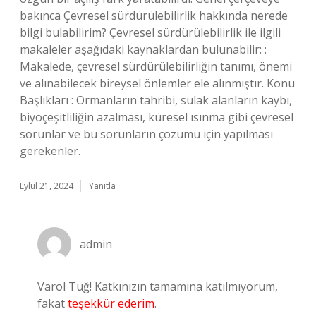
bakınca Çevresel sürdürülebilirlik hakkında nerede
bilgi bulabilirim? Çevresel sürdürülebilirlik ile ilgili
makaleler aşağıdaki kaynaklardan bulunabilir: :
Makalede, çevresel sürdürülebilirliğin tanımı, önemi
ve alınabilecek bireysel önlemler ele alınmıştır. Konu
Başlıkları : Ormanların tahribi, sulak alanların kaybı,
biyoçeşitliliğin azalması, küresel ısınma gibi çevresel
sorunlar ve bu sorunların çözümü için yapılması
gerekenler.
Eylül 21, 2024
Yanıtla
admin
Varol Tuğ! Katkınızın tamamına katılmıyorum,
fakat
teşekkür ederim
.