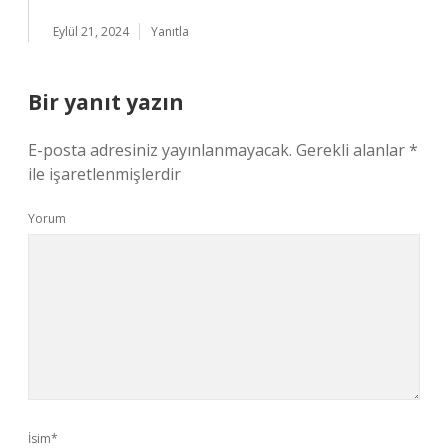
Eylül 21, 2024
Yanıtla
Bir yanıt yazın
E-posta adresiniz yayınlanmayacak.
Gerekli alanlar
*
ile işaretlenmişlerdir
Yorum
İsim*