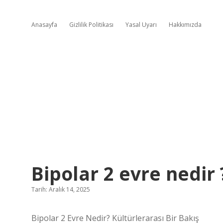
Anasayfa
Gizlilik Politikası
Yasal Uyarı
Hakkımızda
Bipolar 2 evre nedir 
Tarih: Aralık 14, 2025
Bipolar 2 Evre Nedir? Kültürlerarası Bir Bakış