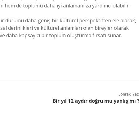
 hem de toplumu daha iyi anlamamıza yardımcı olabilir.
 bir durumu daha geniş bir kültürel perspektiften ele alarak,
sal derinlikleri ve kültürel anlamları olan bireyler olarak
 ve daha kapsayıcı bir toplum oluşturma fırsatı sunar.
Sonraki Yaz
Bir yıl 12 aydır doğru mu yanlış mı 