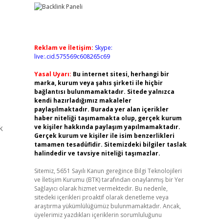
Reklam ve İletişim:
Skype:
live:.cid.575569c608265c69
Yasal Uyarı:
Bu internet sitesi, herhangi bir
marka, kurum veya şahıs şirketi ile hiçbir
bağlantısı bulunmamaktadır. Sitede yalnızca
kendi hazırladığımız makaleler
paylaşılmaktadır. Burada yer alan içerikler
haber niteliği taşımamakta olup, gerçek kurum
k
ve kişiler hakkında paylaşım yapılmamaktadır.
Gerçek kurum ve kişiler ile isim benzerlikleri
tamamen tesadüfidir. Sitemizdeki bilgiler taslak
halindedir ve tavsiye niteliği taşımazlar.
Sitemiz, 5651 Sayılı Kanun gereğince Bilgi Teknolojileri
ve İletişim Kurumu (BTK) tarafından onaylanmış bir Yer
Sağlayıcı olarak hizmet vermektedir. Bu nedenle,
sitedeki içerikleri proaktif olarak denetleme veya
araştırma yükümlülüğümüz bulunmamaktadır. Ancak,
üyelerimiz yazdıkları içeriklerin sorumluluğunu