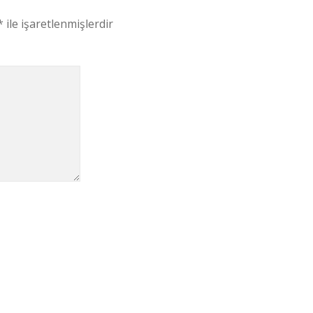
*
ile işaretlenmişlerdir