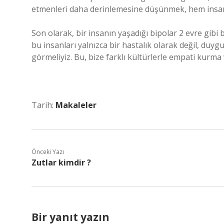
etmenleri daha derinlemesine düşünmek, hem insanı
Son olarak, bir insanın yaşadığı bipolar 2 evre gibi
bu insanları yalnızca bir hastalık olarak değil, duygu
görmeliyiz. Bu, bize farklı kültürlerle empati kurma
Tarih:
Makaleler
Önceki Yazı
Zutlar kimdir ?
Bir yanıt yazın