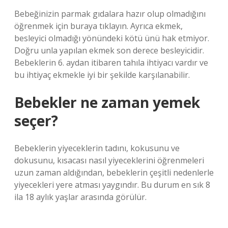
Bebeğinizin parmak gıdalara hazır olup olmadığını
öğrenmek için buraya tıklayın. Ayrıca ekmek,
besleyici olmadığı yönündeki kötü ünü hak etmiyor.
Doğru unla yapılan ekmek son derece besleyicidir.
Bebeklerin 6. aydan itibaren tahıla ihtiyacı vardır ve
bu ihtiyaç ekmekle iyi bir şekilde karşılanabilir.
Bebekler ne zaman yemek
seçer?
Bebeklerin yiyeceklerin tadını, kokusunu ve
dokusunu, kısacası nasıl yiyeceklerini öğrenmeleri
uzun zaman aldığından, bebeklerin çeşitli nedenlerle
yiyecekleri yere atması yaygındır. Bu durum en sık 8
ila 18 aylık yaşlar arasında görülür.