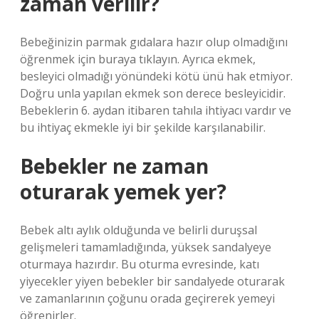
zaman verilir?
Bebeğinizin parmak gıdalara hazır olup olmadığını
öğrenmek için buraya tıklayın. Ayrıca ekmek,
besleyici olmadığı yönündeki kötü ünü hak etmiyor.
Doğru unla yapılan ekmek son derece besleyicidir.
Bebeklerin 6. aydan itibaren tahıla ihtiyacı vardır ve
bu ihtiyaç ekmekle iyi bir şekilde karşılanabilir.
Bebekler ne zaman
oturarak yemek yer?
Bebek altı aylık olduğunda ve belirli duruşsal
gelişmeleri tamamladığında, yüksek sandalyeye
oturmaya hazırdır. Bu oturma evresinde, katı
yiyecekler yiyen bebekler bir sandalyede oturarak
ve zamanlarının çoğunu orada geçirerek yemeyi
öğrenirler.