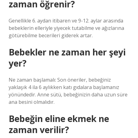
zaman öğrenir?
Genellikle 6. aydan itibaren ve 9-12. aylar arasında
bebeklerin elleriyle yiyecek tutabilme ve ağızlarına
götürebilme becerileri giderek artar.
Bebekler ne zaman her şeyi
yer?
Ne zaman başlamalı: Son öneriler, bebeğiniz
yaklaşık 4 ila 6 aylıkken katı gıdalara başlamanız
yönündedir. Anne sütü, bebeğinizin daha uzun süre
ana besini olmalıdır.
Bebeğin eline ekmek ne
zaman verilir?