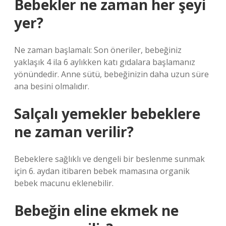
Bebekler ne zaman her şeyi
yer?
Ne zaman başlamalı: Son öneriler, bebeğiniz
yaklaşık 4 ila 6 aylıkken katı gıdalara başlamanız
yönündedir. Anne sütü, bebeğinizin daha uzun süre
ana besini olmalıdır.
Salçalı yemekler bebeklere
ne zaman verilir?
Bebeklere sağlıklı ve dengeli bir beslenme sunmak
için 6. aydan itibaren bebek mamasına organik
bebek macunu eklenebilir.
Bebeğin eline ekmek ne