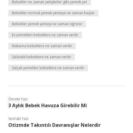
Bebekler ne zaman yetişkinler gibi yemek yer
Bebekler normal yemek yemeye ne zaman başlar
Bebekler yemek yemeyi ne zaman öğrenir
Ev yemekleri bebeklere ne zaman verilir
Makarna bebeklere ne zaman verilir
Salatalık bebeklere ne zaman verilir
Salçalı yemekler bebeklere ne zaman verilir
Önceki Yazı
3 Aylık Bebek Havuza Girebilir Mi
Sonraki Yazı
Otizmde Takıntılı Davranışlar Nelerdir