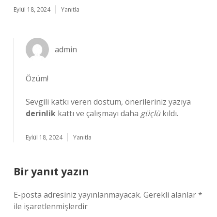
Eylül 18, 2024
Yanıtla
admin
Özüm!
Sevgili katkı veren dostum, önerileriniz yazıya
derinlik
kattı ve çalışmayı daha
güçlü
kıldı.
Eylül 18, 2024
Yanıtla
Bir yanıt yazın
E-posta adresiniz yayınlanmayacak.
Gerekli alanlar
*
ile işaretlenmişlerdir