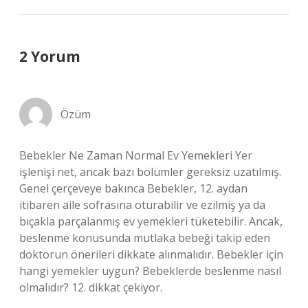
2 Yorum
Özüm
Bebekler Ne Zaman Normal Ev Yemekleri Yer
işlenişi net, ancak bazı bölümler gereksiz uzatılmış.
Genel çerçeveye bakınca Bebekler, 12. aydan
itibaren aile sofrasına oturabilir ve ezilmiş ya da
bıçakla parçalanmış ev yemekleri tüketebilir. Ancak,
beslenme konusunda mutlaka bebeği takip eden
doktorun önerileri dikkate alınmalıdır. Bebekler için
hangi yemekler uygun? Bebeklerde beslenme nasıl
olmalıdır? 12. dikkat çekiyor.