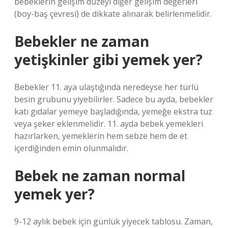
bebeklerin gelişim düzeyi diğer gelişim değerleri
(boy-baş çevresi) de dikkate alınarak belirlenmelidir.
Bebekler ne zaman
yetişkinler gibi yemek yer?
Bebekler 11. aya ulaştığında neredeyse her türlü
besin grubunu yiyebilirler. Sadece bu ayda, bebekler
katı gıdalar yemeye başladığında, yemeğe ekstra tuz
veya şeker eklenmelidir. 11. ayda bebek yemekleri
hazırlarken, yemeklerin hem sebze hem de et
içerdiğinden emin olunmalıdır.
Bebek ne zaman normal
yemek yer?
9-12 aylık bebek için günlük yiyecek tablosu. Zaman,