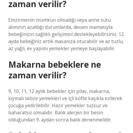
zaman verilir?
Emzirmenin mümkün olmadığı veya anne sütü
alımının azaldığı durumlarda, devam mamasıyla
bebeğinizin sağlıklı gelişimini destekleyebilirsiniz. 12.
ayda bebeğiniz artık masanıza oturabilir ve az tuzlu,
az yağlı, ev yapımı yemekler yemeye başlayabilir.
Makarna bebeklere ne
zaman verilir?
9, 10, 11, 12 aylık bebekler için pilav, makarna,
kıymalı sebze yemekleri ve içli köfte kaşıkla ezilerek
çocuğa yedirilebilir. Hazır yemekler tuzsuz ve
baharatsız olmalıdır. Balık alerjen bir besin
olduğundan 9. aydan sonra balık denenmelidir.