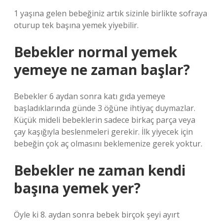
1 yaşına gelen bebeğiniz artık sizinle birlikte sofraya
oturup tek başına yemek yiyebilir.
Bebekler normal yemek
yemeye ne zaman başlar?
Bebekler 6 aydan sonra katı gıda yemeye
başladıklarında günde 3 öğüne ihtiyaç duymazlar.
Küçük mideli bebeklerin sadece birkaç parça veya
çay kaşığıyla beslenmeleri gerekir. İlk yiyecek için
bebeğin çok aç olmasını beklemenize gerek yoktur.
Bebekler ne zaman kendi
başına yemek yer?
Öyle ki 8. aydan sonra bebek birçok şeyi ayırt