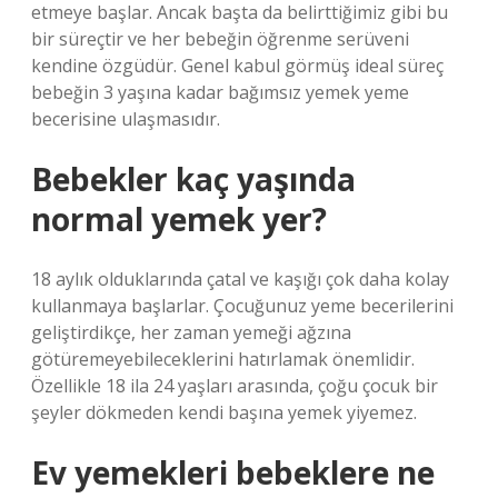
etmeye başlar. Ancak başta da belirttiğimiz gibi bu
bir süreçtir ve her bebeğin öğrenme serüveni
kendine özgüdür. Genel kabul görmüş ideal süreç
bebeğin 3 yaşına kadar bağımsız yemek yeme
becerisine ulaşmasıdır.
Bebekler kaç yaşında
normal yemek yer?
18 aylık olduklarında çatal ve kaşığı çok daha kolay
kullanmaya başlarlar. Çocuğunuz yeme becerilerini
geliştirdikçe, her zaman yemeği ağzına
götüremeyebileceklerini hatırlamak önemlidir.
Özellikle 18 ila 24 yaşları arasında, çoğu çocuk bir
şeyler dökmeden kendi başına yemek yiyemez.
Ev yemekleri bebeklere ne