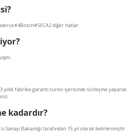
si?
uderus#4Bosch#5ECA2 diğer hatlar
iyor?
yaptı.
 yıllık fabrika garanti süresi içerisinde sözleşme yaparak
iniz.
 kadardır?
Sanayi Bakanlığı tarafından 15 yıl olarak belirlenmiştir.