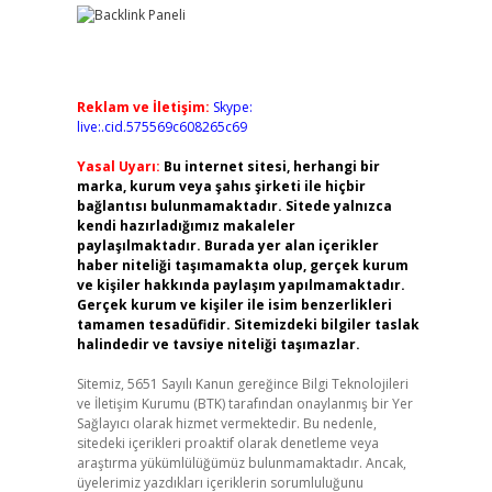
Reklam ve İletişim:
Skype:
live:.cid.575569c608265c69
Yasal Uyarı:
Bu internet sitesi, herhangi bir
marka, kurum veya şahıs şirketi ile hiçbir
bağlantısı bulunmamaktadır. Sitede yalnızca
kendi hazırladığımız makaleler
paylaşılmaktadır. Burada yer alan içerikler
haber niteliği taşımamakta olup, gerçek kurum
ve kişiler hakkında paylaşım yapılmamaktadır.
Gerçek kurum ve kişiler ile isim benzerlikleri
tamamen tesadüfidir. Sitemizdeki bilgiler taslak
halindedir ve tavsiye niteliği taşımazlar.
Sitemiz, 5651 Sayılı Kanun gereğince Bilgi Teknolojileri
ve İletişim Kurumu (BTK) tarafından onaylanmış bir Yer
Sağlayıcı olarak hizmet vermektedir. Bu nedenle,
sitedeki içerikleri proaktif olarak denetleme veya
araştırma yükümlülüğümüz bulunmamaktadır. Ancak,
üyelerimiz yazdıkları içeriklerin sorumluluğunu